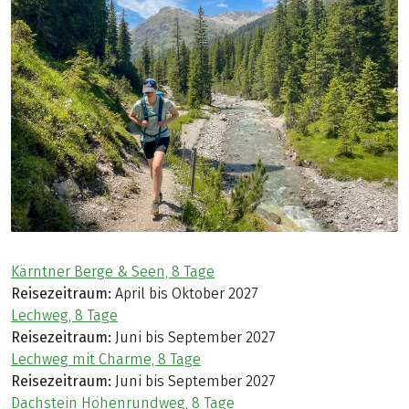
Kärntner Berge & Seen, 8 Tage
Reisezeitraum:
April bis Oktober 2027
Lechweg, 8 Tage
Reisezeitraum:
Juni bis September 2027
Lechweg mit Charme, 8 Tage
Reisezeitraum:
Juni bis September 2027
Dachstein Höhenrundweg, 8 Tage