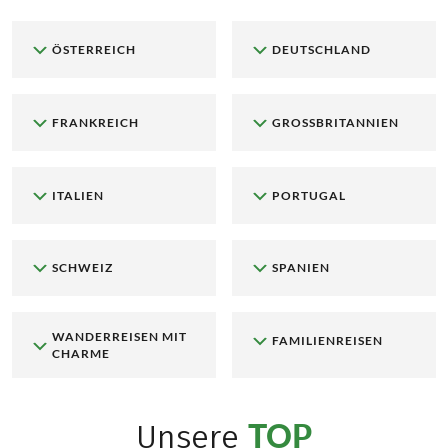
ÖSTERREICH
DEUTSCHLAND
FRANKREICH
GROSSBRITANNIEN
ITALIEN
PORTUGAL
SCHWEIZ
SPANIEN
WANDERREISEN MIT
FAMILIENREISEN
CHARME
TOP
Unsere