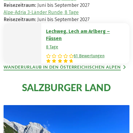
Reisezeitraum:
Juni bis September 2027
Alpe-Adria 3-Länder Runde, 8 Tage
Reisezeitraum:
Juni bis September 2027
Lechweg, Lech am Arlberg –
Füssen
8 Tage
61 Bewertungen
WANDERURLAUB IN DEN ÖSTERREICHISCHEN ALPEN
SALZBURGER LAND