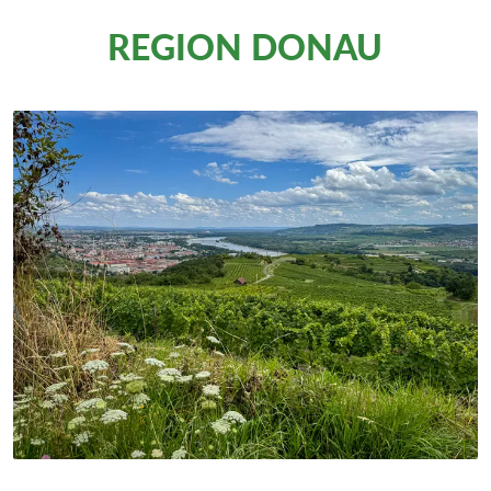
REGION DONAU