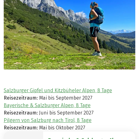
Salzburger Gipfel und Kitzbüheler Alpen, 8 Tage
Reisezeitraum:
Mai bis September 2027
Bayerische & Salzburger Alpen, 8 Tage
Reisezeitraum:
Juni bis September 2027
Pilgern von Salzburg nach Tirol, 8 Tage
Reisezeitraum:
Mai bis Oktober 2027