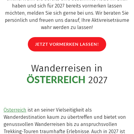
haben und sich für 2027 bereits vormerken lassen
möchten, melden Sie sich gerne bei uns. Wir beraten Sie
persönlich und freuen uns darauf, Ihre Aktivreiseträume
wahr werden zu lassen!
JETZT VORMERKEN LASSEN!
(LINK ÖFFNET IN NEUEM TAB)
Wanderreisen in
ÖSTERREICH
2027
Österreich
ist an seiner Vielseitigkeit als
Wanderdestination kaum zu übertreffen und bietet von
genussvollen Wanderreisen bis zu anspruchsvollen
Trekking-Touren traumhafte Erlebnisse. Auch in 2027 ist