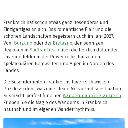
Frankreich hat schon etwas ganz Besonderes und
Einzigartiges an sich. Das romantische Flair und die
schönen Landschaften begeistern auch im Jahr 2027.
Vom
Burgund
oder der
Bretagne
, den sonnigen
Regionen in
Südfrankreich
über die herrlich duftenden
Lavendelfelder in der Provence bis hin zu den
spektakulären Bergwelten und Alpen im Norden des
Landes.
Die Besonderheiten Frankreichs fügen sich wie ein
Puzzle zu dem, was eine ideale Aktivurlaubsdestination
ausmacht, perfekt für einen
Wanderurlaub in Frankreich
.
Erleben Sie die Magie des Wanderns in Frankreich
hautnah und im eigenen Wanderrhythmus.