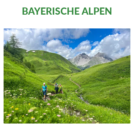
BAYERISCHE ALPEN