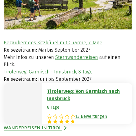
Bezauberndes Kitzbühel mit Charme, 7 Tage
Reisezeitraum:
Mai bis September 2027
Mehr Infos zu unseren
Sternwanderreisen
auf einen
Blick.
Tirolerweg: Garmisch - Innsbruck, 8 Tage
Reisezeitraum:
Juni bis September 2027
Tirolerweg: Von Garmisch nach
Innsbruck
8 Tage
13 Bewertungen
WANDERREISEN IN TIROL