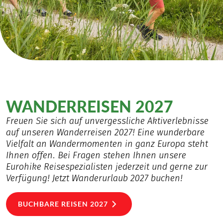
WANDERREISEN 2027
Freuen Sie sich auf unvergessliche Aktiverlebnisse
auf unseren Wanderreisen 2027! Eine wunderbare
Vielfalt an Wandermomenten in ganz Europa steht
Ihnen offen. Bei Fragen stehen Ihnen unsere
Eurohike Reisespezialisten jederzeit und gerne zur
Verfügung! Jetzt Wanderurlaub 2027 buchen!
BUCHBARE REISEN 2027