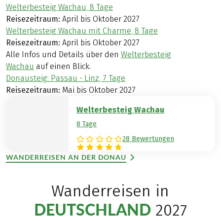
Welterbesteig Wachau, 8 Tage
Reisezeitraum:
April bis Oktober 2027
Welterbesteig Wachau mit Charme, 8 Tage
Reisezeitraum:
April bis Oktober 2027
Alle Infos und Details über den
Welterbesteig
Wachau
auf einen Blick.
Donausteig: Passau - Linz, 7 Tage
Reisezeitraum:
Mai bis Oktober 2027
Welterbesteig Wachau
8 Tage
28 Bewertungen
WANDERREISEN AN DER DONAU
Wanderreisen in
DEUTSCHLAND
2027