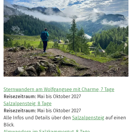
Sternwandern am Wolfgangsee mit Charme, 7 Tage
Reisezeitraum:
Mai bis Oktober 2027
Salzalpensteig, 8 Tage
Reisezeitraum:
Mai bis Oktober 2027
Alle Infos und Details über den
Salzalpensteig
auf einen
Blick.
Almwandern im Salzkammergut, 8 Tage