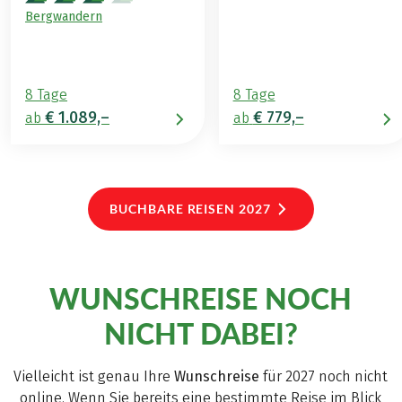
Bergwandern
8 Tage
8 Tage
€ 1.089,–
€ 779,–
ab
ab
BUCHBARE REISEN 2027
WUNSCHREISE NOCH
NICHT DABEI?
Vielleicht ist genau Ihre
Wunschreise
für 2027 noch nicht
online. Wenn Sie bereits eine bestimmte Reise im Blick