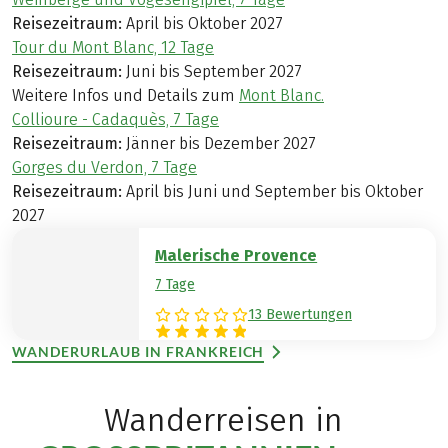
Reisezeitraum:
April bis Oktober 2027
Tour du Mont Blanc, 12 Tage
Reisezeitraum:
Juni bis September 2027
Weitere Infos und Details zum
Mont Blanc.
Collioure - Cadaquès, 7 Tage
Reisezeitraum:
Jänner bis Dezember 2027
Gorges du Verdon, 7 Tage
Reisezeitraum:
April bis Juni und September bis Oktober
2027
Malerische Provence
7 Tage
13 Bewertungen
WANDERURLAUB IN FRANKREICH
Wanderreisen in