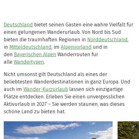
Deutschland
bietet seinen Gästen eine wahre Vielfalt für
einen gelungenen Wanderurlaub. Von Nord bis Süd
bieten die traumhaften Regionen in
Norddeutschland
,
in
Mitteldeutschland
, im
Alpenvorland
und in
den
Bayerischen Alpen
Wanderrouten für
alle
Wandertypen
.
Nicht umsonst gilt Deutschland als eines der
beliebtesten Wanderdestinationen in ganz Europa. Und
auch im
Wander-Kurzurlaub
lassen sich einzigartige
Plätze entdecken. Erleben Sie einen unvergesslichen
Aktivurlaub in 2027 – Sie werden staunen, was dieses
schöne Land zu bieten hat.