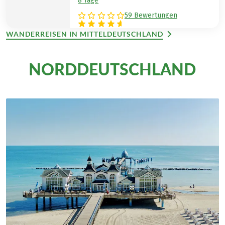
8 Tage
59 Bewertungen
WANDERREISEN IN MITTELDEUTSCHLAND
NORDDEUTSCHLAND