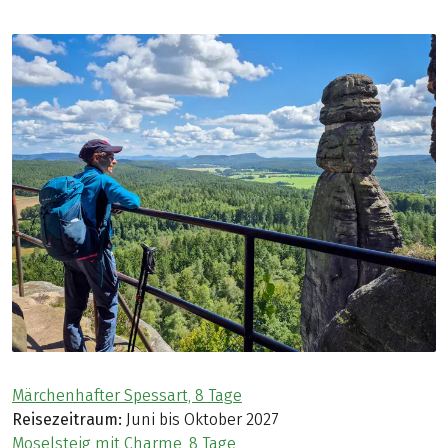
Märchenhafter Spessart, 8 Tage
Reisezeitraum:
Juni bis Oktober 2027
Moselsteig mit Charme, 8 Tage