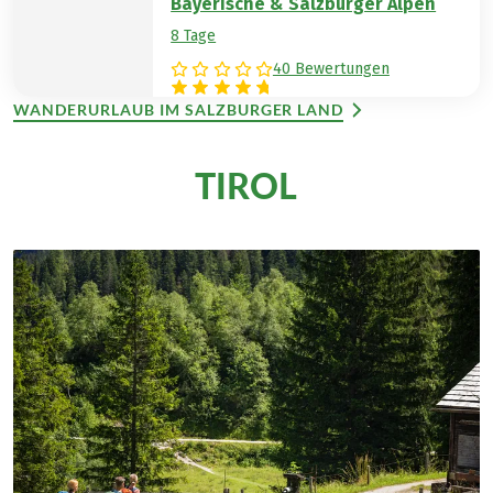
Bayerische & Salzburger Alpen
8 Tage
40 Bewertungen
WANDERURLAUB IM SALZBURGER LAND
TIROL