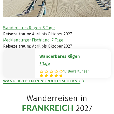
Wanderbares Rügen, 8 Tage
Reisezeitraum:
April bis Oktober 2027
Mecklenburger Fischland, 7 Tage
Reisezeitraum:
April bis Oktober 2027
Wanderbares Rügen
8 Tage
17 Bewertungen
WANDERREISEN IN NORDDEUTSCHLAND
Wanderreisen in
FRANKREICH
2027