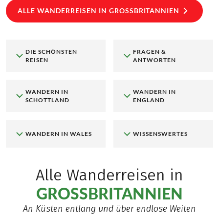
ALLE WANDERREISEN IN GROSSBRITANNIEN
DIE SCHÖNSTEN
FRAGEN &
REISEN
ANTWORTEN
WANDERN IN
WANDERN IN
SCHOTTLAND
ENGLAND
WANDERN IN WALES
WISSENSWERTES
Alle Wanderreisen in
GROSSBRITANNIEN
An Küsten entlang und über endlose Weiten