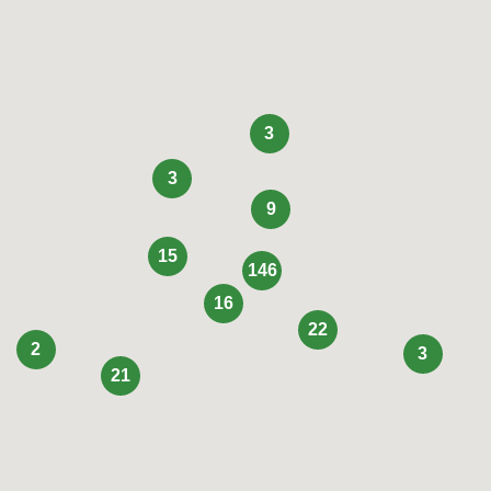
3
3
9
15
146
16
22
2
3
21