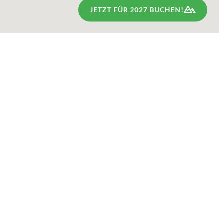
JETZT FÜR 2027 BUCHEN!