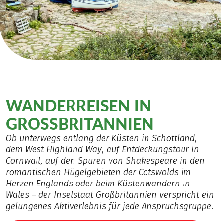
WANDERREISEN IN
GROSSBRITANNIEN
Ob unterwegs entlang der Küsten in Schottland,
dem West Highland Way, auf Entdeckungstour in
Cornwall, auf den Spuren von Shakespeare in den
romantischen Hügelgebieten der Cotswolds im
Herzen Englands oder beim Küstenwandern in
Wales – der Inselstaat Großbritannien verspricht ein
gelungenes Aktiverlebnis für jede Anspruchsgruppe.