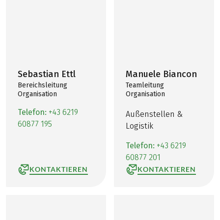
Sebastian Ettl
Manuele Biancon
Bereichsleitung
Teamleitung
Organisation
Organisation
Telefon:
+43 6219
Außenstellen &
60877 195
Logistik
Telefon:
+43 6219
60877 201
KONTAKTIEREN
KONTAKTIEREN