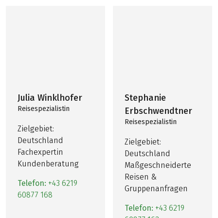
Julia Winklhofer
Stephanie
Reisespezialistin
Erbschwendtner
Reisespezialistin
Zielgebiet:
Deutschland
Zielgebiet:
Fachexpertin
Deutschland
Kundenberatung
Maßgeschneiderte
Reisen &
Telefon:
+43 6219
Gruppenanfragen
60877 168
Telefon:
+43 6219