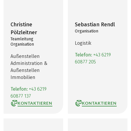
Christine
Sebastian Rendl
Organisation
Pölzleitner
Teamleitung
Logistik
Organisation
Telefon:
+43 6219
Außenstellen
60877 205
Administration &
Außenstellen
Immobilien
Telefon:
+43 6219
60877 137
KONTAKTIEREN
KONTAKTIEREN