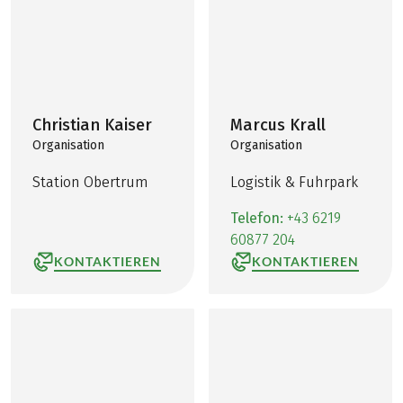
Christian Kaiser
Marcus Krall
Organisation
Organisation
Station Obertrum
Logistik & Fuhrpark
Telefon:
+43 6219
60877 204
KONTAKTIEREN
KONTAKTIEREN