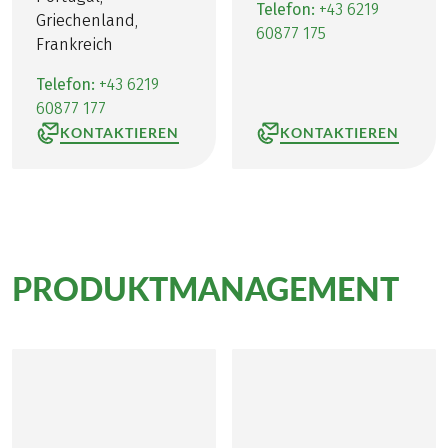
Telefon:
+43 6219
Griechenland,
60877 175
Frankreich
Telefon:
+43 6219
60877 177
KONTAKTIEREN
KONTAKTIEREN
PRODUKTMANAGEMENT