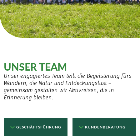
UNSER TEAM
Unser engagiertes Team teilt die Begeisterung fürs
Wandern, die Natur und Entdeckungslust –
gemeinsam gestalten wir Aktivreisen, die in
Erinnerung bleiben.
GESCHÄFTSFÜHRUNG
KUNDENBERATUNG