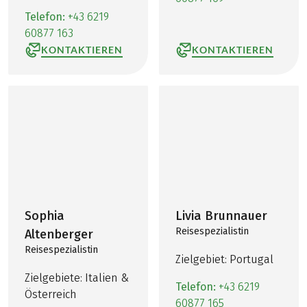
Telefon:
+43 6219
60877 163
KONTAKTIEREN
KONTAKTIEREN
Sophia
Livia Brunnauer
Reisespezialistin
Altenberger
Reisespezialistin
Zielgebiet: Portugal
Zielgebiete: Italien &
Telefon:
+43 6219
Österreich
60877 165