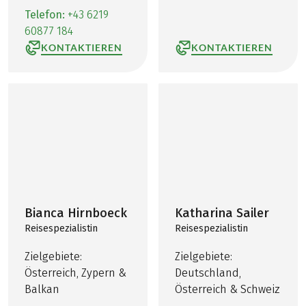
Telefon:
+43 6219
60877 184
KONTAKTIEREN
KONTAKTIEREN
Bianca Hirnboeck
Katharina Sailer
Reisespezialistin
Reisespezialistin
Zielgebiete:
Zielgebiete:
Österreich, Zypern &
Deutschland,
Balkan
Österreich & Schweiz