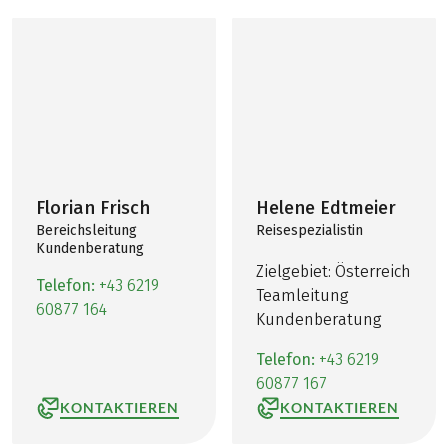
Florian Frisch
Helene Edtmeier
Bereichsleitung
Reisespezialistin
Kundenberatung
Zielgebiet: Österreich
Telefon:
+43 6219
Teamleitung
60877 164
Kundenberatung
Telefon:
+43 6219
60877 167
KONTAKTIEREN
KONTAKTIEREN