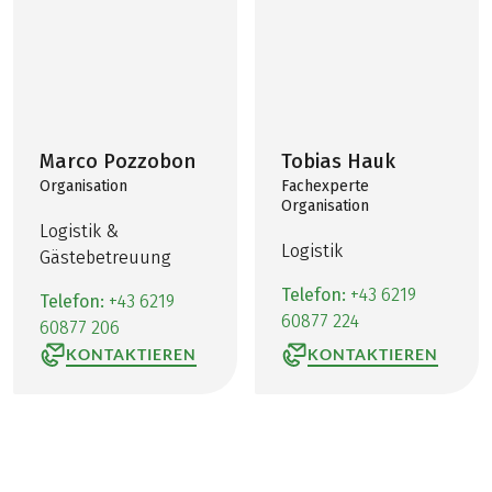
Marco Pozzobon
Tobias Hauk
Organisation
Fachexperte
Organisation
Logistik &
Logistik
Gästebetreuung
Telefon:
+43 6219
Telefon:
+43 6219
60877 224
60877 206
KONTAKTIEREN
KONTAKTIEREN