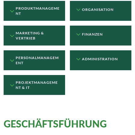
PRODUKTMANAGEME
ORGANISATION
NT
MARKETING &
FINANZEN
VERTRIEB
PERSONALMANAGEM
ADMINISTRATION
ENT
PROJEKTMANAGEME
NT & IT
GESCHÄFTSFÜHRUNG