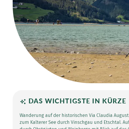
DAS WICHTIGSTE IN KÜRZE
Wanderung auf der historischen Via Claudia Augu
zum Kalterer See durch Vinschgau und Etschtal. A