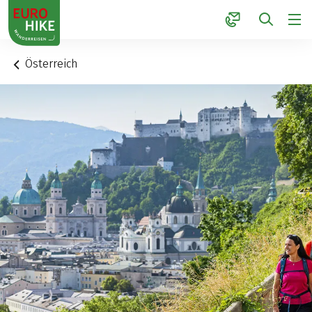
1
Österreich