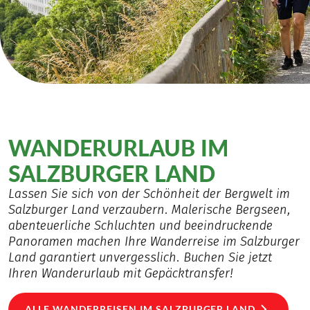
WANDERURLAUB IM
SALZBURGER LAND
Lassen Sie sich von der Schönheit der Bergwelt im
Salzburger Land verzaubern. Malerische Bergseen,
abenteuerliche Schluchten und beeindruckende
Panoramen machen Ihre Wanderreise im Salzburger
Land garantiert unvergesslich. Buchen Sie jetzt
Ihren Wanderurlaub mit Gepäcktransfer!
ALLE WANDERREISEN IM SALZBURGER LAND