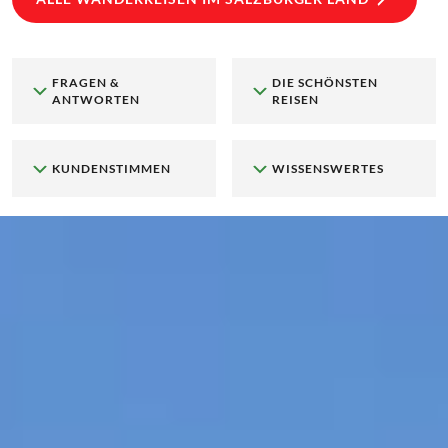
FRAGEN &
DIE SCHÖNSTEN
ANTWORTEN
REISEN
KUNDENSTIMMEN
WISSENSWERTES