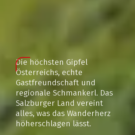
Die höchsten Gipfel
Österreichs, echte
Gastfreundschaft und
regionale Schmankerl. Das
Salzburger Land vereint
alles, was das Wanderherz
höherschlagen lässt.