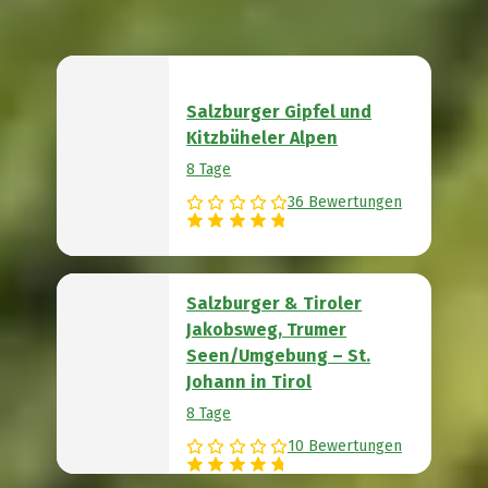
Salzburger Gipfel und
Kitzbüheler Alpen
8 Tage
36 Bewertungen
Salzburger & Tiroler
Jakobsweg, Trumer
Seen/Umgebung – St.
Johann in Tirol
8 Tage
10 Bewertungen