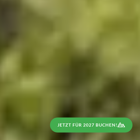
JETZT FÜR 2027 BUCHEN!