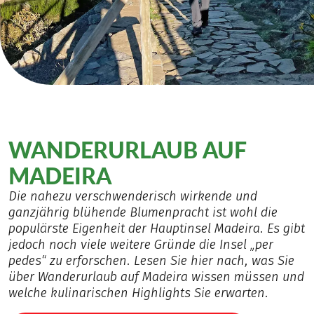
WANDERURLAUB AUF
MADEIRA
Die nahezu verschwenderisch wirkende und
ganzjährig blühende Blumenpracht ist wohl die
populärste Eigenheit der Hauptinsel Madeira. Es gibt
jedoch noch viele weitere Gründe die Insel „per
pedes“ zu erforschen. Lesen Sie hier nach, was Sie
über Wanderurlaub auf Madeira wissen müssen und
welche kulinarischen Highlights Sie erwarten.