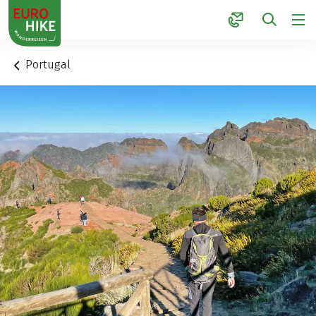
1
Portugal