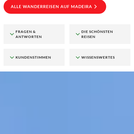
ALLE WANDERREISEN AUF MADEIRA
FRAGEN &
DIE SCHÖNSTEN
ANTWORTEN
REISEN
KUNDENSTIMMEN
WISSENSWERTES