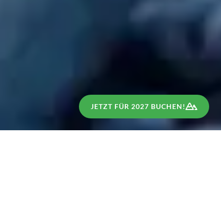
JETZT FÜR 2027 BUCHEN!