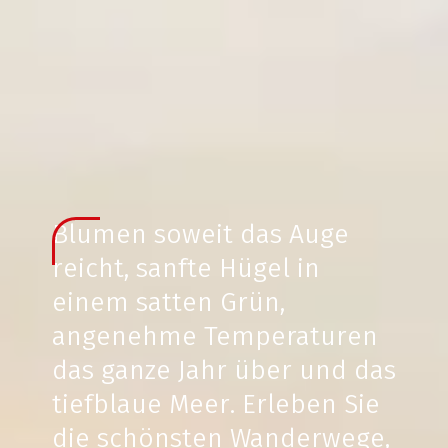
Blumen soweit das Auge
reicht, sanfte Hügel in
einem satten Grün,
angenehme Temperaturen
das ganze Jahr über und das
tiefblaue Meer. Erleben Sie
die schönsten Wanderwege,