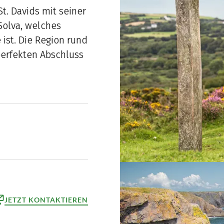
t. Davids mit seiner
olva, welches
ist. Die Region rund
erfekten Abschluss
JETZT KONTAKTIEREN