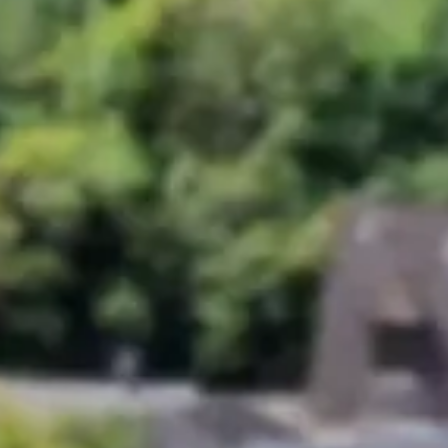
ig, die Kulturzentren