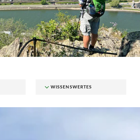
WISSENSWERTES