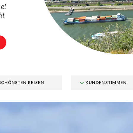
el
kt
 SCHÖNSTEN REISEN
KUNDENSTIMMEN