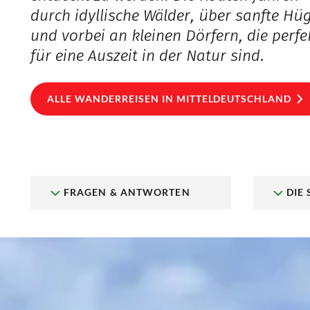
durch idyllische Wälder, über sanfte Hüg
und vorbei an kleinen Dörfern, die perfe
für eine Auszeit in der Natur sind.
ALLE WANDERREISEN IN MITTELDEUTSCHLAND
FRAGEN & ANTWORTEN
DIE