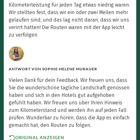
Kilometerleistung für jeden Tag etwas niedrig waren.
Wir stellten fest, dass wir ein oder zwei Meilen mehr
gelaufen sind, und das lag nicht daran, dass wir uns
verirrt hatten! Die Routen waren mit der App leicht
zu verfolgen
ANTWORT VON
SOPHIE-HELENE MURAUER
Vielen Dank für dein Feedback. Wir freuen uns, dass
Sie die wunderschöne tägliche Landschaft genossen
haben und sich in den Hotels gut aufgehoben
gefühlt haben. Wir freuen uns über Ihren Hinweis
zum Kilometerstand und werden ihn auf jeden Fall
prüfen. Wunderbar zu hören, dass die App es einfach
gemacht hat, den Routen zu folgen.
ORIGINAL ANZEIGEN