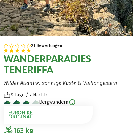
21 Bewertungen
WANDERPARADIES
TENERIFFA
Wilder Atlantik, sonnige Küste & Vulkangestein
8 Tage / 7 Nächte
Bergwandern
163
kg