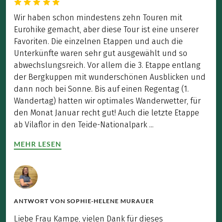
Wir haben schon mindestens zehn Touren mit
Eurohike gemacht, aber diese Tour ist eine unserer
Favoriten. Die einzelnen Etappen und auch die
Unterkünfte waren sehr gut ausgewählt und so
abwechslungsreich. Vor allem die 3. Etappe entlang
der Bergkuppen mit wunderschönen Ausblicken und
dann noch bei Sonne. Bis auf einen Regentag (1.
Wandertag) hatten wir optimales Wanderwetter, für
den Monat Januar recht gut! Auch die letzte Etappe
ab Vilaflor in den Teide-Nationalpark ...
MEHR LESEN
ANTWORT VON
SOPHIE-HELENE MURAUER
Liebe Frau Kampe, vielen Dank für dieses