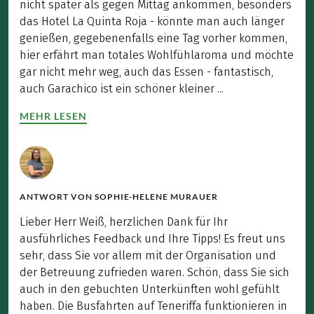
nicht später als gegen Mittag ankommen, besonders
das Hotel La Quinta Roja - könnte man auch länger
genießen, gegebenenfalls eine Tag vorher kommen,
hier erfährt man totales Wohlfühlaroma und möchte
gar nicht mehr weg, auch das Essen - fantastisch,
auch Garachico ist ein schöner kleiner ...
MEHR LESEN
ANTWORT VON
SOPHIE-HELENE MURAUER
Lieber Herr Weiß, herzlichen Dank für Ihr
ausführliches Feedback und Ihre Tipps! Es freut uns
sehr, dass Sie vor allem mit der Organisation und
der Betreuung zufrieden waren. Schön, dass Sie sich
auch in den gebuchten Unterkünften wohl gefühlt
haben. Die Busfahrten auf Teneriffa funktionieren in