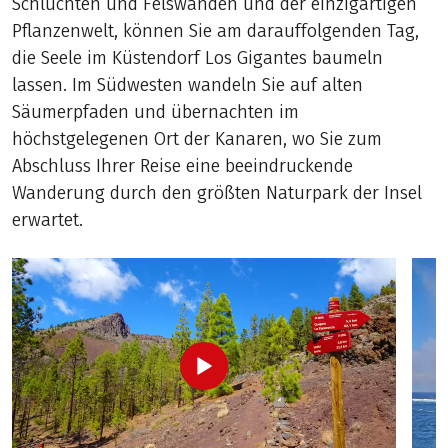
Schluchten und Felswänden und der einzigartigen
Pflanzenwelt, können Sie am darauffolgenden Tag,
die Seele im Küstendorf Los Gigantes baumeln
lassen. Im Südwesten wandeln Sie auf alten
Säumerpfaden und übernachten im
höchstgelegenen Ort der Kanaren, wo Sie zum
Abschluss Ihrer Reise eine beeindruckende
Wanderung durch den größten Naturpark der Insel
erwartet.