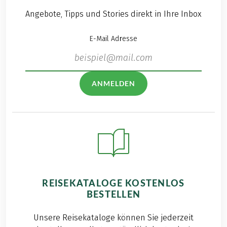
Angebote, Tipps und Stories direkt in Ihre Inbox
E-Mail Adresse
ANMELDEN
REISEKATALOGE KOSTENLOS
BESTELLEN
Unsere Reisekataloge können Sie jederzeit