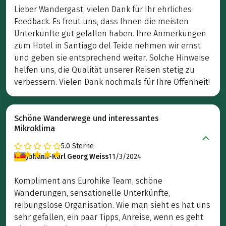
Lieber Wandergast, vielen Dank für Ihr ehrliches
Feedback. Es freut uns, dass Ihnen die meisten
Unterkünfte gut gefallen haben. Ihre Anmerkungen
zum Hotel in Santiago del Teide nehmen wir ernst
und geben sie entsprechend weiter. Solche Hinweise
helfen uns, die Qualität unserer Reisen stetig zu
verbessern. Vielen Dank nochmals für Ihre Offenheit!
Schöne Wanderwege und interessantes
Mikroklima
5.0
Sterne
Johann-Karl Georg Weiss
11/3/2024
Kompliment ans Eurohike Team, schöne
Wanderungen, sensationelle Unterkünfte,
reibungslose Organisation. Wie man sieht es hat uns
sehr gefallen, ein paar Tipps, Anreise, wenn es geht