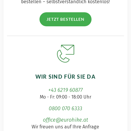
bestellen – selbstverständlich kostenlos!
JETZT BESTELLEN
WIR SIND FÜR SIE DA
+43 6219 60877
Mo - Fr: 09:00 - 18:00 Uhr
0800 070 6333
office@eurohike.at
Wir freuen uns auf Ihre Anfrage