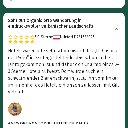
Sehr gut organisierte Wanderung in
eindrucksvoller vulkanischer Landschaft!
5.0
Sterne
Ulfried F.
7/16/2025
Hotels waren alle sehr schön bis auf das „La Casona
del Patio“ in Santiago del Teide, das schon in die
Jahre gekommen ist und daher den Charme eines 2-
3 Sterne Hotels aufweist. Dort wurde auch ein
schwärmender Bienenschwarm, statt ihn vom Imker
im Innenhof des Hotels einfangen zu lassen, mit Gift
getötet.
ANTWORT VON
SOPHIE-HELENE MURAUER