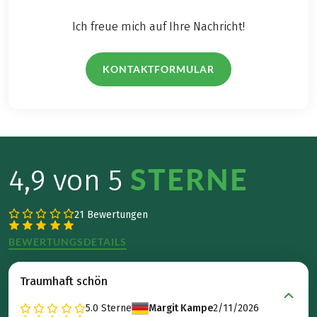
Ich freue mich auf Ihre Nachricht!
KONTAKTFORMULAR
STERNE
4,9 von 5
21 Bewertungen
BEWERTUNGSDETAILS
Traumhaft schön
5.0
Sterne
Margit Kampe
2/11/2026