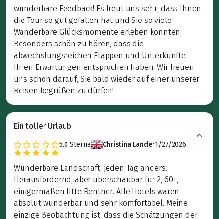
wunderbare Feedback! Es freut uns sehr, dass Ihnen
die Tour so gut gefallen hat und Sie so viele
Wanderbare Glücksmomente erleben konnten.
Besonders schön zu hören, dass die
abwechslungsreichen Etappen und Unterkünfte
Ihren Erwartungen entsprochen haben. Wir freuen
uns schon darauf, Sie bald wieder auf einer unserer
Reisen begrüßen zu dürfen!
Ein toller Urlaub
5.0
Sterne
Christina Lander
1/27/2026
Wunderbare Landschaft, jeden Tag anders.
Herausfordernd, aber überschaubar für 2, 60+,
einigermaßen fitte Rentner. Alle Hotels waren
absolut wunderbar und sehr komfortabel. Meine
einzige Beobachtung ist, dass die Schätzungen der