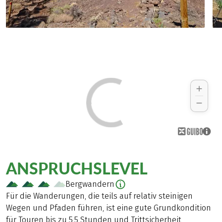
ANSPRUCHSLEVEL
Bergwandern
Für die Wanderungen, die teils auf relativ steinigen
Wegen und Pfaden führen, ist eine gute Grundkondition
für Touren bis zu 5,5 Stunden und Trittsicherheit