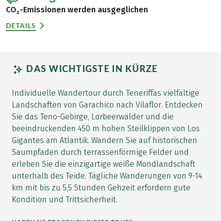
CO₂-Emissionen werden ausgeglichen
DETAILS
DAS WICHTIGSTE IN KÜRZE
Individuelle Wandertour durch Teneriffas vielfältige
Landschaften von Garachico nach Vilaflor. Entdecken
Sie das Teno-Gebirge, Lorbeerwälder und die
beeindruckenden 450 m hohen Steilklippen von Los
Gigantes am Atlantik. Wandern Sie auf historischen
Saumpfaden durch terrassenförmige Felder und
erleben Sie die einzigartige weiße Mondlandschaft
unterhalb des Teide. Tägliche Wanderungen von 9-14
km mit bis zu 5,5 Stunden Gehzeit erfordern gute
Kondition und Trittsicherheit.