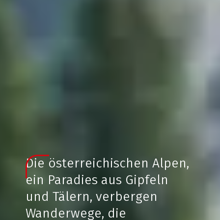
Die österreichischen Alpen,
ein Paradies aus Gipfeln
und Tälern, verbergen
Wanderwege, die