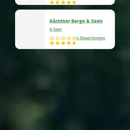
Kärntner Berge & Seen
8 Tage
4 Bewertungen