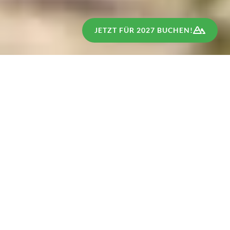
JETZT FÜR 2027 BUCHEN!