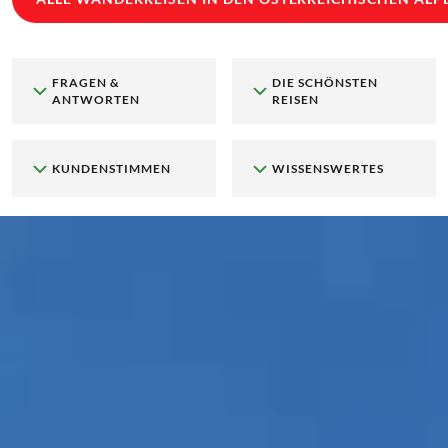
FRAGEN &
DIE SCHÖNSTEN
ANTWORTEN
REISEN
KUNDENSTIMMEN
WISSENSWERTES