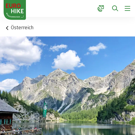
1
Österreich