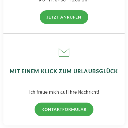
JETZT ANRUFEN
(LINK ÖFFNET IN NEUEM TAB)
MIT EINEM KLICK ZUM URLAUBSGLÜCK
Ich freue mich auf Ihre Nachricht!
KONTAKTFORMULAR