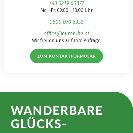
+43 6219 60877
Mo - Fr: 09:00 - 18:00 Uhr
0800 070 6333
office@eurohike.at
Wir freuen uns auf Ihre Anfrage
ZUM KONTAKTFORMULAR
WANDER­BARE
GLÜCKS­