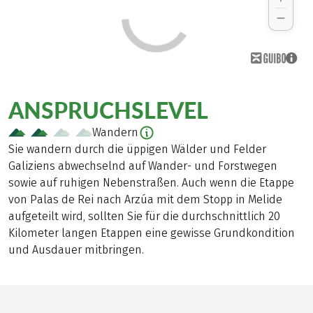
ANSPRUCHSLEVEL
Wandern
Sie wandern durch die üppigen Wälder und Felder
Galiziens abwechselnd auf Wander- und Forstwegen
sowie auf ruhigen Nebenstraßen. Auch wenn die Etappe
von Palas de Rei nach Arzúa mit dem Stopp in Melide
aufgeteilt wird, sollten Sie für die durchschnittlich 20
Kilometer langen Etappen eine gewisse Grundkondition
und Ausdauer mitbringen.