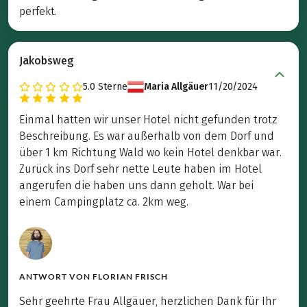
perfekt.
Jakobsweg
5.0
Sterne
Maria Allgäuer
11/20/2024
Einmal hatten wir unser Hotel nicht gefunden trotz
Beschreibung. Es war außerhalb von dem Dorf und
über 1 km Richtung Wald wo kein Hotel denkbar war.
Zurück ins Dorf sehr nette Leute haben im Hotel
angerufen die haben uns dann geholt. War bei
einem Campingplatz ca. 2km weg.
ANTWORT VON
FLORIAN FRISCH
Sehr geehrte Frau Allgäuer, herzlichen Dank für Ihr