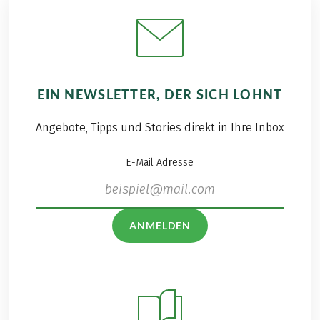
EIN NEWSLETTER, DER SICH LOHNT
Angebote, Tipps und Stories direkt in Ihre Inbox
E-Mail Adresse
ANMELDEN