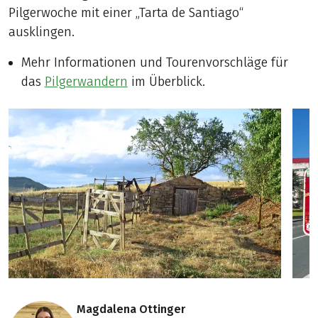
Pilgerwoche mit einer „Tarta de Santiago“
ausklingen.
Mehr Informationen und Tourenvorschläge für
das
Pilgerwandern
im Überblick.
Magdalena Ottinger