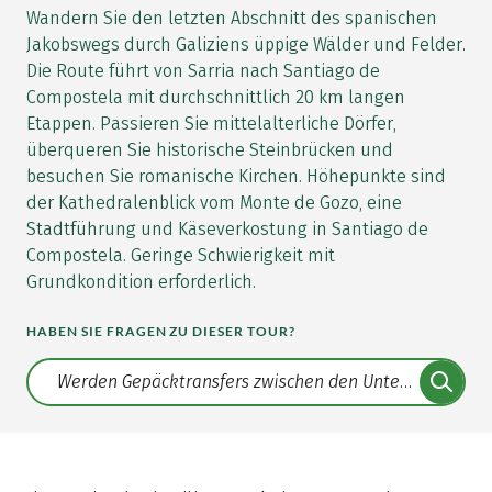
Wandern Sie den letzten Abschnitt des spanischen
Jakobswegs durch Galiziens üppige Wälder und Felder.
Die Route führt von Sarria nach Santiago de
Compostela mit durchschnittlich 20 km langen
Etappen. Passieren Sie mittelalterliche Dörfer,
überqueren Sie historische Steinbrücken und
besuchen Sie romanische Kirchen. Höhepunkte sind
der Kathedralenblick vom Monte de Gozo, eine
Stadtführung und Käseverkostung in Santiago de
Compostela. Geringe Schwierigkeit mit
Grundkondition erforderlich.
HABEN SIE FRAGEN ZU DIESER TOUR?
Translate: a11y.faq.search