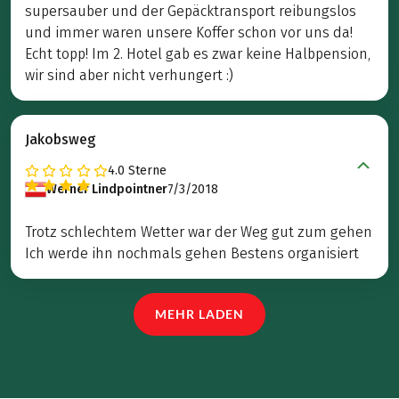
supersauber und der Gepäcktransport reibungslos
und immer waren unsere Koffer schon vor uns da!
Echt topp! Im 2. Hotel gab es zwar keine Halbpension,
wir sind aber nicht verhungert :)
Jakobsweg
4.0
Sterne
Werner Lindpointner
7/3/2018
Trotz schlechtem Wetter war der Weg gut zum gehen
Ich werde ihn nochmals gehen Bestens organisiert
MEHR LADEN