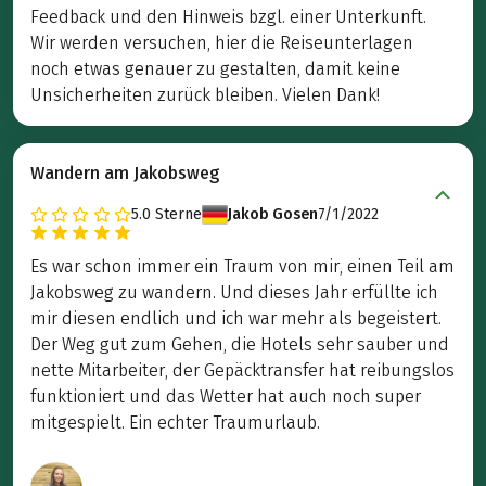
Feedback und den Hinweis bzgl. einer Unterkunft.
Wir werden versuchen, hier die Reiseunterlagen
noch etwas genauer zu gestalten, damit keine
Unsicherheiten zurück bleiben. Vielen Dank!
Wandern am Jakobsweg
5.0
Sterne
Jakob Gosen
7/1/2022
Es war schon immer ein Traum von mir, einen Teil am
Jakobsweg zu wandern. Und dieses Jahr erfüllte ich
mir diesen endlich und ich war mehr als begeistert.
Der Weg gut zum Gehen, die Hotels sehr sauber und
nette Mitarbeiter, der Gepäcktransfer hat reibungslos
funktioniert und das Wetter hat auch noch super
mitgespielt. Ein echter Traumurlaub.