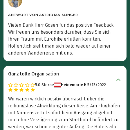
ANTWORT VON
ASTRID MAISLINGER
Vielen Dank Herr Gosen für das positive Feedback.
Wir freuen uns besonders darüber, dass Sie sich
Ihren Traum mit Eurohike erfüllen konnten.
Hoffentlich sieht man sich bald wieder auf einer
anderen Wanderreise mit uns.
Ganz tolle Organisation
5.0
Sterne
Heidemarie H.
5/13/2022
Wir waren wirklich positiv überrascht über die
reibungslose Abwicklung dieser Reise. Am Flughafen
mit Namenszettel sofort beim Ausgang abgeholt
und ohne Verzögerung zum Starthotel befördert zu
werden, war schon ein guter Anfang. Die Hotels alle