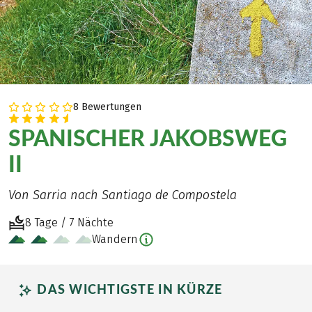
8 Bewertungen
SPANISCHER JAKOBSWEG
II
Von Sarria nach Santiago de Compostela
8 Tage / 7 Nächte
Wandern
DAS WICHTIGSTE IN KÜRZE