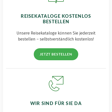
REISEKATALOGE KOSTENLOS
BESTELLEN
Unsere Reisekataloge können Sie jederzeit
bestellen – selbstverständlich kostenlos!
JETZT BESTELLEN
WIR SIND FÜR SIE DA