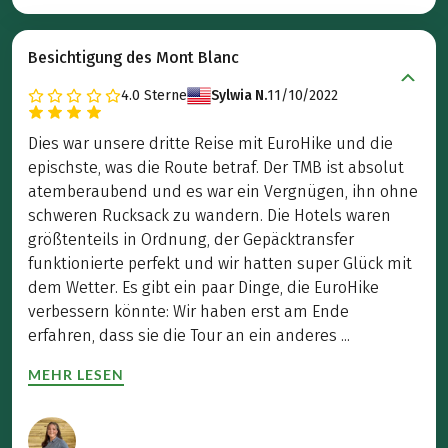
Besichtigung des Mont Blanc
4.0
Sterne
Sylwia N.
11/10/2022
Dies war unsere dritte Reise mit EuroHike und die
epischste, was die Route betraf. Der TMB ist absolut
atemberaubend und es war ein Vergnügen, ihn ohne
schweren Rucksack zu wandern. Die Hotels waren
größtenteils in Ordnung, der Gepäcktransfer
funktionierte perfekt und wir hatten super Glück mit
dem Wetter. Es gibt ein paar Dinge, die EuroHike
verbessern könnte: Wir haben erst am Ende
erfahren, dass sie die Tour an ein anderes ...
MEHR LESEN