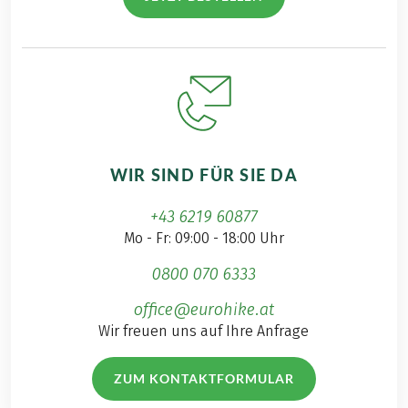
WIR SIND FÜR SIE DA
+43 6219 60877
Mo - Fr: 09:00 - 18:00 Uhr
0800 070 6333
office@eurohike.at
Wir freuen uns auf Ihre Anfrage
ZUM KONTAKTFORMULAR