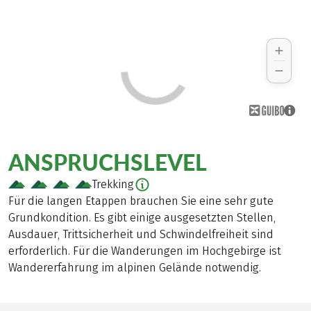
ANSPRUCHSLEVEL
Trekking
Für die langen Etappen brauchen Sie eine sehr gute
Grundkondition. Es gibt einige ausgesetzten Stellen,
Ausdauer, Trittsicherheit und Schwindelfreiheit sind
erforderlich. Für die Wanderungen im Hochgebirge ist
Wandererfahrung im alpinen Gelände notwendig.