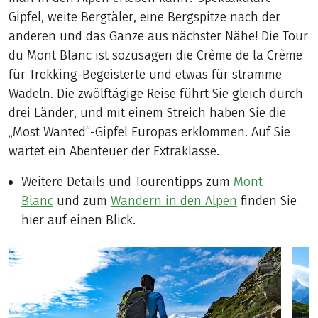
Gipfel, weite Bergtäler, eine Bergspitze nach der
anderen und das Ganze aus nächster Nähe! Die Tour
du Mont Blanc ist sozusagen die Crème de la Crème
für Trekking-Begeisterte und etwas für stramme
Wadeln. Die zwölftägige Reise führt Sie gleich durch
drei Länder, und mit einem Streich haben Sie die
„Most Wanted“-Gipfel Europas erklommen. Auf Sie
wartet ein Abenteuer der Extraklasse.
Weitere Details und Tourentipps zum
Mont
Blanc
und zum
Wandern in den Alpen
finden Sie
hier auf einen Blick.