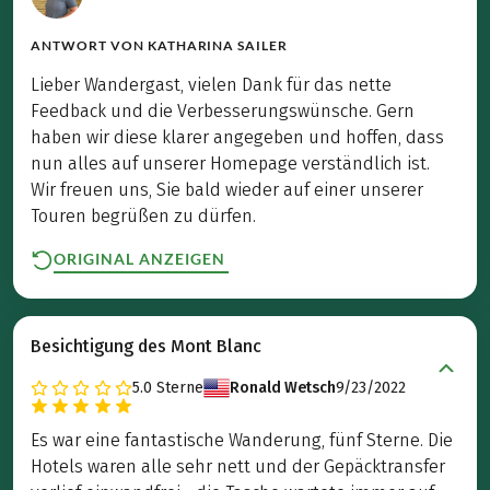
ANTWORT VON
KATHARINA SAILER
Lieber Wandergast, vielen Dank für das nette
Feedback und die Verbesserungswünsche. Gern
haben wir diese klarer angegeben und hoffen, dass
nun alles auf unserer Homepage verständlich ist.
Wir freuen uns, Sie bald wieder auf einer unserer
Touren begrüßen zu dürfen.
ORIGINAL ANZEIGEN
Besichtigung des Mont Blanc
5.0
Sterne
Ronald Wetsch
9/23/2022
Es war eine fantastische Wanderung, fünf Sterne. Die
Hotels waren alle sehr nett und der Gepäcktransfer