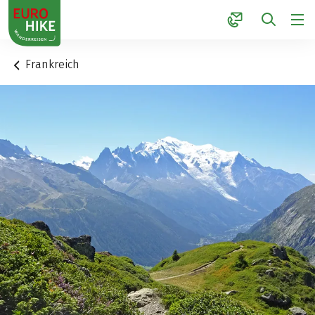
1
Frankreich