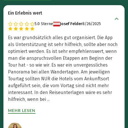
Ein Erlebnis wert
5.0
Sterne
Josef Felder
8/26/2025
Es war grundsätzlich alles gut organisiert. Die App
als Unterstützung ist sehr hilfreich, sollte aber noch
optimiert werden. Es ist sehr empfehlenswert, wenn
man die anspruchsvollen Etappen am Beginn der
Tour hat - so wie wir. Es war ein unvergessliches
Panorama bei allen Wandertagen. Am jeweiligen
Tourtag sollten NUR die Hotels vom Ankunftsort
aufgeführt sein, die vom Vortag sind nicht mehr
interessant. In den Reiseunterlagen wäre es sehr
hilfreich, wenn bei ...
MEHR LESEN