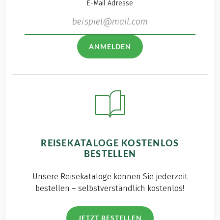
E-Mail Adresse
ANMELDEN
REISEKATALOGE KOSTENLOS
BESTELLEN
Unsere Reisekataloge können Sie jederzeit
bestellen – selbstverständlich kostenlos!
JETZT BESTELLEN