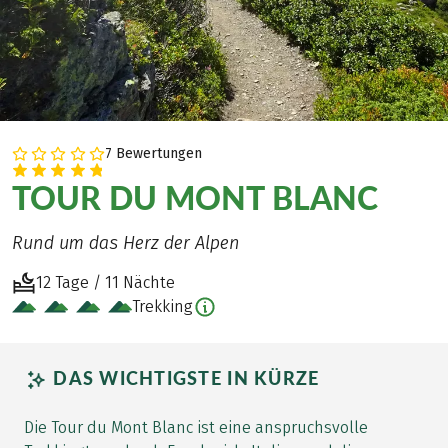
7 Bewertungen
TOUR DU MONT BLANC
Rund um das Herz der Alpen
12 Tage / 11 Nächte
Trekking
DAS WICHTIGSTE IN KÜRZE
Die Tour du Mont Blanc ist eine anspruchsvolle