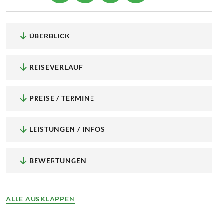
ÜBERBLICK
REISEVERLAUF
PREISE / TERMINE
LEISTUNGEN / INFOS
BEWERTUNGEN
ALLE AUSKLAPPEN