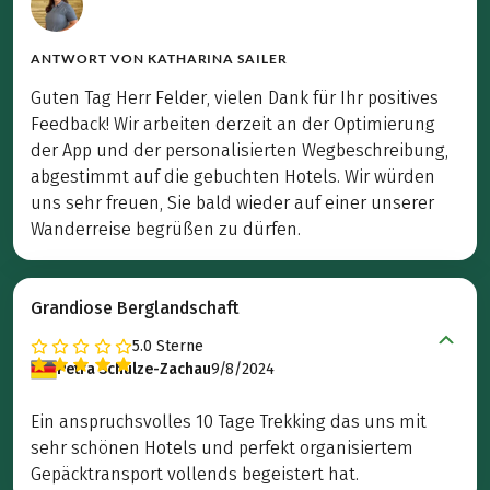
ANTWORT VON
KATHARINA SAILER
Guten Tag Herr Felder, vielen Dank für Ihr positives
Feedback! Wir arbeiten derzeit an der Optimierung
der App und der personalisierten Wegbeschreibung,
abgestimmt auf die gebuchten Hotels. Wir würden
uns sehr freuen, Sie bald wieder auf einer unserer
Wanderreise begrüßen zu dürfen.
Grandiose Berglandschaft
5.0
Sterne
Petra Schulze-Zachau
9/8/2024
Ein anspruchsvolles 10 Tage Trekking das uns mit
sehr schönen Hotels und perfekt organisiertem
Gepäcktransport vollends begeistert hat.