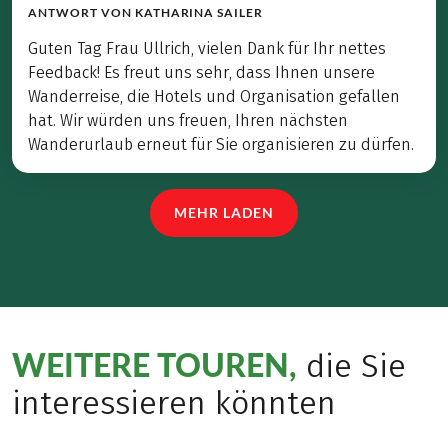
ANTWORT VON
KATHARINA SAILER
Guten Tag Frau Ullrich, vielen Dank für Ihr nettes
Feedback! Es freut uns sehr, dass Ihnen unsere
Wanderreise, die Hotels und Organisation gefallen
hat. Wir würden uns freuen, Ihren nächsten
Wanderurlaub erneut für Sie organisieren zu dürfen.
MEHR LADEN
WEITERE TOUREN,
die Sie
interessieren könnten