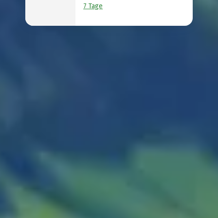
7 Tage