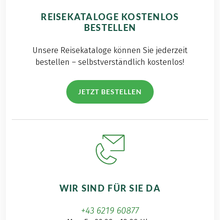
REISEKATALOGE KOSTENLOS
BESTELLEN
Unsere Reisekataloge können Sie jederzeit
bestellen – selbstverständlich kostenlos!
JETZT BESTELLEN
WIR SIND FÜR SIE DA
+43 6219 60877