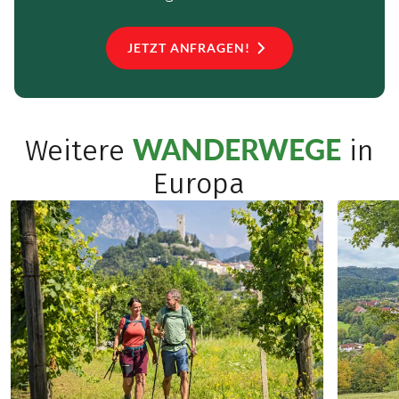
JETZT ANFRAGEN!
WANDERWEGE
Weitere
in
Europa