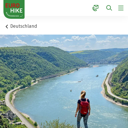
1
Deutschland