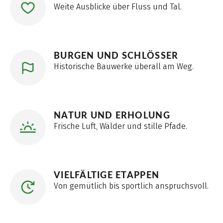
Weite Ausblicke über Fluss und Tal.
BURGEN UND SCHLÖSSER
Historische Bauwerke überall am Weg.
NATUR UND ERHOLUNG
Frische Luft, Wälder und stille Pfade.
VIELFÄLTIGE ETAPPEN
Von gemütlich bis sportlich anspruchsvoll.