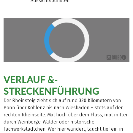
Aussichtspunkten
VERLAUF &­
STRECKENFÜHRUNG
Der Rheinsteig zieht sich auf rund
320 Kilometern
von
Bonn über Koblenz bis nach Wiesbaden – stets auf der
rechten Rheinseite. Mal hoch über dem Fluss, mal mitten
durch Weinberge, Wälder oder historische
Fachwerkstädtchen. Wer hier wandert, taucht tief ein in