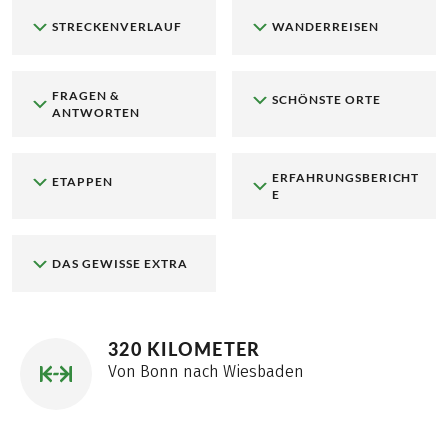
STRECKENVERLAUF
WANDERREISEN
FRAGEN &
SCHÖNSTE ORTE
ANTWORTEN
ERFAHRUNGSBERICHT
ETAPPEN
E
DAS GEWISSE EXTRA
320 KILOMETER
Von Bonn nach Wiesbaden