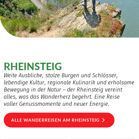
RHEINSTEIG
Weite Ausblicke, stolze Burgen und Schlösser,
lebendige Kultur, regionale Kulinarik und erholsame
Bewegung in der Natur – der Rheinsteig vereint
alles, was das Wanderherz begehrt. Eine Reise
voller Genussmomente und neuer Energie.
ALLE WANDERREISEN AM RHEINSTEIG