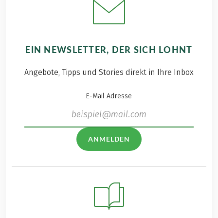
EIN NEWSLETTER, DER SICH LOHNT
Angebote, Tipps und Stories direkt in Ihre Inbox
E-Mail Adresse
ANMELDEN