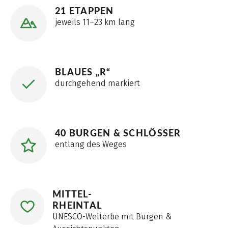
21 ETAPPEN
jeweils 11–23 km lang
BLAUES „R“
durchgehend markiert
40 BURGEN & SCHLÖSSER
entlang des Weges
MITTEL-
RHEINTAL
UNESCO-Welterbe mit Burgen &