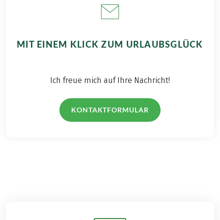
MIT EINEM KLICK ZUM URLAUBSGLÜCK
Ich freue mich auf Ihre Nachricht!
KONTAKTFORMULAR