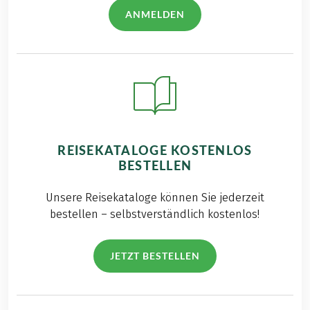
ANMELDEN
REISEKATALOGE KOSTENLOS
BESTELLEN
Unsere Reisekataloge können Sie jederzeit
bestellen – selbstverständlich kostenlos!
JETZT BESTELLEN