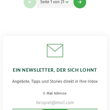
Seite 1 von 21
EIN NEWSLETTER, DER SICH LOHNT
Angebote, Tipps und Stories direkt in Ihre Inbox
E-Mail Adresse