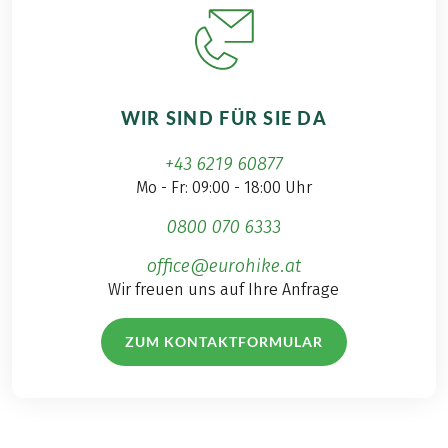
WIR SIND FÜR SIE DA
+43 6219 60877
Mo - Fr: 09:00 - 18:00 Uhr
0800 070 6333
office@eurohike.at
Wir freuen uns auf Ihre Anfrage
ZUM KONTAKTFORMULAR