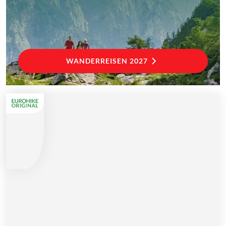
WANDERREISEN 2027