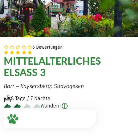
6 Bewertungen
MITTELALTERLICHES
ELSASS 3
Barr – Kaysersberg: Südvogesen
8 Tage / 7 Nächte
Wandern