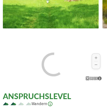
ANSPRUCHSLEVEL
Wandern