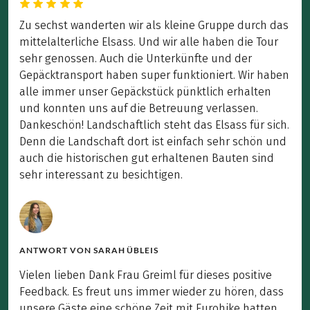
Zu sechst wanderten wir als kleine Gruppe durch das
mittelalterliche Elsass. Und wir alle haben die Tour
sehr genossen. Auch die Unterkünfte und der
Gepäcktransport haben super funktioniert. Wir haben
alle immer unser Gepäckstück pünktlich erhalten
und konnten uns auf die Betreuung verlassen.
Dankeschön! Landschaftlich steht das Elsass für sich.
Denn die Landschaft dort ist einfach sehr schön und
auch die historischen gut erhaltenen Bauten sind
sehr interessant zu besichtigen.
ANTWORT VON
SARAH ÜBLEIS
Vielen lieben Dank Frau Greiml für dieses positive
Feedback. Es freut uns immer wieder zu hören, dass
unsere Gäste eine schöne Zeit mit Eurohike hatten