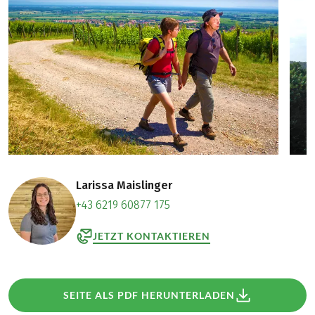
Larissa Maislinger
+43 6219 60877 175
JETZT KONTAKTIEREN
SEITE ALS PDF HERUNTERLADEN