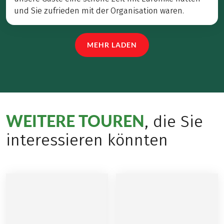
und Sie zufrieden mit der Organisation waren.
MEHR LADEN
WEITERE TOUREN
, die Sie
interessieren könnten