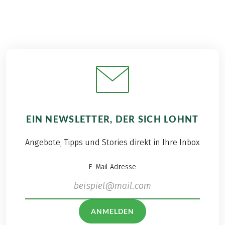
EIN NEWSLETTER, DER SICH LOHNT
Angebote, Tipps und Stories direkt in Ihre Inbox
E-Mail Adresse
ANMELDEN