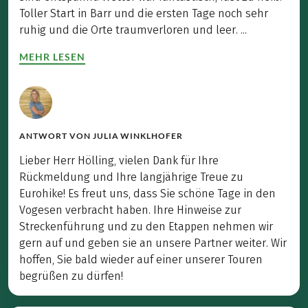
Toller Start in Barr und die ersten Tage noch sehr
ruhig und die Orte traumverloren und leer. ...
MEHR LESEN
ANTWORT VON
JULIA WINKLHOFER
Lieber Herr Hölling, vielen Dank für Ihre
Rückmeldung und Ihre langjährige Treue zu
Eurohike! Es freut uns, dass Sie schöne Tage in den
Vogesen verbracht haben. Ihre Hinweise zur
Streckenführung und zu den Etappen nehmen wir
gern auf und geben sie an unsere Partner weiter. Wir
hoffen, Sie bald wieder auf einer unserer Touren
begrüßen zu dürfen!