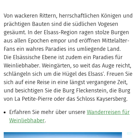
Von wackeren Rittern, herrschaftlichen Königen und
prächtigen Bauten sind die südlichen Vogesen
gesäumt. In der Elsass-Region ragen stolze Burgen
aus allen Epochen empor und eröffnen Mittelalter-
Fans ein wahres Paradies ins umliegende Land.
Die Elsässische Ebene ist zudem ein Paradies für
Weinliebhaber. Weingärten, so weit das Auge reicht,
schlängeln sich um die Hügel des Elsass‘. Freuen Sie
sich auf eine Reise in eine längst vergangene Zeit,
und besichtigen Sie die Burg Fleckenstein, die Burg
von La Petite-Pierre oder das Schloss Kaysersberg.
Erfahren Sie mehr über unsere
Wanderreisen für
Weinliebhaber
.