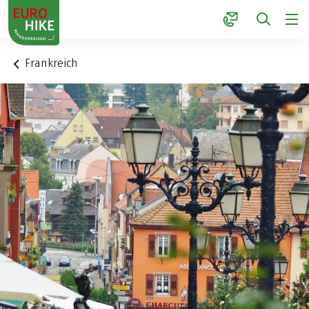
1
Frankreich