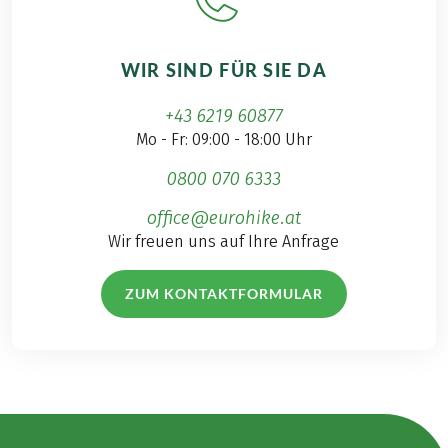
WIR SIND FÜR SIE DA
+43 6219 60877
Mo - Fr: 09:00 - 18:00 Uhr
0800 070 6333
office@eurohike.at
Wir freuen uns auf Ihre Anfrage
ZUM KONTAKTFORMULAR