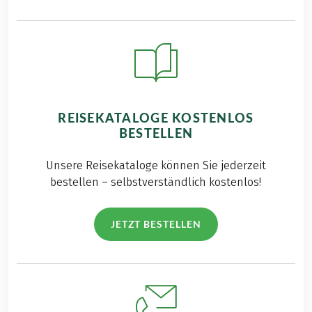
REISEKATALOGE KOSTENLOS
BESTELLEN
Unsere Reisekataloge können Sie jederzeit
bestellen – selbstverständlich kostenlos!
JETZT BESTELLEN