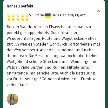
Nahezu perfekt!
5.0
Sterne
Klaus Gebler
8/13/2023
Bei der Wanderreise im Elsass hat alles nahezu
perfekt geklappt: Hotels, Gepäcktransfer,
Wanderunterlagen, Route und Wegstrecken - alles
gut! An wenigen Stellen war durch Forstarbeiten mal
der Weg versperrt. Aber das ist normal und nicht
dramatisch. Die Beschreibung war nicht übertrieben.
Weitgehend schöne Strecken durch Weinberge und
Wälder. Viele Burgen und Ruinen. Mittelalterlich
anmutende, malerische Orte. Auch die Betreuung
vor Ort ist sehr gut! Gerne mal wieder mit Eurohike,
vielen Dank!