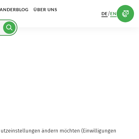
ANDERBLOG
ÜBER UNS
/
DE
EN
schutzeinstellungen ändern möchten (Einwilligungen