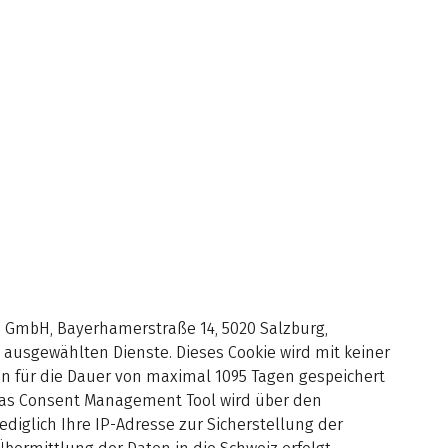
eb GmbH, Bayerhamerstraße 14, 5020 Salzburg,
 ausgewählten Dienste. Dieses Cookie wird mit keiner
n für die Dauer von maximal 1095 Tagen gespeichert
. Das Consent Management Tool wird über den
lediglich Ihre IP-Adresse zur Sicherstellung der