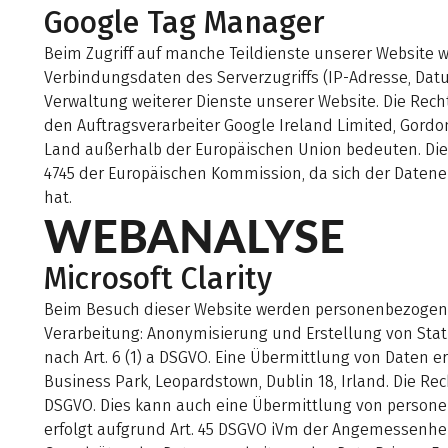
Google Tag Manager
Beim Zugriff auf manche Teildienste unserer Website 
Verbindungsdaten des Serverzugriffs (IP-Adresse, Datu
Verwaltung weiterer Dienste unserer Website. Die Recht
den Auftragsverarbeiter Google Ireland Limited, Gordo
Land außerhalb der Europäischen Union bedeuten. Die
4745 der Europäischen Kommission, da sich der Datene
hat.
WEBANALYSE
Microsoft Clarity
Beim Besuch dieser Website werden personenbezogene D
Verarbeitung: Anonymisierung und Erstellung von Stat
nach Art. 6 (1) a DSGVO. Eine Übermittlung von Daten e
Business Park, Leopardstown, Dublin 18, Irland. Die Rec
DSGVO. Dies kann auch eine Übermittlung von persone
erfolgt aufgrund Art. 45 DSGVO iVm der Angemessenhe