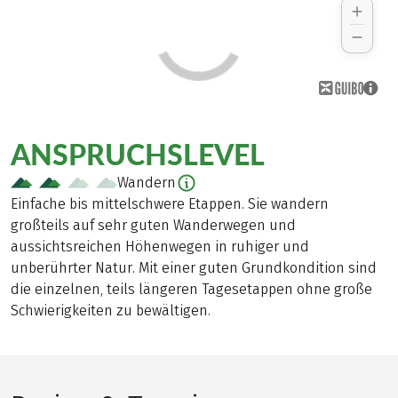
ANSPRUCHSLEVEL
Wandern
Einfache bis mittelschwere Etappen. Sie wandern
großteils auf sehr guten Wanderwegen und
aussichtsreichen Höhenwegen in ruhiger und
unberührter Natur. Mit einer guten Grundkondition sind
die einzelnen, teils längeren Tagesetappen ohne große
Schwierigkeiten zu bewältigen.