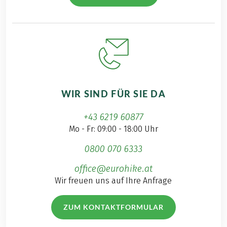
WIR SIND FÜR SIE DA
+43 6219 60877
Mo - Fr: 09:00 - 18:00 Uhr
0800 070 6333
office@eurohike.at
Wir freuen uns auf Ihre Anfrage
ZUM KONTAKTFORMULAR