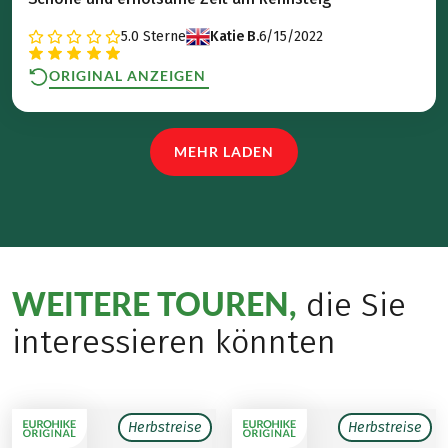
5.0
Sterne
Katie B.
6/15/2022
ORIGINAL ANZEIGEN
MEHR LADEN
WEITERE TOUREN,
die Sie
interessieren könnten
Herbstreise
Herbstreise