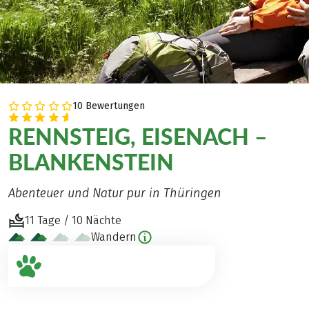
10 Bewertungen
RENNSTEIG, EISENACH –
BLANKENSTEIN
Abenteuer und Natur pur in Thüringen
11 Tage / 10 Nächte
Wandern