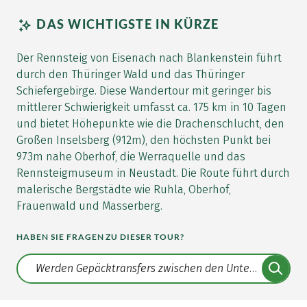
DAS WICHTIGSTE IN KÜRZE
Der Rennsteig von Eisenach nach Blankenstein führt
durch den Thüringer Wald und das Thüringer
Schiefergebirge. Diese Wandertour mit geringer bis
mittlerer Schwierigkeit umfasst ca. 175 km in 10 Tagen
und bietet Höhepunkte wie die Drachenschlucht, den
Großen Inselsberg (912m), den höchsten Punkt bei
973m nahe Oberhof, die Werraquelle und das
Rennsteigmuseum in Neustadt. Die Route führt durch
malerische Bergstädte wie Ruhla, Oberhof,
Frauenwald und Masserberg.
HABEN SIE FRAGEN ZU DIESER TOUR?
Translate: a11y.faq.search