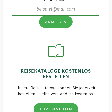
ANMELDEN
REISEKATALOGE KOSTENLOS
BESTELLEN
Unsere Reisekataloge können Sie jederzeit
bestellen – selbstverständlich kostenlos!
JETZT BESTELLEN