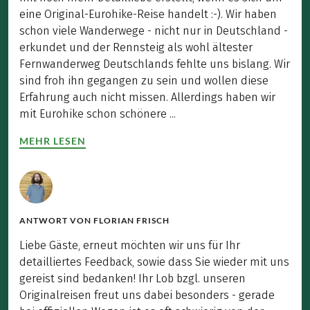
eine Original-Eurohike-Reise handelt :-). Wir haben
schon viele Wanderwege - nicht nur in Deutschland -
erkundet und der Rennsteig als wohl ältester
Fernwanderweg Deutschlands fehlte uns bislang. Wir
sind froh ihn gegangen zu sein und wollen diese
Erfahrung auch nicht missen. Allerdings haben wir
mit Eurohike schon schönere ...
MEHR LESEN
ANTWORT VON
FLORIAN FRISCH
Liebe Gäste, erneut möchten wir uns für Ihr
detailliertes Feedback, sowie dass Sie wieder mit uns
gereist sind bedanken! Ihr Lob bzgl. unseren
Originalreisen freut uns dabei besonders - gerade