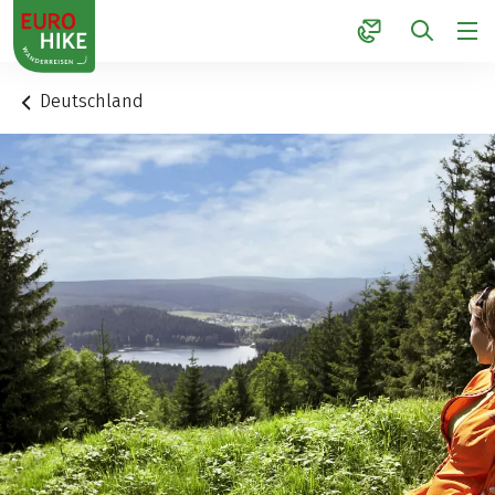
1
Deutschland