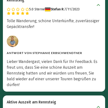
Rennsteig
5.0
Sterne
Stefan R.
7/11/2023
Tolle Wanderung, schöne Unterkünfte, zuverlässiger
Gepäcktransfer!
ANTWORT VON
STEPHANIE ERBSCHWENDTNER
Lieber Wandergast, vielen Dank für Ihr Feedback. Es
freut uns, dass Sie eine schöne Auszeit am
Rennsteig hatten und wir würden uns freuen, Sie
bald wieder auf einer unserer Touren begrüßen zu
dürfen!
Aktive Auszeit am Rennsteig