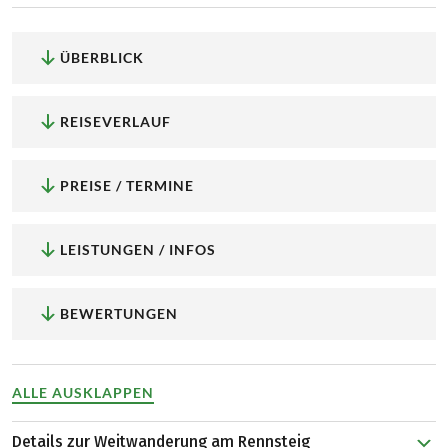
ÜBERBLICK
REISEVERLAUF
PREISE / TERMINE
LEISTUNGEN / INFOS
BEWERTUNGEN
ALLE AUSKLAPPEN
Details zur Weitwanderung am Rennsteig