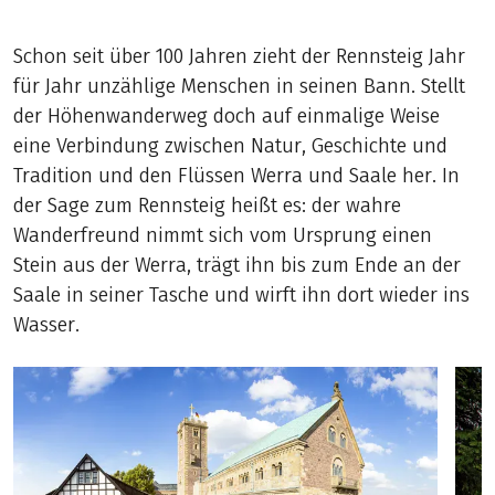
Schon seit über 100 Jahren zieht der Rennsteig Jahr
für Jahr unzählige Menschen in seinen Bann. Stellt
der Höhenwanderweg doch auf einmalige Weise
eine Verbindung zwischen Natur, Geschichte und
Tradition und den Flüssen Werra und Saale her. In
der Sage zum Rennsteig heißt es: der wahre
Wanderfreund nimmt sich vom Ursprung einen
Stein aus der Werra, trägt ihn bis zum Ende an der
Saale in seiner Tasche und wirft ihn dort wieder ins
Wasser.