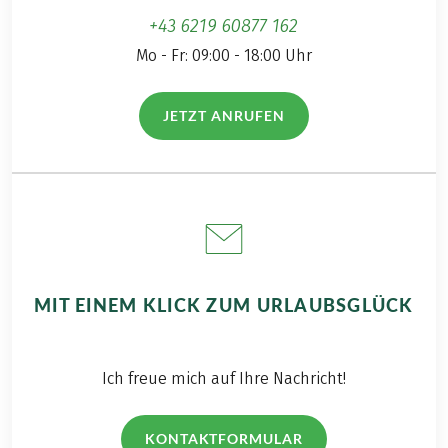
+43 6219 60877 162
Mo - Fr: 09:00 - 18:00 Uhr
JETZT ANRUFEN
(LINK ÖFFNET IN NEUEM TAB)
MIT EINEM KLICK ZUM URLAUBSGLÜCK
Ich freue mich auf Ihre Nachricht!
KONTAKTFORMULAR