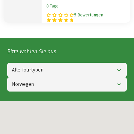
8 Tage
5 Bewertungen
Bitte wählen Sie aus
Alle Tourtypen
Norwegen