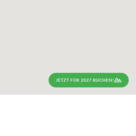
JETZT FÜR 2027 BUCHEN!