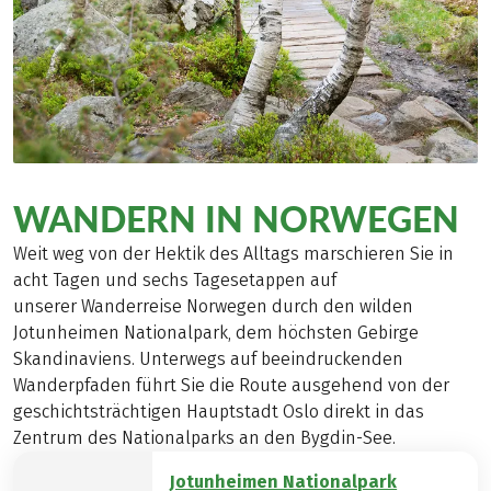
WANDERN IN NORWEGEN
Weit weg von der Hektik des Alltags marschieren Sie in
acht Tagen und sechs Tagesetappen auf
unserer Wanderreise Norwegen durch den wilden
Jotunheimen Nationalpark, dem höchsten Gebirge
Skandinaviens. Unterwegs auf beeindruckenden
Wanderpfaden führt Sie die Route ausgehend von der
geschichtsträchtigen Hauptstadt Oslo direkt in das
Zentrum des Nationalparks an den Bygdin-See.
Jotunheimen Nationalpark