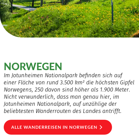
NORWEGEN
Im Jotunheimen Nationalpark befinden sich auf
einer Fläche von rund 3.500 km² die höchsten Gipfel
Norwegens, 250 davon sind höher als 1.900 Meter.
Nicht verwunderlich, dass man genau hier, im
Jotunheimen Nationalpark, auf unzählige der
beliebtesten Wanderrouten des Landes antrifft.
ALLE WANDERREISEN IN NORWEGEN