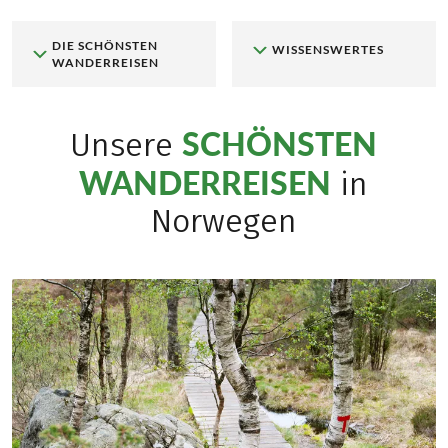
DIE SCHÖNSTEN
WISSENSWERTES
WANDERREISEN
SCHÖNSTEN
Unsere
WANDERREISEN
in
Norwegen