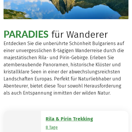
PARADIES
für Wanderer
Entdecken Sie die unberührte Schönheit Bulgariens auf
einer unvergesslichen 8-tägigen Wanderreise durch die
majestätischen Rila- und Pirin-Gebirge. Erleben Sie
atemberaubende Panoramen, historische Klöster und
kristallklare Seen in einer der abwechslungsreichsten
Landschaften Europas. Perfekt für Naturliebhaber und
Abenteurer, bietet diese Tour sowohl Herausforderung
als auch Entspannung inmitten der wilden Natur.
Rila & Pirin Trekking
8 Tage