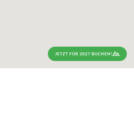
JETZT FÜR 2027 BUCHEN!