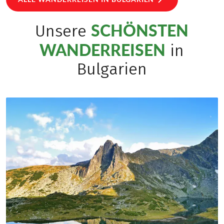
SCHÖNSTEN
Unsere
WANDERREISEN
in
Bulgarien