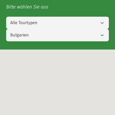
Bitte wählen Sie aus
Alle Tourtypen
Bulgarien