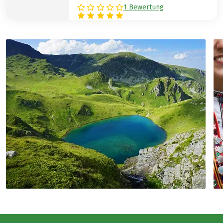
1 Bewertung