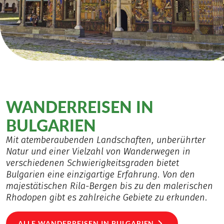
WANDERREISEN IN
BULGARIEN
Mit atemberaubenden Landschaften, unberührter
Natur und einer Vielzahl von Wanderwegen in
verschiedenen Schwierigkeitsgraden bietet
Bulgarien eine einzigartige Erfahrung. Von den
majestätischen Rila-Bergen bis zu den malerischen
Rhodopen gibt es zahlreiche Gebiete zu erkunden.
ALLE WANDERREISEN IN BULGARIEN