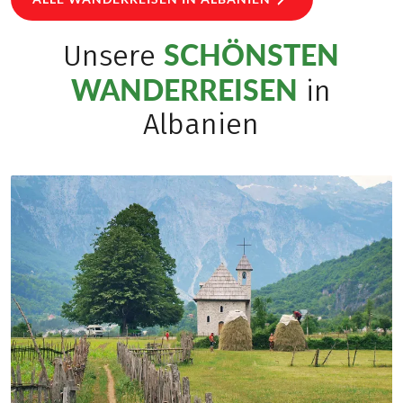
SCHÖNSTEN
Unsere
WANDERREISEN
in
Albanien