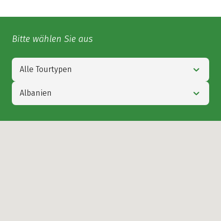
Bitte wählen Sie aus
Alle Tourtypen
Albanien