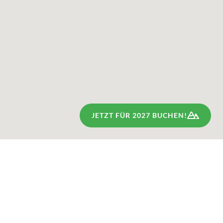
JETZT FÜR 2027 BUCHEN!