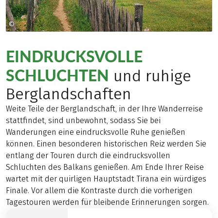
©
Zbulo
EINDRUCKSVOLLE
SCHLUCHTEN
und ruhige
Berglandschaften
Weite Teile der Berglandschaft, in der Ihre Wanderreise
stattfindet, sind unbewohnt, sodass Sie bei
Wanderungen eine eindrucksvolle Ruhe genießen
können. Einen besonderen historischen Reiz werden Sie
entlang der Touren durch die eindrucksvollen
Schluchten des Balkans genießen. Am Ende Ihrer Reise
wartet mit der quirligen Hauptstadt Tirana ein würdiges
Finale. Vor allem die Kontraste durch die vorherigen
Tagestouren werden für bleibende Erinnerungen sorgen.