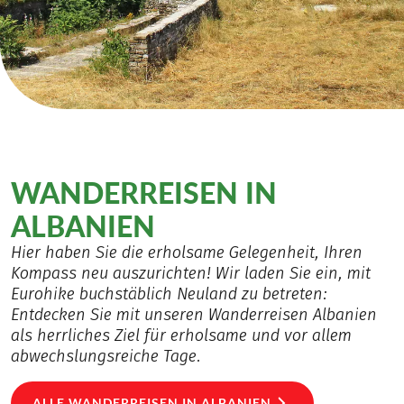
WANDERREISEN IN
ALBANIEN
Hier haben Sie die erholsame Gelegenheit, Ihren
Kompass neu auszurichten! Wir laden Sie ein, mit
Eurohike buchstäblich Neuland zu betreten:
Entdecken Sie mit unseren Wanderreisen Albanien
als herrliches Ziel für erholsame und vor allem
abwechslungsreiche Tage.
ALLE WANDERREISEN IN ALBANIEN