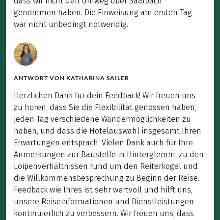
dass wir nicht den Umweg über Saalbach
genommen haben. Die Einweisung am ersten Tag
war nicht unbedingt notwendig.
ANTWORT VON
KATHARINA SAILER
Herzlichen Dank für dein Feedback! Wir freuen uns
zu hören, dass Sie die Flexibilität genossen haben,
jeden Tag verschiedene Wandermöglichkeiten zu
haben, und dass die Hotelauswahl insgesamt Ihren
Erwartungen entsprach. Vielen Dank auch für Ihre
Anmerkungen zur Baustelle in Hinterglemm, zu den
Loipenverhältnissen rund um den Reiterkogel und
die Willkommensbesprechung zu Beginn der Reise.
Feedback wie Ihres ist sehr wertvoll und hilft uns,
unsere Reiseinformationen und Dienstleistungen
kontinuierlich zu verbessern. Wir freuen uns, dass