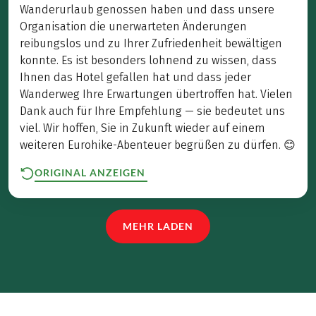
Wanderurlaub genossen haben und dass unsere
Organisation die unerwarteten Änderungen
reibungslos und zu Ihrer Zufriedenheit bewältigen
konnte. Es ist besonders lohnend zu wissen, dass
Ihnen das Hotel gefallen hat und dass jeder
Wanderweg Ihre Erwartungen übertroffen hat. Vielen
Dank auch für Ihre Empfehlung — sie bedeutet uns
viel. Wir hoffen, Sie in Zukunft wieder auf einem
weiteren Eurohike-Abenteuer begrüßen zu dürfen. 😊
ORIGINAL ANZEIGEN
MEHR LADEN