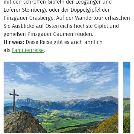
mit den schroffen Gipfeln der Leoganger und
Loferer Steinberge oder der Doppelgipfel der
Pinzgauer Grasberge. Auf der Wandertour erhaschen
Sie Ausblicke auf Österreichs höchste Gipfel und
genießen Pinzgauer Gaumenfreuden.
Hinweis:
Diese Reise gibt es auch ähnlich
als
Familienreise
.