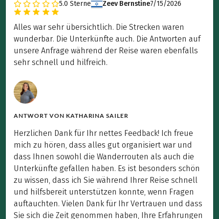
5.0
Sterne
Zeev Bernstine
7/15/2026
Alles war sehr übersichtlich. Die Strecken waren
wunderbar. Die Unterkünfte auch. Die Antworten auf
unsere Anfrage während der Reise waren ebenfalls
sehr schnell und hilfreich.
ANTWORT VON
KATHARINA SAILER
Herzlichen Dank für Ihr nettes Feedback! Ich freue
mich zu hören, dass alles gut organisiert war und
dass Ihnen sowohl die Wanderrouten als auch die
Unterkünfte gefallen haben. Es ist besonders schön
zu wissen, dass ich Sie während Ihrer Reise schnell
und hilfsbereit unterstützen konnte, wenn Fragen
auftauchten. Vielen Dank für Ihr Vertrauen und dass
Sie sich die Zeit genommen haben, Ihre Erfahrungen