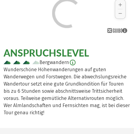
ANSPRUCHSLEVEL
Bergwandern
Wunderschöne Höhenwanderungen auf guten
Wanderwegen und Forstwegen. Die abwechslungsreiche
Wandertour setzt eine gute Grundkondition für Touren
bis zu 6 Stunden sowie abschnittsweise Trittsicherheit
voraus. Teilweise gemütliche Alternativrouten möglich.
Wer Almlandschaften und Fernsichten mag, ist bei dieser
Tour genau richtig!