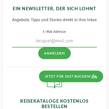
EIN NEWSLETTER, DER SICH LOHNT
Angebote, Tipps und Stories direkt in Ihre Inbox
E-Mail Adresse
ANMELDEN
JETZT FÜR 2027 BUCHEN!
REISEKATALOGE KOSTENLOS
BESTELLEN