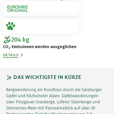
204
kg
CO₂-Emissionen werden ausgeglichen
DETAILS
DAS WICHTIGSTE IN KÜRZE
Bergwanderung als Rundtour durch die Salzburger
Gipfel und Kitzbüheler Alpen. Gipfelwanderungen
über Pinzgauer Grasberge, Loferer Steinberge und
Steinernes Meer mit Panoramablick auf über 30