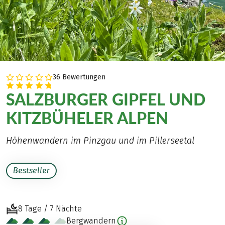
36 Bewertungen
SALZBURGER GIPFEL UND
KITZBÜHELER ALPEN
Höhenwandern im Pinzgau und im Pillerseetal
Bestseller
8 Tage / 7 Nächte
Bergwandern