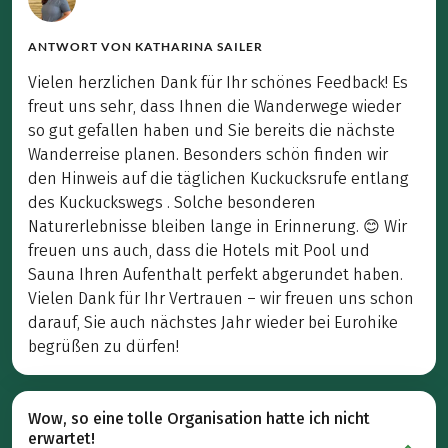
ANTWORT VON
KATHARINA SAILER
Vielen herzlichen Dank für Ihr schönes Feedback! Es
freut uns sehr, dass Ihnen die Wanderwege wieder
so gut gefallen haben und Sie bereits die nächste
Wanderreise planen. Besonders schön finden wir
den Hinweis auf die täglichen Kuckucksrufe entlang
des Kuckuckswegs . Solche besonderen
Naturerlebnisse bleiben lange in Erinnerung. 😊 Wir
freuen uns auch, dass die Hotels mit Pool und
Sauna Ihren Aufenthalt perfekt abgerundet haben.
Vielen Dank für Ihr Vertrauen – wir freuen uns schon
darauf, Sie auch nächstes Jahr wieder bei Eurohike
begrüßen zu dürfen!
Wow, so eine tolle Organisation hatte ich nicht
erwartet!