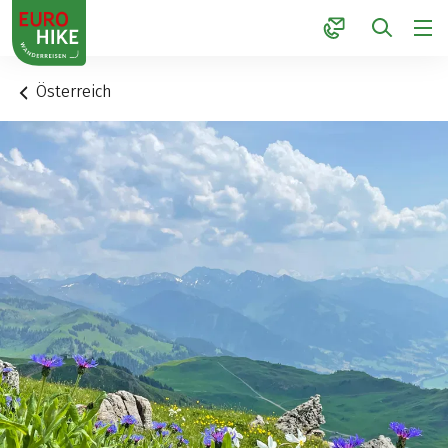
1
Österreich