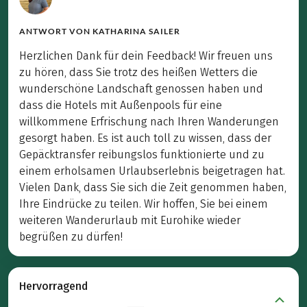
ANTWORT VON
KATHARINA SAILER
Herzlichen Dank für dein Feedback! Wir freuen uns
zu hören, dass Sie trotz des heißen Wetters die
wunderschöne Landschaft genossen haben und
dass die Hotels mit Außenpools für eine
willkommene Erfrischung nach Ihren Wanderungen
gesorgt haben. Es ist auch toll zu wissen, dass der
Gepäcktransfer reibungslos funktionierte und zu
einem erholsamen Urlaubserlebnis beigetragen hat.
Vielen Dank, dass Sie sich die Zeit genommen haben,
Ihre Eindrücke zu teilen. Wir hoffen, Sie bei einem
weiteren Wanderurlaub mit Eurohike wieder
begrüßen zu dürfen!
Hervorragend