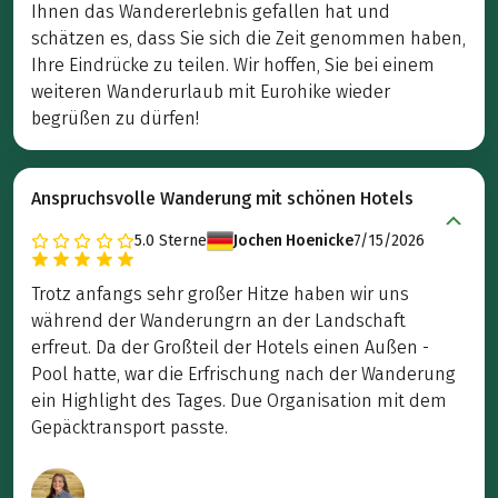
Ihnen das Wandererlebnis gefallen hat und
schätzen es, dass Sie sich die Zeit genommen haben,
Ihre Eindrücke zu teilen. Wir hoffen, Sie bei einem
weiteren Wanderurlaub mit Eurohike wieder
begrüßen zu dürfen!
Anspruchsvolle Wanderung mit schönen Hotels
5.0
Sterne
Jochen Hoenicke
7/15/2026
Trotz anfangs sehr großer Hitze haben wir uns
während der Wanderungrn an der Landschaft
erfreut. Da der Großteil der Hotels einen Außen -
Pool hatte, war die Erfrischung nach der Wanderung
ein Highlight des Tages. Due Organisation mit dem
Gepäcktransport passte.