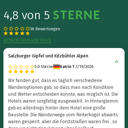
STERNE
4,8 von 5
36 Bewertungen
BEWERTUNGSDETAILS
Salzburger Gipfel und Kitzbühler Alpen
5.0
Sterne
Katrin T.
7/19/2026
Wir fanden gut, dass es täglich verschiedene
Wanderoptionen gab, so dass man nach Kondition
und Wetter entscheiden konnte, was möglich ist. Die
Hotels waren sorgfältig ausgewählt. In Hinterglemm
gab es allerdings hinter dem Hotel eine große
Baustelle. Die Wanderwege vom Reiterkogel abwärts
waren gesperrt, aber die Forststraßen waren frei , so