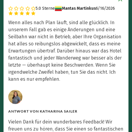
5.0
Sterne
Mantas Martinkus
6/16/2026
Wenn alles nach Plan läuft, sind alle glücklich. In
unserem Fall gab es einige Änderungen und eine
Seilbahn war nicht in Betrieb, aber Ihre Organisation
hat alles so reibungslos abgewickelt, dass es meine
Erwartungen übertraf. Darüber hinaus war das Hotel
fantastisch und jeder Wanderweg war besser als der
letzte — überhaupt keine Beschwerden. Wenn Sie
irgendwelche Zweifel haben, tun Sie das nicht. Ich
kann es nur empfehlen.
ANTWORT VON
KATHARINA SAILER
Vielen Dank für dein wunderbares Feedback! Wir
freuen uns zu hören, dass Sie einen so fantastischen