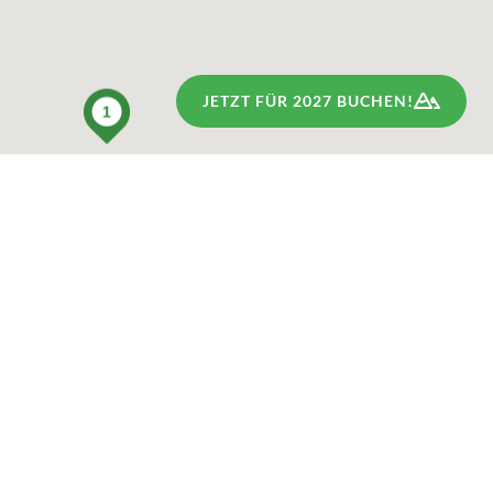
JETZT FÜR 2027 BUCHEN!