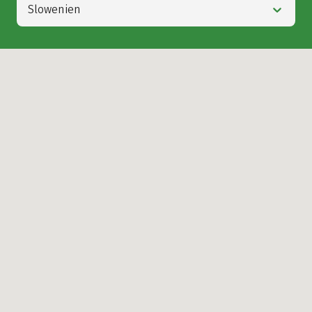
Slowenien