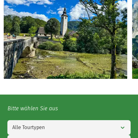
Bitte wählen Sie aus
Alle Tourtypen