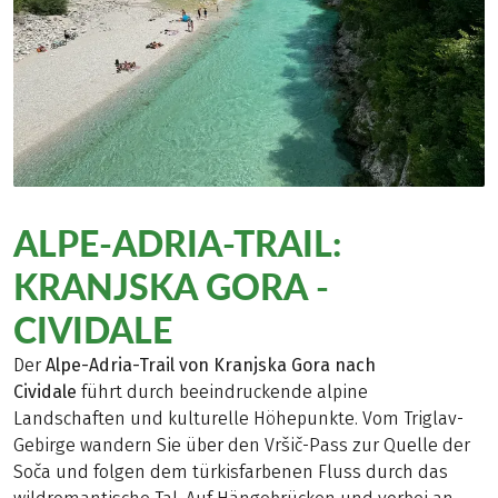
ALPE-ADRIA-TRAIL:
KRANJSKA GORA -
CIVIDALE
Der
Alpe-Adria-Trail von Kranjska Gora nach
Cividale
führt durch beeindruckende alpine
Landschaften und kulturelle Höhepunkte. Vom Triglav-
Gebirge wandern Sie über den Vršič-Pass zur Quelle der
Soča und folgen dem türkisfarbenen Fluss durch das