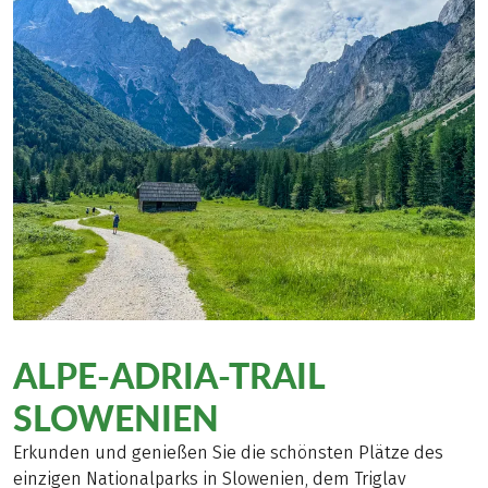
ALPE-ADRIA-TRAIL
SLOWENIEN
Erkunden und genießen Sie die schönsten Plätze des
einzigen Nationalparks in Slowenien, dem Triglav