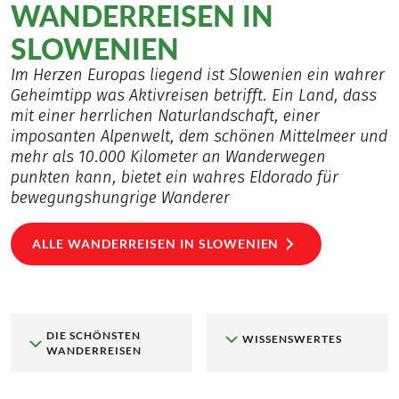
WANDERREISEN IN
SLOWENIEN
Im Herzen Europas liegend ist Slowenien ein wahrer
Geheimtipp was Aktivreisen betrifft. Ein Land, dass
mit einer herrlichen Naturlandschaft, einer
imposanten Alpenwelt, dem schönen Mittelmeer und
mehr als 10.000 Kilometer an Wanderwegen
punkten kann, bietet ein wahres Eldorado für
bewegungshungrige Wanderer
ALLE WANDERREISEN IN SLOWENIEN
DIE SCHÖNSTEN
WISSENSWERTES
WANDERREISEN