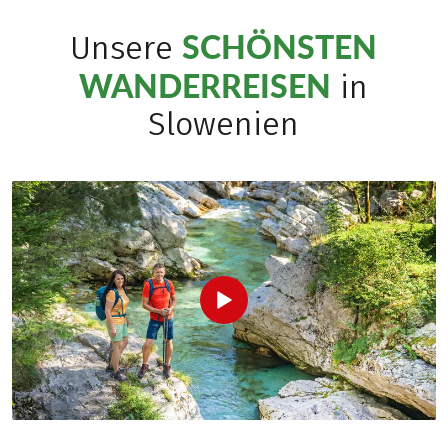
SCHÖNSTEN
Unsere
WANDERREISEN
in
Slowenien