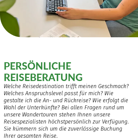
PERSÖNLICHE
REISEBERATUNG
Welche Reisedestination trifft meinen Geschmack?
Welches Anspruchslevel passt für mich? Wie
gestalte ich die An- und Rückreise? Wie erfolgt die
Wahl der Unterkünfte? Bei allen Fragen rund um
unsere Wandertouren stehen Ihnen unsere
Reisespezialisten höchstpersönlich zur Verfügung.
Sie kümmern sich um die zuverlässige Buchung
Ihrer gesamten Reise.