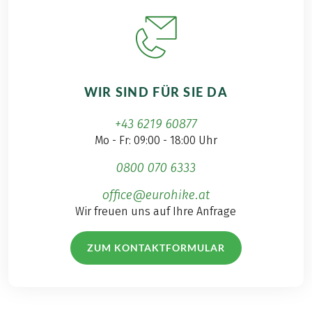
WIR SIND FÜR SIE DA
+43 6219 60877
Mo - Fr: 09:00 - 18:00 Uhr
0800 070 6333
office@eurohike.at
Wir freuen uns auf Ihre Anfrage
ZUM KONTAKTFORMULAR