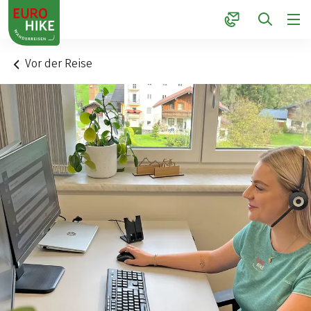
1
Vor der Reise