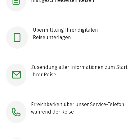
maßgeschneiderten Reisen
Übermittlung Ihrer digitalen
Reiseunterlagen
Zusendung aller Informationen zum Start
Ihrer Reise
Erreichbarkeit über unser Service-Telefon
während der Reise