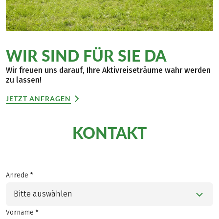
WIR SIND FÜR SIE DA
Wir freuen uns darauf, Ihre Aktivreiseträume wahr werden
zu lassen!
JETZT ANFRAGEN
KONTAKT
Anrede *
Bitte auswählen
Vorname *