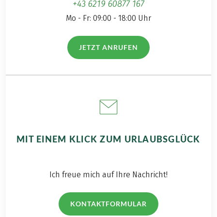
+43 6219 60877 167
Mo - Fr: 09:00 - 18:00 Uhr
JETZT ANRUFEN
(LINK ÖFFNET IN NEUEM TAB)
MIT EINEM KLICK ZUM URLAUBSGLÜCK
Ich freue mich auf Ihre Nachricht!
KONTAKTFORMULAR