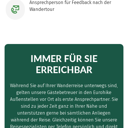
Ansprechperson für Feedback nach der
Wandertour
IMMER FÜR SIE
ERREICHBAR
Während Sie auf Ihrer Wanderreise unterwegs sind,
gelten unsere Gästebetreuer in den Eurohike
Außenstellen vor Ort als erste Ansprechpartner. Sie
sind zu jeder Zeit ganz in Ihrer Nähe und
unterstützen gerne bei sämtlichen Anliegen
während der Reise. Gleichzeitig können Sie unsere
Reisespezialisten per Telefon persönlich und direkt