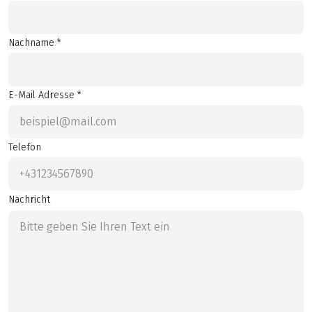
Nachname *
E-Mail Adresse *
Telefon
Nachricht