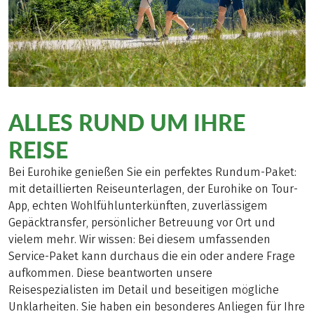
ALLES RUND UM IHRE
REISE
Bei Eurohike genießen Sie ein perfektes Rundum-Paket:
mit detaillierten Reiseunterlagen, der Eurohike on Tour-
App, echten Wohlfühlunterkünften, zuverlässigem
Gepäcktransfer, persönlicher Betreuung vor Ort und
vielem mehr. Wir wissen: Bei diesem umfassenden
Service-Paket kann durchaus die ein oder andere Frage
aufkommen. Diese beantworten unsere
Reisespezialisten im Detail und beseitigen mögliche
Unklarheiten. Sie haben ein besonderes Anliegen für Ihre