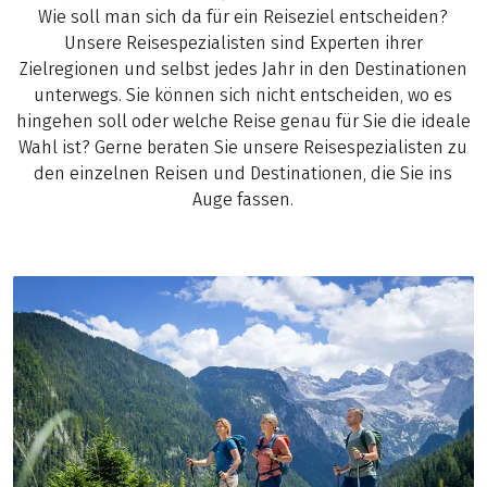
Wie soll man sich da für ein Reiseziel entscheiden?
Unsere Reisespezialisten sind Experten ihrer
Zielregionen und selbst jedes Jahr in den Destinationen
unterwegs. Sie können sich nicht entscheiden, wo es
hingehen soll oder welche Reise genau für Sie die ideale
Wahl ist? Gerne beraten Sie unsere Reisespezialisten zu
den einzelnen Reisen und Destinationen, die Sie ins
Auge fassen.