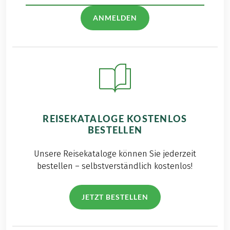
ANMELDEN
REISEKATALOGE KOSTENLOS
BESTELLEN
Unsere Reisekataloge können Sie jederzeit
bestellen – selbstverständlich kostenlos!
JETZT BESTELLEN