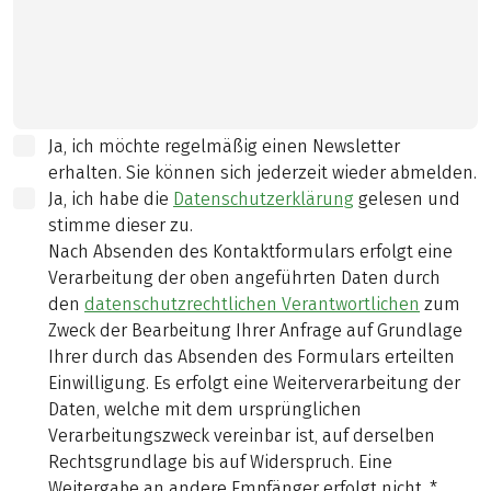
Ja, ich möchte regelmäßig einen Newsletter
erhalten. Sie können sich jederzeit wieder abmelden.
Ja, ich habe die
Datenschutzerklärung
gelesen und
stimme dieser zu.
Nach Absenden des Kontaktformulars erfolgt eine
Verarbeitung der oben angeführten Daten durch
den
datenschutzrechtlichen Verantwortlichen
zum
Zweck der Bearbeitung Ihrer Anfrage auf Grundlage
Ihrer durch das Absenden des Formulars erteilten
Einwilligung. Es erfolgt eine Weiterverarbeitung der
Daten, welche mit dem ursprünglichen
Verarbeitungszweck vereinbar ist, auf derselben
Rechtsgrundlage bis auf Widerspruch. Eine
Weitergabe an andere Empfänger erfolgt nicht.
*