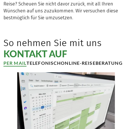
Reise? Scheuen Sie nicht davor zurück, mit all Ihren
Wünschen auf uns zuzukommen. Wir versuchen diese
bestmöglich für Sie umzusetzen.
So nehmen Sie mit uns
KONTAKT AUF
PER MAIL
TELEFONISCH
ONLINE-REISEBERATUNG