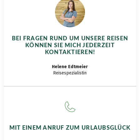
BEI FRAGEN RUND UM UNSERE REISEN
KÖNNEN SIE MICH JEDERZEIT
KONTAKTIEREN!
Helene
Edtmeier
Reisespezialistin
MIT EINEM ANRUF ZUM URLAUBSGLÜCK