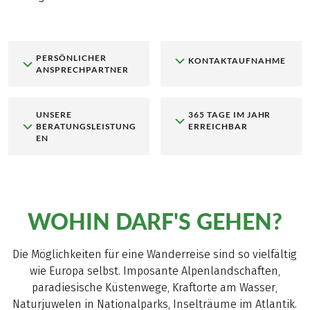
PERSÖNLICHER
KONTAKTAUFNAHME
ANSPRECHPARTNER
UNSERE
365 TAGE IM JAHR
BERATUNGSLEISTUNG
ERREICHBAR
EN
WOHIN DARF'S GEHEN?
Die Möglichkeiten für eine Wanderreise sind so vielfältig
wie Europa selbst. Imposante Alpenlandschaften,
paradiesische Küstenwege, Kraftorte am Wasser,
Naturjuwelen in Nationalparks, Inselträume im Atlantik.