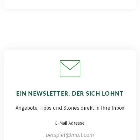
EIN NEWSLETTER, DER SICH LOHNT
Angebote, Tipps und Stories direkt in Ihre Inbox
E-Mail Adresse