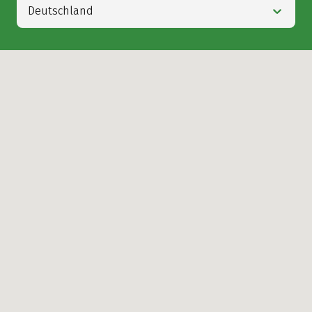
Deutschland