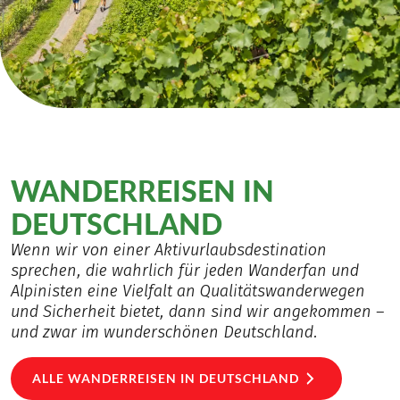
WANDERREISEN IN
DEUTSCHLAND
Wenn wir von einer Aktivurlaubsdestination
sprechen, die wahrlich für jeden Wanderfan und
Alpinisten eine Vielfalt an Qualitätswanderwegen
und Sicherheit bietet, dann sind wir angekommen –
und zwar im wunderschönen Deutschland.
ALLE WANDERREISEN IN DEUTSCHLAND