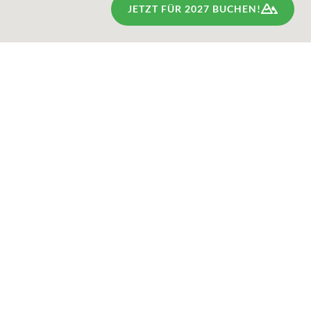
JETZT FÜR 2027 BUCHEN!