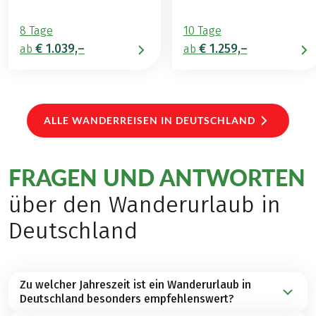
8 Tage
10 Tage
€ 1.039,–
€ 1.259,–
ab
ab
ALLE WANDERREISEN IN DEUTSCHLAND
FRAGEN UND ANTWORTEN
über den Wanderurlaub in
Deutschland
Zu welcher Jahreszeit ist ein Wanderurlaub in
Deutschland besonders empfehlenswert?