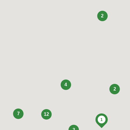
2
4
2
7
12
3