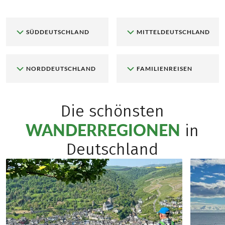
SÜDDEUTSCHLAND
MITTELDEUTSCHLAND
NORDDEUTSCHLAND
FAMILIENREISEN
Die schönsten
WANDERREGIONEN
in
Deutschland