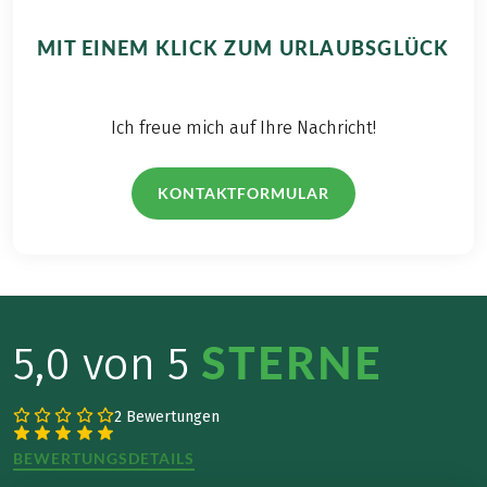
MIT EINEM KLICK ZUM URLAUBSGLÜCK
Ich freue mich auf Ihre Nachricht!
KONTAKTFORMULAR
STERNE
5,0 von 5
2 Bewertungen
BEWERTUNGSDETAILS