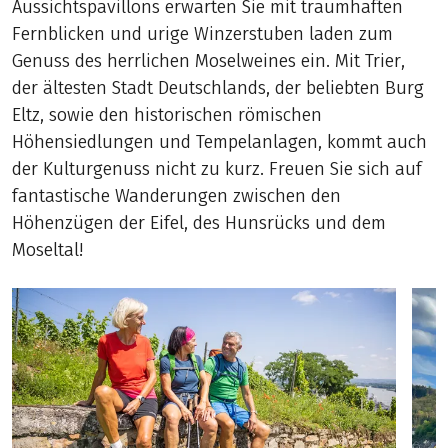
Aussichtspavillons erwarten Sie mit traumhaften
Fernblicken und urige Winzerstuben laden zum
Genuss des herrlichen Moselweines ein. Mit Trier,
der ältesten Stadt Deutschlands, der beliebten Burg
Eltz, sowie den historischen römischen
Höhensiedlungen und Tempelanlagen, kommt auch
der Kulturgenuss nicht zu kurz. Freuen Sie sich auf
fantastische Wanderungen zwischen den
Höhenzügen der Eifel, des Hunsrücks und dem
Moseltal!