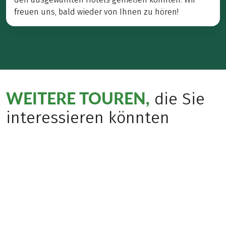
freuen uns, bald wieder von Ihnen zu hören!
WEITERE TOUREN,
die Sie
interessieren könnten
Bewusst Reisen