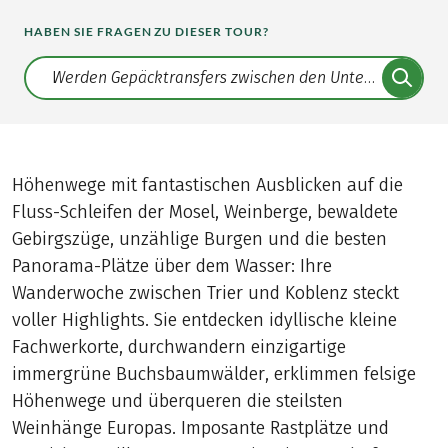
HABEN SIE FRAGEN ZU DIESER TOUR?
Translate: a11y.faq.search
Höhenwege mit fantastischen Ausblicken auf die
Fluss-Schleifen der Mosel, Weinberge, bewaldete
Gebirgszüge, unzählige Burgen und die besten
Panorama-Plätze über dem Wasser: Ihre
Wanderwoche zwischen Trier und Koblenz steckt
voller Highlights. Sie entdecken idyllische kleine
Fachwerkorte, durchwandern einzigartige
immergrüne Buchsbaumwälder, erklimmen felsige
Höhenwege und überqueren die steilsten
Weinhänge Europas. Imposante Rastplätze und