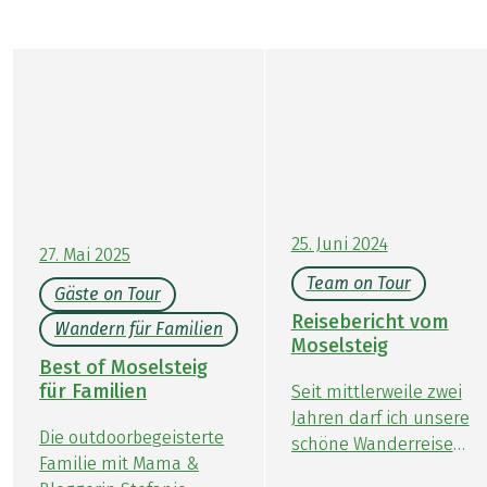
25. Juni 2024
27. Mai 2025
Team on Tour
Gäste on Tour
Reisebericht vom
Wandern für Familien
Moselsteig
Best of Moselsteig
für Familien
Seit mittlerweile zwei
Jahren darf ich unsere
Die outdoorbegeisterte
schöne Wanderreise
Familie mit Mama &
am „Best of