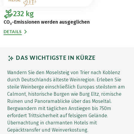
232
kg
CO₂-Emissionen werden ausgeglichen
DETAILS
DAS WICHTIGSTE IN KÜRZE
Wandern Sie den Moselsteig von Trier nach Koblenz
durch Deutschlands älteste Weinregion. Erleben Sie
steile Weinberge einschließlich Europas steilstem am
Calmont, historische Burgen wie Burg Eltz, römische
Ruinen und Panoramablicke über das Moseltal.
Bergwandern mit täglichen Anstiegen bis 750m
erfordert Trittsicherheit auf felsigem Gelände.
Übernachtung in charmanten Hotels mit
Gepäcktransfer und Weinverkostung.