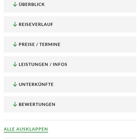
ÜBERBLICK
REISEVERLAUF
PREISE / TERMINE
LEISTUNGEN / INFOS
UNTERKÜNFTE
BEWERTUNGEN
ALLE AUSKLAPPEN