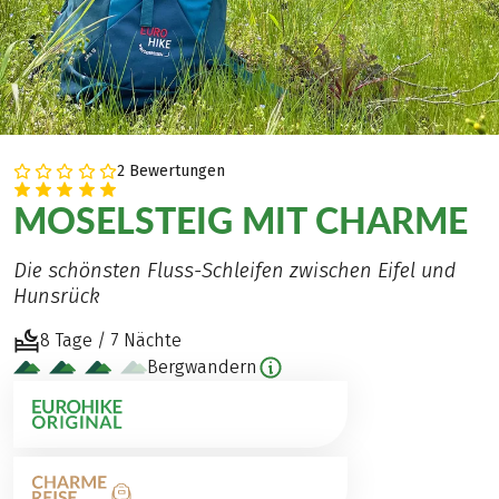
2 Bewertungen
MOSELSTEIG MIT CHARME
Die schönsten Fluss-Schleifen zwischen Eifel und
Hunsrück
8 Tage / 7 Nächte
Bergwandern