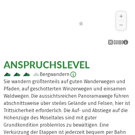
ANSPRUCHSLEVEL
Bergwandern
Sie wandern größtenteils auf guten Wanderwegen und
Pfaden, auf geschotterten Winzerwegen und einsamen
Waldwegen. Die aussichtsreichen Panoramawege führen
abschnittsweise über steiles Gelände und Felsen, hier ist
Trittsicherheit erforderlich. Die Auf- und Abstiege auf die
Höhenzüge des Moseltales sind mit guter
Grundkondition problemlos zu bewältigen. Eine
Verkürzung der Etappen ist jederzeit bequem per Bahn