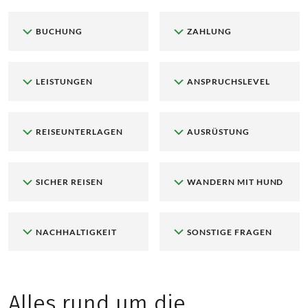
BUCHUNG
ZAHLUNG
LEISTUNGEN
ANSPRUCHSLEVEL
REISEUNTERLAGEN
AUSRÜSTUNG
SICHER REISEN
WANDERN MIT HUND
NACHHALTIGKEIT
SONSTIGE FRAGEN
Alles rund um die