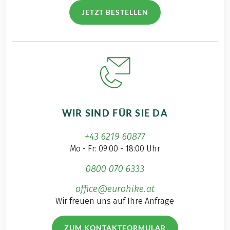
JETZT BESTELLEN
WIR SIND FÜR SIE DA
+43 6219 60877
Mo - Fr: 09:00 - 18:00 Uhr
0800 070 6333
office@eurohike.at
Wir freuen uns auf Ihre Anfrage
ZUM KONTAKTFORMULAR