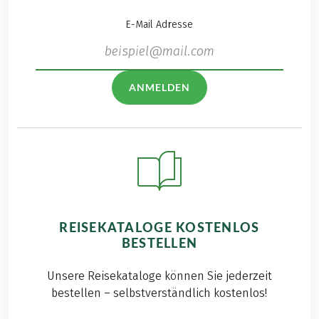
E-Mail Adresse
ANMELDEN
REISEKATALOGE KOSTENLOS
BESTELLEN
Unsere Reisekataloge können Sie jederzeit
bestellen – selbstverständlich kostenlos!