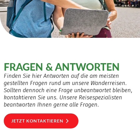
FRAGEN & ANTWORTEN
Finden Sie hier Antworten auf die am meisten
gestellten Fragen rund um unsere Wanderreisen.
Sollten dennoch eine Frage unbeantwortet bleiben,
kontaktieren Sie uns. Unsere Reisespezialisten
beantworten Ihnen gerne alle Fragen.
JETZT KONTAKTIEREN