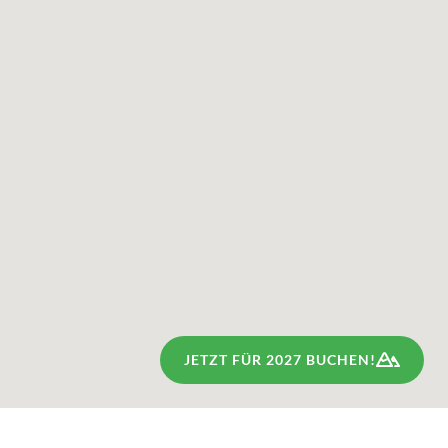
JETZT FÜR 2027 BUCHEN!