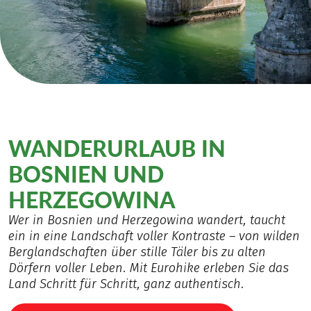
WANDERURLAUB IN
BOSNIEN UND
HERZEGOWINA
Wer in Bosnien und Herzegowina wandert, taucht
ein in eine Landschaft voller Kontraste – von wilden
Berglandschaften über stille Täler bis zu alten
Dörfern voller Leben. Mit Eurohike erleben Sie das
Land Schritt für Schritt, ganz authentisch.