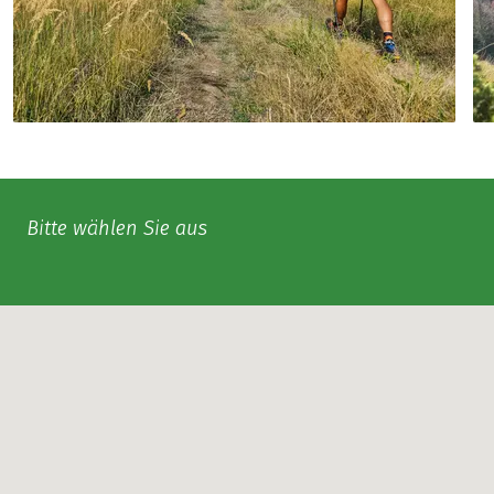
Bitte wählen Sie aus