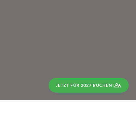
JETZT FÜR 2027 BUCHEN!