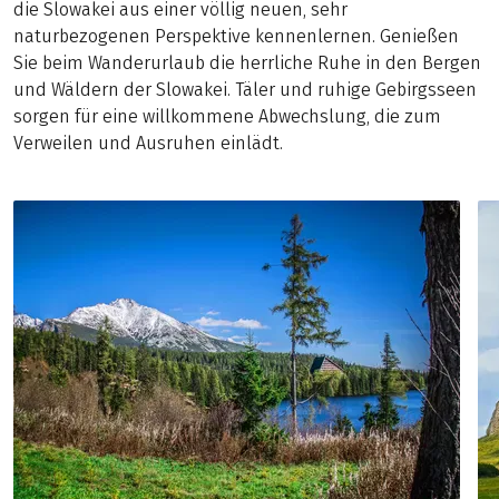
die Slowakei aus einer völlig neuen, sehr
naturbezogenen Perspektive kennenlernen. Genießen
Sie beim Wanderurlaub die herrliche Ruhe in den Bergen
und Wäldern der Slowakei. Täler und ruhige Gebirgsseen
sorgen für eine willkommene Abwechslung, die zum
Verweilen und Ausruhen einlädt.