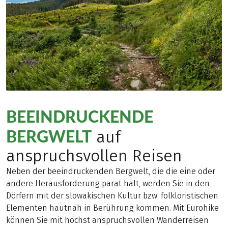
BEEINDRUCKENDE
BERGWELT
auf
anspruchsvollen Reisen
Neben der beeindruckenden Bergwelt, die die eine oder
andere Herausforderung parat hält, werden Sie in den
Dörfern mit der slowakischen Kultur bzw. folkloristischen
Elementen hautnah in Berührung kommen. Mit Eurohike
können Sie mit höchst anspruchsvollen Wanderreisen