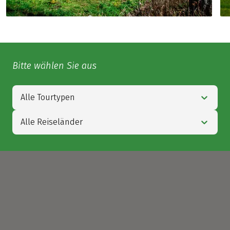
Bitte wählen Sie aus
Alle Tourtypen
Alle Reiseländer