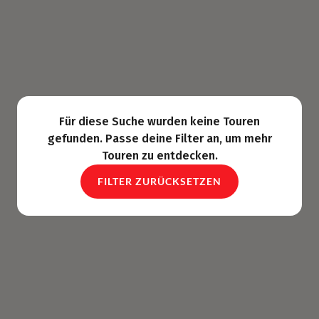
Für diese Suche wurden keine Touren
gefunden. Passe deine Filter an, um mehr
Touren zu entdecken.
FILTER ZURÜCKSETZEN