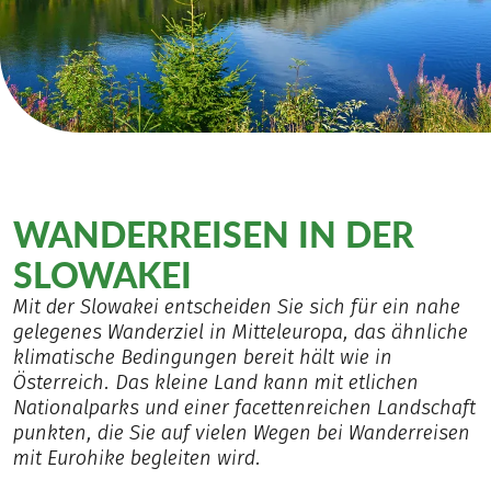
WANDERREISEN IN DER
SLOWAKEI
Mit der Slowakei entscheiden Sie sich für ein nahe
gelegenes Wanderziel in Mitteleuropa, das ähnliche
klimatische Bedingungen bereit hält wie in
Österreich. Das kleine Land kann mit etlichen
Nationalparks und einer facettenreichen Landschaft
punkten, die Sie auf vielen Wegen bei Wanderreisen
mit Eurohike begleiten wird.