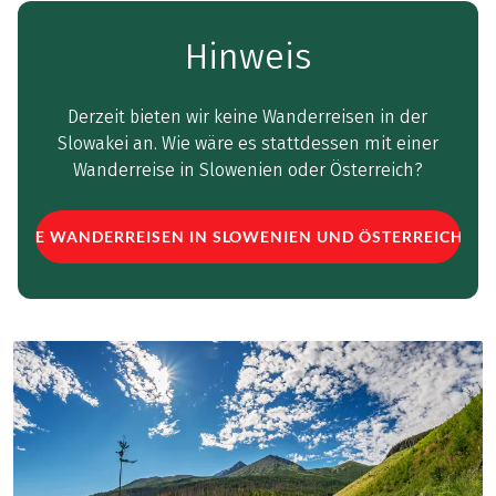
Hinweis
Derzeit bieten wir keine Wanderreisen in der
Slowakei an. Wie wäre es stattdessen mit einer
Wanderreise in Slowenien oder Österreich?
ALLE WANDERREISEN IN SLOWENIEN UND ÖSTERREICH