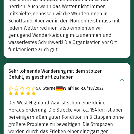
herrlich. Auch wenn das Wetter nicht immer
mitspielte, genossen wir die Wanderungen in
Schottland. Aber wer in den Norden reist muss mit
jedem Wetter rechnen, also empfehlen wir
genügend Wanderkleidung mitzunehmen und
wasserfestes Schuhwerk! Die Organisation vor Ort
funktionierte auch gut.
Sehr lohnende Wanderung mit dem stolzen
Gefühl, es geschafft zu haben
5.0
Sterne
Winfried R.
6/18/2022
Der West Highland Way ist schon eine kleine
Herausforderung. Die Strecke von ca. 154 km ist aber
bei einigermaßen guter Kondition in 8 Etappen ohne
größere Probleme zu bewältigen. Die Strapazen
werden durch das Erleben einer einzigartigen