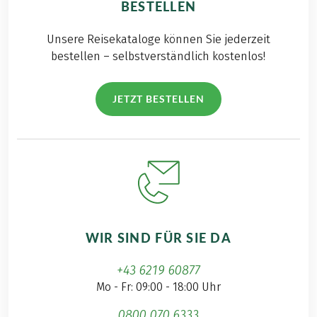
BESTELLEN
Unsere Reisekataloge können Sie jederzeit
bestellen – selbstverständlich kostenlos!
JETZT BESTELLEN
WIR SIND FÜR SIE DA
+43 6219 60877
Mo - Fr: 09:00 - 18:00 Uhr
0800 070 6333