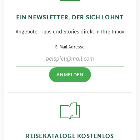
EIN NEWSLETTER, DER SICH LOHNT
Angebote, Tipps und Stories direkt in Ihre Inbox
E-Mail Adresse
ANMELDEN
REISEKATALOGE KOSTENLOS