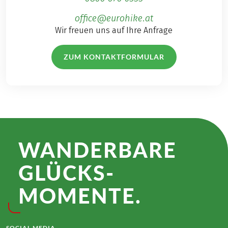
office@eurohike.at
Wir freuen uns auf Ihre Anfrage
ZUM KONTAKTFORMULAR
WANDER­BARE
GLÜCKS­
MOMENTE.
SOCIAL MEDIA