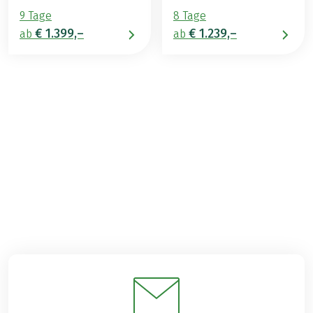
9 Tage
8 Tage
€ 1.399,–
€ 1.239,–
ab
ab
€ 1.579,–
ab
BUCHEN