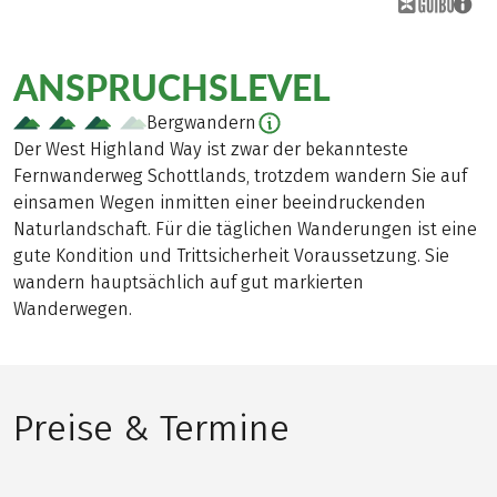
ANSPRUCHSLEVEL
Bergwandern
Der West Highland Way ist zwar der bekannteste
Fernwanderweg Schottlands, trotzdem wandern Sie auf
einsamen Wegen inmitten einer beeindruckenden
Naturlandschaft. Für die täglichen Wanderungen ist eine
gute Kondition und Trittsicherheit Voraussetzung. Sie
wandern hauptsächlich auf gut markierten
Wanderwegen.
Preise & Termine