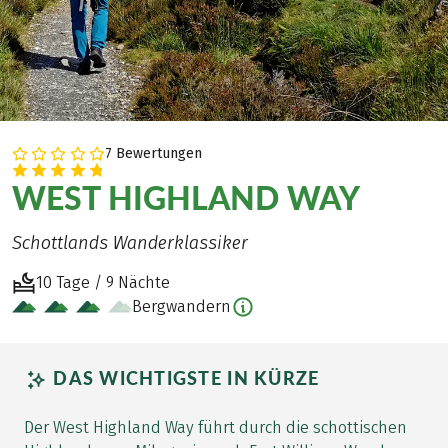
7 Bewertungen
WEST HIGHLAND WAY
Schottlands Wanderklassiker
10 Tage / 9 Nächte
Bergwandern
DAS WICHTIGSTE IN KÜRZE
Der West Highland Way führt durch die schottischen