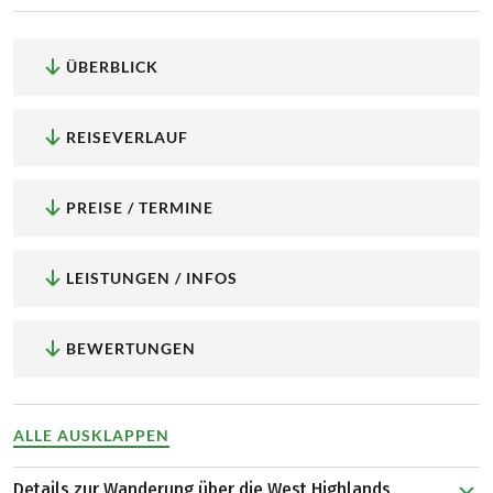
ÜBERBLICK
REISEVERLAUF
PREISE / TERMINE
LEISTUNGEN / INFOS
BEWERTUNGEN
ALLE AUSKLAPPEN
Details zur Wanderung über die West Highlands