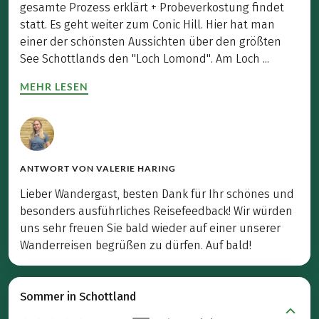
gesamte Prozess erklärt + Probeverkostung findet
statt. Es geht weiter zum Conic Hill. Hier hat man
einer der schönsten Aussichten über den größten
See Schottlands den "Loch Lomond". Am Loch ...
MEHR LESEN
ANTWORT VON
VALERIE HARING
Lieber Wandergast, besten Dank für Ihr schönes und
besonders ausführliches Reisefeedback! Wir würden
uns sehr freuen Sie bald wieder auf einer unserer
Wanderreisen begrüßen zu dürfen. Auf bald!
Sommer in Schottland