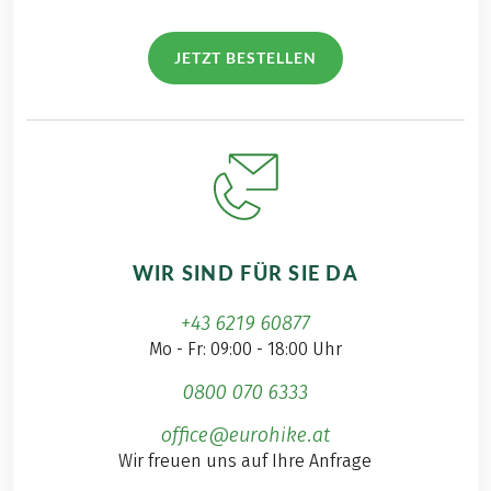
JETZT BESTELLEN
WIR SIND FÜR SIE DA
+43 6219 60877
Mo - Fr: 09:00 - 18:00 Uhr
0800 070 6333
office@eurohike.at
Wir freuen uns auf Ihre Anfrage