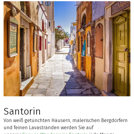
Santorin
Von weiß getünchten Häusern, malerischen Bergdörfern
und feinen Lavastränden werden Sie auf