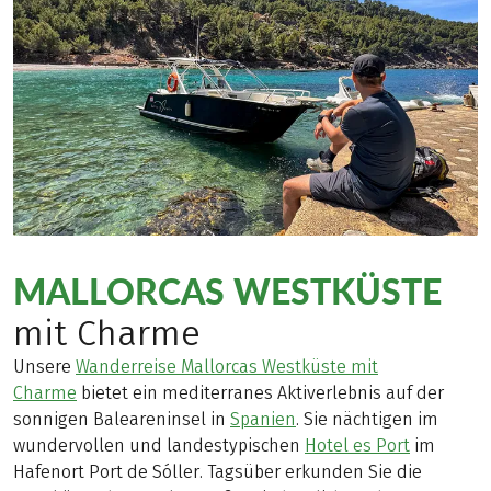
MALLORCAS WESTKÜSTE
mit Charme
Unsere
Wanderreise Mallorcas Westküste mit
Charme
bietet ein mediterranes Aktiverlebnis auf der
sonnigen Baleareninsel in
Spanien
. Sie nächtigen im
wundervollen und landestypischen
Hotel es Port
im
Hafenort Port de Sóller. Tagsüber erkunden Sie die