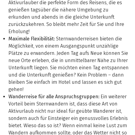
Aktivurlauber die perfekte Form des Reisens, die es
genießen tagsüber die nähere Umgebung zu
erkunden und abends in die gleiche Unterkunft
zurückzukehren. So bleibt mehr Zeit für Sie und Ihre
Erholung!
Maximale Flexibilität:
Sternwanderreisen bieten die
Möglichkeit, von einem Ausgangspunkt unzählige
Plätze zu erwandern. Jeden Tag aufs Neue können Sie
neue Orte erleben, die in unmittelbarer Nähe zu Ihrer
Unterkunft liegen. Sie möchten einen Tag entspannen
und die Unterkunft genießen? Kein Problem – dann
bleiben Sie einfach im Hotel und lassen es sich gut
gehen!
Wanderreise für alle Anspruchsgruppen:
Ein weiterer
Vorteil beim Sternwandern ist, dass diese Art von
Aktivurlaub nicht nur ideal für geübte Wanderer ist,
sondern auch für Einsteiger ein genussvolles Erlebnis
bietet. Wieso das so ist? Wenn einmal keine Lust zum
Wandern aufkommen sollte, oder das Wetter nicht so