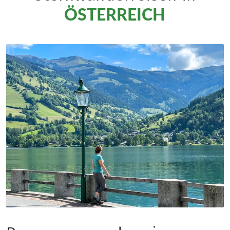
ÖSTERREICH