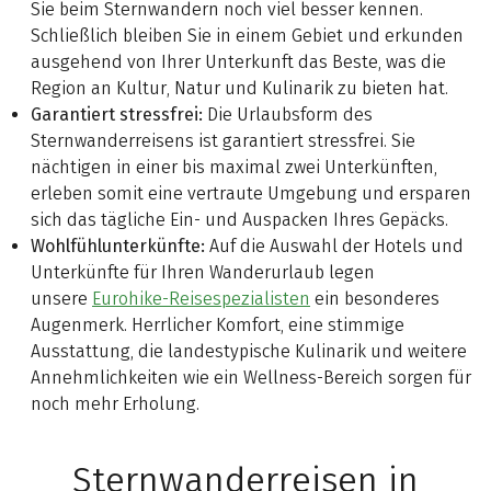
Sie beim Sternwandern noch viel besser kennen.
Schließlich bleiben Sie in einem Gebiet und erkunden
ausgehend von Ihrer Unterkunft das Beste, was die
Region an Kultur, Natur und Kulinarik zu bieten hat.
Garantiert stressfrei:
Die Urlaubsform des
Sternwanderreisens ist garantiert stressfrei. Sie
nächtigen in einer bis maximal zwei Unterkünften,
erleben somit eine vertraute Umgebung und ersparen
sich das tägliche Ein- und Auspacken Ihres Gepäcks.
Wohlfühlunterkünfte:
Auf die Auswahl der Hotels und
Unterkünfte für Ihren Wanderurlaub legen
unsere
Eurohike-Reisespezialisten
ein besonderes
Augenmerk. Herrlicher Komfort, eine stimmige
Ausstattung, die landestypische Kulinarik und weitere
Annehmlichkeiten wie ein Wellness-Bereich sorgen für
noch mehr Erholung.
Sternwanderreisen in