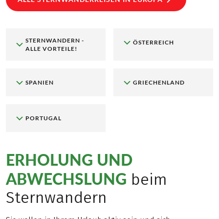
STERNWANDERN -
ÖSTERREICH
ALLE VORTEILE!
SPANIEN
GRIECHENLAND
PORTUGAL
ERHOLUNG UND
ABWECHSLUNG
beim
Sternwandern