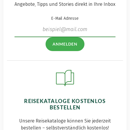
Angebote, Tipps und Stories direkt in Ihre Inbox
E-Mail Adresse
ANMELDEN
REISEKATALOGE KOSTENLOS
BESTELLEN
Unsere Reisekataloge können Sie jederzeit
bestellen – selbstverständlich kostenlos!