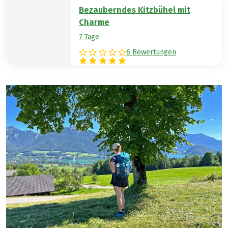
Bezauberndes Kitzbühel mit
Charme
7 Tage
6 Bewertungen