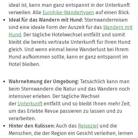
ideal ist, kann man ganz entspannt in der Unterkunft
verweilen. Alle
Eurohike-Wandertypen
auf einen Blick.
Ideal für das Wandern mit Hund:
Sternwanderreisen
sind eine ideale Form der Auszeit für das
Wandern mit
Hund
. Der tägliche Hotelwechsel entfällt und somit
bleibt die bereits vertraute Unterkunft für Ihren Hund
gleich. Und wenn einmal keine Wanderlust bei Ihrem
Hund aufkommen sollte, kann er ganz entspannt im
Hotel bleiben.
Wahrnehmung der Umgebung:
Tatsächlich kann man
beim Sternwandern die Natur und das Wandern noch
intensiver erleben. Der tägliche Wechsel
der
Unterkunft
entfällt und so bleibt Ihnen mehr Zeit,
um das Erlebte Revue passieren zu lassen und zu
verarbeiten.
Hinter den Kulissen:
Auch das
Reiseziel
und die
Menschen, die der Region ein Gesicht verleihen, lernen