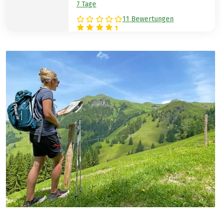
7 Tage
11 Bewertungen