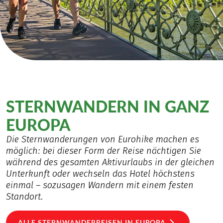
STERNWANDERN IN GANZ
EUROPA
Die Sternwanderungen von Eurohike machen es
möglich: bei dieser Form der Reise nächtigen Sie
während des gesamten Aktivurlaubs in der gleichen
Unterkunft oder wechseln das Hotel höchstens
einmal – sozusagen Wandern mit einem festen
Standort.
ALLE STERNWANDERREISEN IN EUROPA