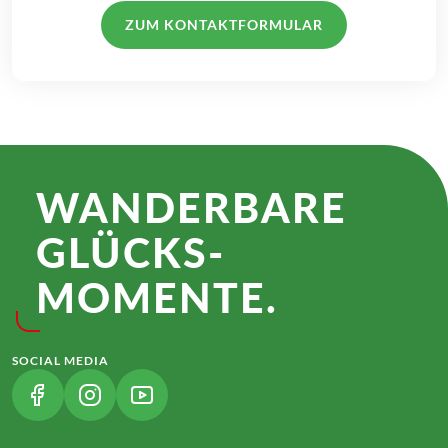
ZUM KONTAKTFORMULAR
WANDER­BARE
GLÜCKS­
MOMENTE.
SOCIAL MEDIA
(LINK ÖFFNET IN NEUEM TAB)
(LINK ÖFFNET IN NEUEM TAB)
(LINK ÖFFNET IN NEUEM TAB)