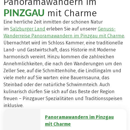
Panoramawandern im
PINZGAU
mit Charme
Eine herrliche Zeit inmitten der schönen Natur
im
Salzburger Land
erleben Sie auf unserer
Genuss-
Wanderreise Panoramawandern im Pinzgau mit Charme
.
Übernachtet wird im Schloss Kammer, eine traditionelle
Land- und Gastwirtschaft, dass Historie mit Moderne
harmonisch vereint. Hinzu kommen die zahlreichen
Annehmlichkeiten, die nach den Wanderungen um den
Zeller See, auf die Schmittenhöhe, die Lindlingalm und
viele mehr auf Sie warten: eine Bauernsauna, das
Steinbad oder der natürliche Schwimmteich. Auch
kulinarisch dürfen Sie sich auf das Beste der Region
freuen – Pinzgauer Spezialitäten und Traditionsspeisen
inklusive.
Panoramawandern im Pinzgau
mit Charme