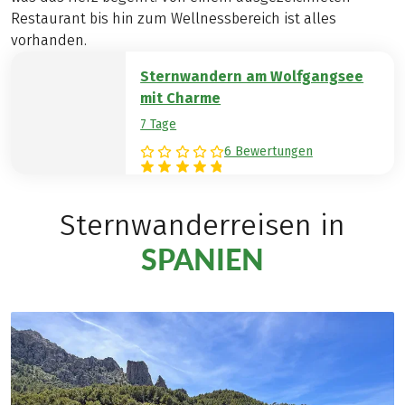
Restaurant bis hin zum Wellnessbereich ist alles
vorhanden.
Sternwandern am Wolfgangsee
mit Charme
7 Tage
6 Bewertungen
Sternwanderreisen in
SPANIEN