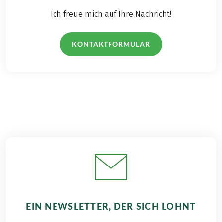
Ich freue mich auf Ihre Nachricht!
KONTAKTFORMULAR
EIN NEWSLETTER, DER SICH LOHNT