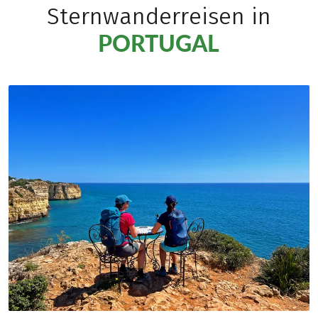
Sternwanderreisen in
PORTUGAL