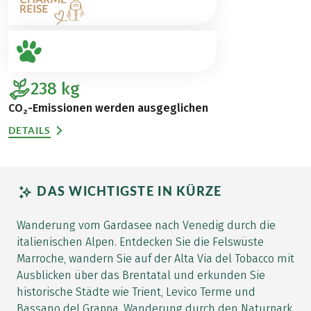
238
kg
CO₂-Emissionen werden ausgeglichen
DETAILS
DAS WICHTIGSTE IN KÜRZE
Wanderung vom Gardasee nach Venedig durch die
italienischen Alpen. Entdecken Sie die Felswüste
Marroche, wandern Sie auf der Alta Via del Tobacco mit
Ausblicken über das Brentatal und erkunden Sie
historische Städte wie Trient, Levico Terme und
Bassano del Grappa. Wanderung durch den Naturpark