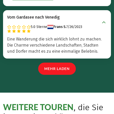
Vom Gardasee nach Venedig
5.0
Sterne
Frans S.
7/26/2023
Eine Wanderung die sich wirklich lohnt zu machen.
Die Charme verschiedene Landschaften, Stadten
und Dorfer macht es zu eine einmalige Belebnis.
MEHR LADEN
WEITERE TOUREN
, die Sie