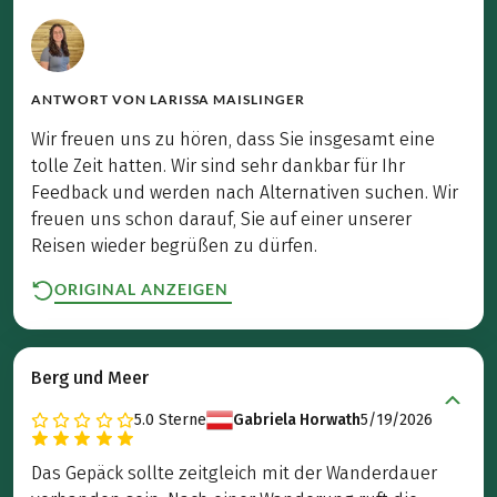
ANTWORT VON
LARISSA MAISLINGER
Wir freuen uns zu hören, dass Sie insgesamt eine
tolle Zeit hatten. Wir sind sehr dankbar für Ihr
Feedback und werden nach Alternativen suchen. Wir
freuen uns schon darauf, Sie auf einer unserer
Reisen wieder begrüßen zu dürfen.
ORIGINAL ANZEIGEN
Berg und Meer
5.0
Sterne
Gabriela Horwath
5/19/2026
Das Gepäck sollte zeitgleich mit der Wanderdauer