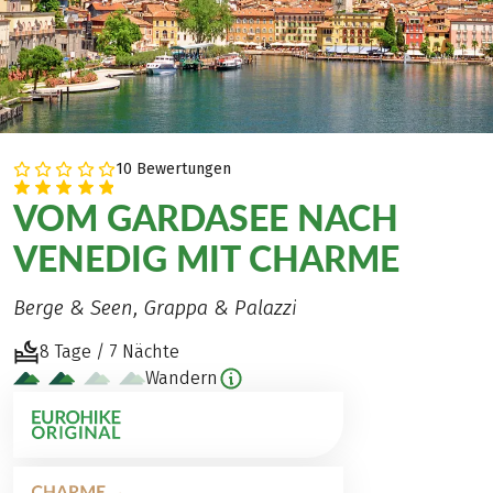
10 Bewertungen
VOM GARDASEE NACH
VENEDIG MIT CHARME
Berge & Seen, Grappa & Palazzi
8 Tage / 7 Nächte
Wandern