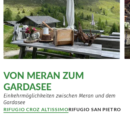
VON MERAN ZUM
GARDASEE
Einkehrmöglichkeiten zwischen Meran und dem
Gardasee
RIFUGIO CROZ ALTISSIMO
RIFUGIO SAN PIETRO