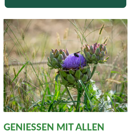
GENIESSEN MIT ALLEN S