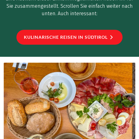
Sie zusammengestellt. Scrollen Sie einfach weiter nach
unten. Auch interessant:
KULINARISCHE REISEN IN SÜDTIROL