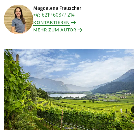
Magdalena Frauscher
+43 6219 60877 214
KONTAKTIEREN
MEHR ZUM AUTOR