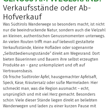
Verkaufsstände oder Ab-
Hofverkauf
Was Südtirols Wanderwege so besonders macht, ist nicht
nur die beeindruckende Natur, sondern auch die Vielzahl
an kleinen, authentischen Genussmomenten unterwegs.
An vielen Routen trifft man auf liebevoll gestaltete
Verkaufsstände, kleine Hofläden oder sogenannte
„Selbstbedienungsstände“ direkt am Wegesrand. Dort
bieten Bäuerinnen und Bauern ihre selbst erzeugten
Produkte an – ganz unkompliziert und oft auf
Vertrauensbasis.
Ob frische Südtiroler Äpfel, hausgemachter Apfelsaft,
Speck, Käse, Kräutersalz oder süße Marmeladen: Hier
schmeckt man, was die Region ausmacht – echt,
ursprünglich und mit viel Herz gemacht. Besonders
schön: Viele dieser Stände liegen direkt an beliebten
Wanderwegen und laden zu einer kurzen Pause mit