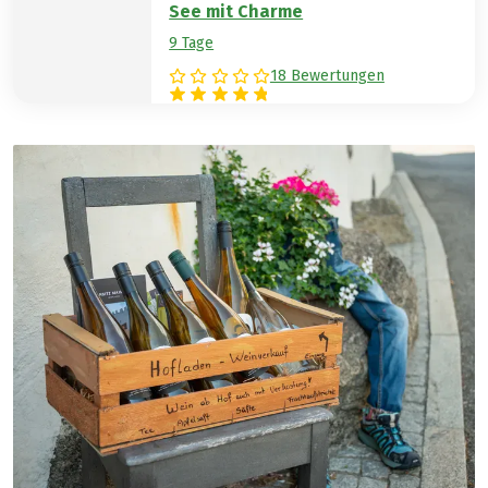
See mit Charme
9 Tage
18 Bewertungen