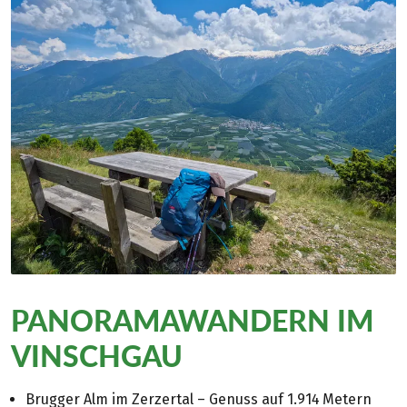
PANORAMAWANDERN IM
VINSCHGAU
Brugger Alm im Zerzertal – Genuss auf 1.914 Metern