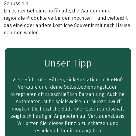
Genuss ein.
Ein echter Geheimtipp für alle, die Wandern und
regionale Produkte verbinden möchten – und vielleicht
das eine oder andere köstliche Souvenir mit nach Hause
nehmen wollen.
Unser Tipp
Viele Südtiroler Hütten, Einkehrstationen, Ab-Hof-
Verkäufe und kleine Selbstbedienungsläden
akzeptieren oft ausschließlich Barzahlung. Auch bei
Automaten ist beispielsweise nur Münzeinwurf
möglich. Die herzliche Südtiroler Gastfreundschaft
zeigt sich häufig in Angeboten auf Vertrauensbasis.
Wir bitten Sie, dieses Prinzip zu schätzen und
respektvoll damit umzugehen.