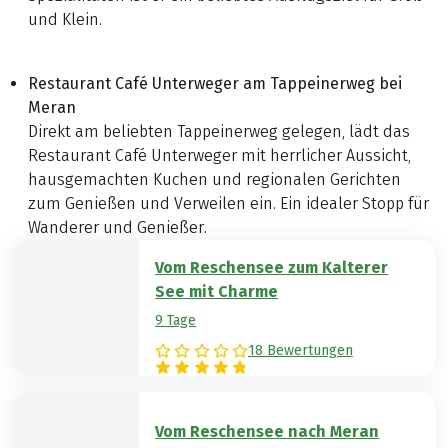
und Klein.
Restaurant Café Unterweger am Tappeinerweg bei
Meran
Direkt am beliebten Tappeinerweg gelegen, lädt das
Restaurant Café Unterweger mit herrlicher Aussicht,
hausgemachten Kuchen und regionalen Gerichten
zum Genießen und Verweilen ein. Ein idealer Stopp für
Wanderer und Genießer.
Vom Reschensee zum Kalterer
See mit Charme
9 Tage
18 Bewertungen
Vom Reschensee nach Meran