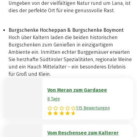
Umgeben von der vielfältigen Natur rund um Lana, ist
dies der perfekte Ort für eine genussvolle Rast.
Burgschenke Hocheppan & Burgschenke Boymont
Hoch über Kaltern laden die beiden historischen
Burgschenken zum Genießen in einzigartigem
Ambiente ein. Inmitten echter Burggemäuer erwarten
Sie herzhafte Südtiroler Spezialitäten, regionale Weine
und ein Hauch Mittelalter – ein besonderes Erlebnis
für Groß und Klein.
Von Meran zum Gardasee
8 Tage
115 Bewertungen
Vom Reschensee zum Kalterer