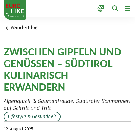
1
WanderBlog
ZWISCHEN GIPFELN UND
GENÜSSEN – SÜDTIROL
KULINARISCH
ERWANDERN
Alpenglück & Gaumenfreude: Südtiroler Schmankerl
auf Schritt und Tritt
Lifestyle & Gesundheit
12. August 2025