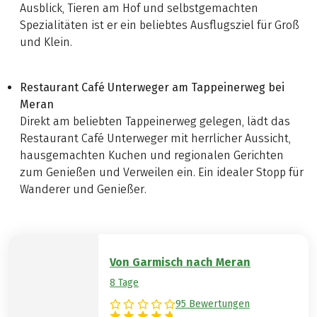
Ausblick, Tieren am Hof und selbstgemachten
Spezialitäten ist er ein beliebtes Ausflugsziel für Groß
und Klein.
Restaurant Café Unterweger am Tappeinerweg bei
Meran
Direkt am beliebten Tappeinerweg gelegen, lädt das
Restaurant Café Unterweger mit herrlicher Aussicht,
hausgemachten Kuchen und regionalen Gerichten
zum Genießen und Verweilen ein. Ein idealer Stopp für
Wanderer und Genießer.
Von Garmisch nach Meran
8 Tage
95 Bewertungen