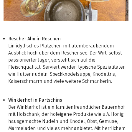
Rescher Alm in Reschen
Ein idyllisches Plätzchen mit atemberaubendem
Ausblick hoch über dem Reschensee. Der Wirt, selbst
passionierter Jäger, versteht sich auf die
Fleischqualität. Serviert werden typische Spezialitäten
wie Hüttennudeln, Speckknödelsuppe, Knödeltris,
Kaiserschmarrn und viele weitere Schmankerln.
Winklerhof in Partschins
Der Winklerhof ist ein familienfreundlicher Bauernhof
mit Hofschank, der hofeigene Produkte wie u.A. Honig,
hausgemachte Nudeln und Knödel, Obst, Gemüse,
Marmeladen und vieles mehr anbietet. Mit herrlichem