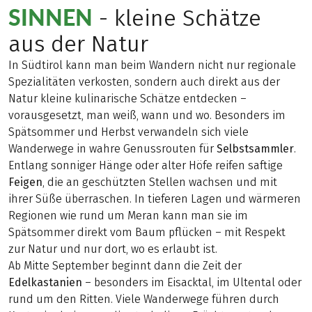
INNEN
- kleine Schätze
aus der Natur
In Südtirol kann man beim Wandern nicht nur regionale
Spezialitäten verkosten, sondern auch direkt aus der
Natur kleine kulinarische Schätze entdecken –
vorausgesetzt, man weiß, wann und wo. Besonders im
Spätsommer und Herbst verwandeln sich viele
Wanderwege in wahre Genussrouten für
Selbstsammler
.
Entlang sonniger Hänge oder alter Höfe reifen saftige
Feigen
, die an geschützten Stellen wachsen und mit
ihrer Süße überraschen. In tieferen Lagen und wärmeren
Regionen wie rund um Meran kann man sie im
Spätsommer direkt vom Baum pflücken – mit Respekt
zur Natur und nur dort, wo es erlaubt ist.
Ab Mitte September beginnt dann die Zeit der
Edelkastanien
– besonders im Eisacktal, im Ultental oder
rund um den Ritten. Viele Wanderwege führen durch