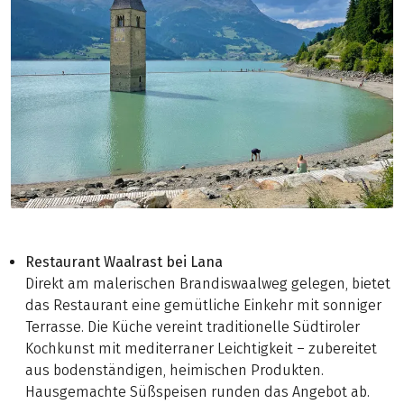
Restaurant Waalrast bei Lana
Direkt am malerischen Brandiswaalweg gelegen, bietet
das Restaurant eine gemütliche Einkehr mit sonniger
Terrasse. Die Küche vereint traditionelle Südtiroler
Kochkunst mit mediterraner Leichtigkeit – zubereitet
aus bodenständigen, heimischen Produkten.
Hausgemachte Süßspeisen runden das Angebot ab.