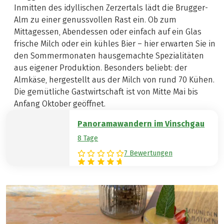
Inmitten des idyllischen Zerzertals lädt die Brugger-
Alm zu einer genussvollen Rast ein. Ob zum
Mittagessen, Abendessen oder einfach auf ein Glas
frische Milch oder ein kühles Bier – hier erwarten Sie in
den Sommermonaten hausgemachte Spezialitäten
aus eigener Produktion. Besonders beliebt: der
Almkäse, hergestellt aus der Milch von rund 70 Kühen.
Die gemütliche Gastwirtschaft ist von Mitte Mai bis
Anfang Oktober geöffnet.
Panoramawandern im Vinschgau
8 Tage
7 Bewertungen