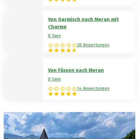
Von Garmisch nach Meran mit
Charme
8 Tage
28 Bewertungen
Von Füssen nach Meran
8 Tage
14 Bewertungen