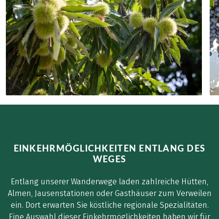
EINKEHRMÖGLICHKEITEN ENTLANG DES
WEGES
Entlang unserer Wanderwege laden zahlreiche Hütten,
Almen, Jausenstationen oder Gasthäuser zum Verweilen
ein. Dort erwarten Sie köstliche regionale Spezialitäten.
Eine Auswahl dieser Einkehrmöglichkeiten haben wir für