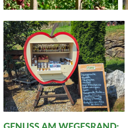
GENUSS AM WEGESRAND: