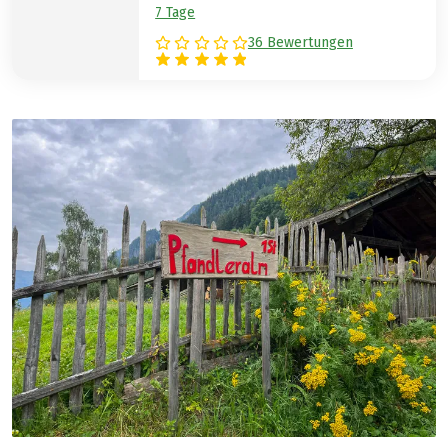
7 Tage
36 Bewertungen