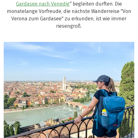
Gardasee nach Venedig
“ begleiten durften. Die
monatelange Vorfreude, die nächste Wanderreise "Von
Verona zum Gardasee" zu erkunden, ist wie immer
riesengroß.