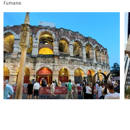
Fumane.