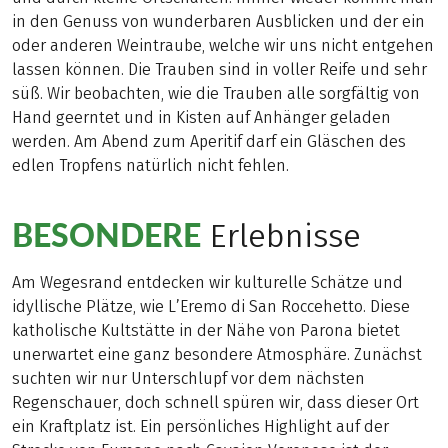
in den Genuss von wunderbaren Ausblicken und der ein
oder anderen Weintraube, welche wir uns nicht entgehen
lassen können. Die Trauben sind in voller Reife und sehr
süß. Wir beobachten, wie die Trauben alle sorgfältig von
Hand geerntet und in Kisten auf Anhänger geladen
werden. Am Abend zum Aperitif darf ein Gläschen des
edlen Tropfens natürlich nicht fehlen.
BESONDERE
Erlebnisse
Am Wegesrand entdecken wir kulturelle Schätze und
idyllische Plätze, wie L’Eremo di San Roccehetto. Diese
katholische Kultstätte in der Nähe von Parona bietet
unerwartet eine ganz besondere Atmosphäre. Zunächst
suchten wir nur Unterschlupf vor dem nächsten
Regenschauer, doch schnell spüren wir, dass dieser Ort
ein Kraftplatz ist. Ein persönliches Highlight auf der