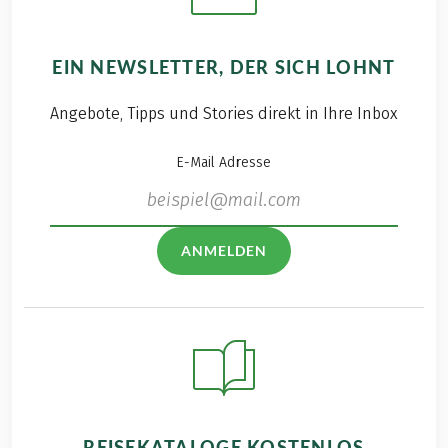
EIN NEWSLETTER, DER SICH LOHNT
Angebote, Tipps und Stories direkt in Ihre Inbox
E-Mail Adresse
ANMELDEN
REISEKATALOGE KOSTENLOS