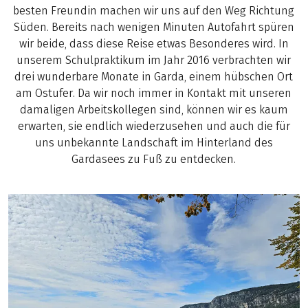
besten Freundin machen wir uns auf den Weg Richtung
Süden. Bereits nach wenigen Minuten Autofahrt spüren
wir beide, dass diese Reise etwas Besonderes wird. In
unserem Schulpraktikum im Jahr 2016 verbrachten wir
drei wunderbare Monate in Garda, einem hübschen Ort
am Ostufer. Da wir noch immer in Kontakt mit unseren
damaligen Arbeitskollegen sind, können wir es kaum
erwarten, sie endlich wiederzusehen und auch die für
uns unbekannte Landschaft im Hinterland des
Gardasees zu Fuß zu entdecken.