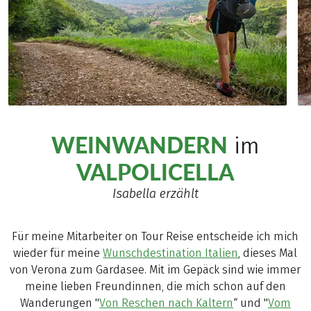
WEINWANDERN
im
VALPOLICELLA
Isabella erzählt
Für meine Mitarbeiter on Tour Reise entscheide ich mich
wieder für meine
Wunschdestination Italien
, dieses Mal
von Verona zum Gardasee. Mit im Gepäck sind wie immer
meine lieben Freundinnen, die mich schon auf den
Wanderungen "
Von Reschen nach Kaltern
“ und "
Vom