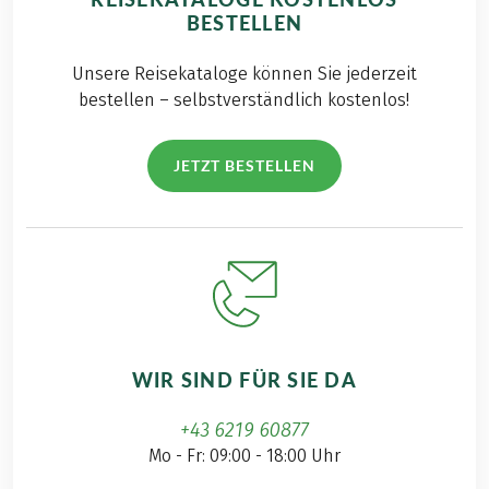
BESTELLEN
Unsere Reisekataloge können Sie jederzeit
bestellen – selbstverständlich kostenlos!
JETZT BESTELLEN
WIR SIND FÜR SIE DA
+43 6219 60877
Mo - Fr: 09:00 - 18:00 Uhr