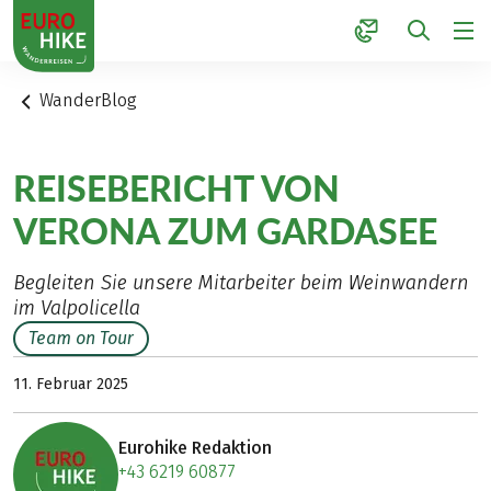
1
WanderBlog
REISEBERICHT VON
VERONA ZUM GARDASEE
Begleiten Sie unsere Mitarbeiter beim Weinwandern
im Valpolicella
Team on Tour
11. Februar 2025
Eurohike Redaktion
+43 6219 60877