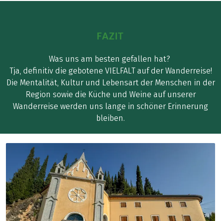
FAZIT
Was uns am besten gefallen hat?
Tja, definitiv die gebotene VIELFALT auf der Wanderreise!
Die Mentalität, Kultur und Lebensart der Menschen in der
Region sowie die Küche und Weine auf unserer
Wanderreise werden uns lange in schöner Erinnerung
bleiben.