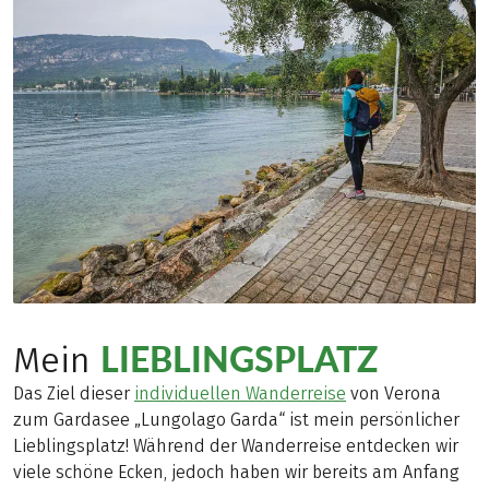
LIEBLINGSPLATZ
Mein
Das Ziel dieser
individuellen Wanderreise
von Verona
zum Gardasee „Lungolago Garda“ ist mein persönlicher
Lieblingsplatz! Während der Wanderreise entdecken wir
viele schöne Ecken, jedoch haben wir bereits am Anfang