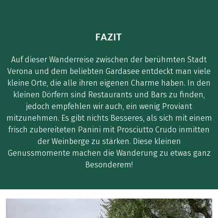
FAZIT
Auf dieser Wanderreise zwischen der berühmten Stadt
Verona und dem beliebten Gardasee entdeckt man viele
kleine Orte, die alle ihren eigenen Charme haben. In den
kleinen Dörfern sind Restaurants und Bars zu finden,
jedoch empfehlen wir auch, ein wenig Proviant
mitzunehmen. Es gibt nichts Besseres, als sich mit einem
frisch zubereiteten Panini mit Prosciutto Crudo inmitten
der Weinberge zu stärken. Diese kleinen
Genussmomente machen die Wanderung zu etwas ganz
Besonderem!