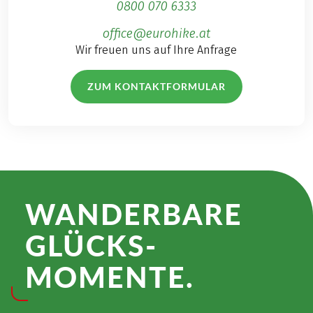
0800 070 6333
office@eurohike.at
Wir freuen uns auf Ihre Anfrage
ZUM KONTAKTFORMULAR
WANDER­BARE
GLÜCKS­
MOMENTE.