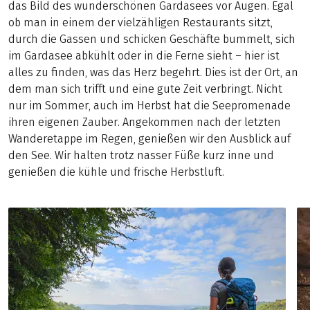
das Bild des wunderschönen Gardasees vor Augen. Egal
ob man in einem der vielzähligen Restaurants sitzt,
durch die Gassen und schicken Geschäfte bummelt, sich
im Gardasee abkühlt oder in die Ferne sieht – hier ist
alles zu finden, was das Herz begehrt. Dies ist der Ort, an
dem man sich trifft und eine gute Zeit verbringt. Nicht
nur im Sommer, auch im Herbst hat die Seepromenade
ihren eigenen Zauber. Angekommen nach der letzten
Wanderetappe im Regen, genießen wir den Ausblick auf
den See. Wir halten trotz nasser Füße kurz inne und
genießen die kühle und frische Herbstluft.