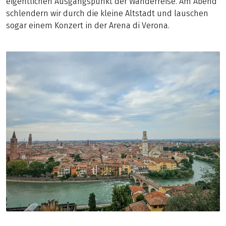
eigentlichen Ausgangspunkt der Wanderreise. Am Abend
schlendern wir durch die kleine Altstadt und lauschen
sogar einem Konzert in der Arena di Verona.