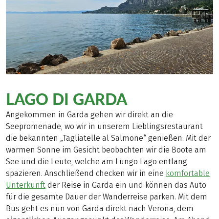
LAGO DI GARDA
Angekommen in Garda gehen wir direkt an die
Seepromenade, wo wir in unserem Lieblingsrestaurant
die bekannten „Tagliatelle al Salmone“ genießen. Mit der
warmen Sonne im Gesicht beobachten wir die Boote am
See und die Leute, welche am Lungo Lago entlang
spazieren. Anschließend checken wir in eine
komfortable
Unterkunft
der Reise in Garda ein und können das Auto
für die gesamte Dauer der Wanderreise parken. Mit dem
Bus geht es nun von Garda direkt nach Verona, dem