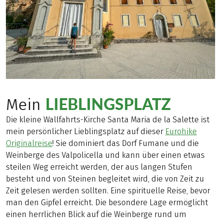
LIEBLINGSPLATZ
Mein
Die kleine Wallfahrts-Kirche Santa Maria de la Salette ist
mein persönlicher Lieblingsplatz auf dieser
Eurohike
Originalreise
! Sie dominiert das Dorf Fumane und die
Weinberge des Valpolicella und kann über einen etwas
steilen Weg erreicht werden, der aus langen Stufen
besteht und von Steinen begleitet wird, die von Zeit zu
Zeit gelesen werden sollten. Eine spirituelle Reise, bevor
man den Gipfel erreicht. Die besondere Lage ermöglicht
einen herrlichen Blick auf die Weinberge rund um