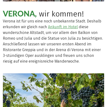
VERONA,
wir kommen!
Verona ist für uns eine noch unbekannte Stadt. Deshalb
erkunden wir gleich nach
Ankunft im Hotel
diese
wunderschöne Altstadt, um vor allem den Balkon von
Romeo und Julia und die Statue von Julia zu besichtigen.
Anschließend lassen wir unseren ersten Abend im
Ristorante Greppia und in der Arena di Verona mit einer
3-stündigen Oper ausklingen und freuen uns schon
riesig auf eine ereignisreiche Wanderwoche.