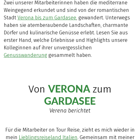
Zwei unserer Mitarbeiterinnen haben die mediterrane
Weingegend erkundet und sind von der romantischen
Stadt
Verona bis zum Gardasee
, gewandert. Unterwegs
haben sie atemberaubende Landschaften, charmante
Dörfer und kulinarische Genüsse erlebt. Lesen Sie aus
erster Hand, welche Erlebnisse und Highlights unsere
Kolleginnen auf ihrer unvergesslichen
Genusswanderung
gesammelt haben.
VERONA
Von
zum
GARDASEE
Verena berichtet
Für die Mitarbeiter on Tour Reise, zieht es mich wieder in
mein
Lieblingsreiseland Italien
. Gemeinsam mit meiner