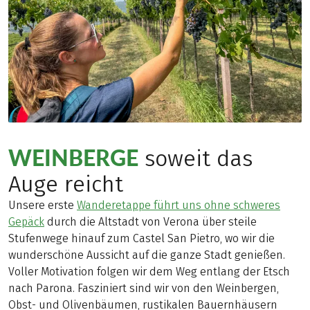
WEINBERGE
soweit das
Auge reicht
Unsere erste
Wanderetappe führt uns ohne schweres
Gepäck
durch die Altstadt von Verona über steile
Stufenwege hinauf zum Castel San Pietro, wo wir die
wunderschöne Aussicht auf die ganze Stadt genießen.
Voller Motivation folgen wir dem Weg entlang der Etsch
nach Parona. Fasziniert sind wir von den Weinbergen,
Obst- und Olivenbäumen, rustikalen Bauernhäusern