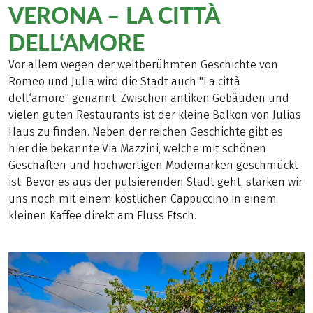
VERONA – LA CITTÀ
DELL‘AMORE
Vor allem wegen der weltberühmten Geschichte von
Romeo und Julia wird die Stadt auch "La città
dell‘amore" genannt. Zwischen antiken Gebäuden und
vielen guten Restaurants ist der kleine Balkon von Julias
Haus zu finden. Neben der reichen Geschichte gibt es
hier die bekannte Via Mazzini, welche mit schönen
Geschäften und hochwertigen Modemarken geschmückt
ist. Bevor es aus der pulsierenden Stadt geht, stärken wir
uns noch mit einem köstlichen Cappuccino in einem
kleinen Kaffee direkt am Fluss Etsch.