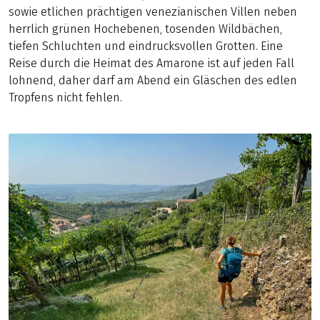
sowie etlichen prächtigen venezianischen Villen neben
herrlich grünen Hochebenen, tosenden Wildbächen,
tiefen Schluchten und eindrucksvollen Grotten. Eine
Reise durch die Heimat des Amarone ist auf jeden Fall
lohnend, daher darf am Abend ein Gläschen des edlen
Tropfens nicht fehlen.