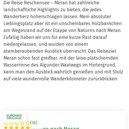
Die Reise Reschensee – Meran hat zahlreiche
landschaftliche Highlights zu bieten, die jedes
Wanderherz höherschlagen lassen. Mein absoluter
Lieblingsplatz aber ist ein unscheinbares Holzbänkchen
am Wegesrand auf der Etappe von Naturns nach Meran.
Zufällig haben wir uns für eine kurze Rast darauf
niedergelassen, und wurden von einem
atemberaubenden Ausblick überrascht. Das Reiseziel
Meran schon fast greifbar, mit der leise plätschernden
Wasserrinne des Algunder Waalwegs im Hintergrund,
kann man den Ausblick wahrlich genießen und mit Stolz
auf viele wundervolle Wanderkilometer zurückblicken.
(
36
)
ITALIEN