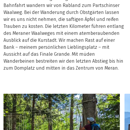
Bahnfahrt wandern wir von Rabland zum Partschinser
Waalweg. Bei der Wanderung durch Obstgärten lassen
wir es uns nicht nehmen, die saftigen Äpfel und reifen
Trauben zu kosten. Die letzten Kilometer führen entlang
des Meraner Waalweges mit einem atemberaubenden
Ausblick auf die Kurstadt. Wir machen Rast auf einer
Bank – meinem persönlichen Lieblingsplatz – mit
Aussicht auf das Finale Grande. Mit müden
Wanderbeinen bestreiten wir den letzten Abstieg bis hin
zum Domplatz und mitten in das Zentrum von Meran.