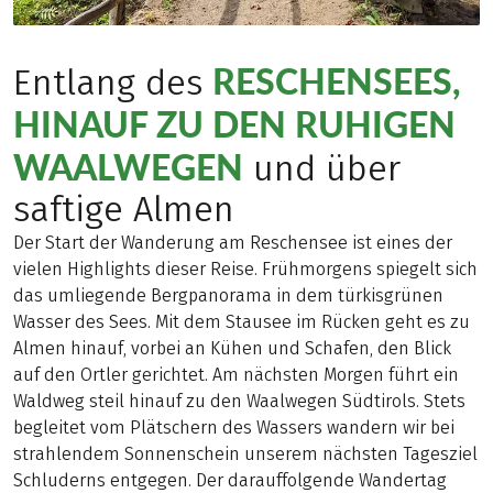
RESCHENSEES,
Entlang des
HINAUF ZU DEN RUHIGEN
WAALWEGEN
und über
saftige Almen
Der Start der Wanderung am Reschensee ist eines der
vielen Highlights dieser Reise. Frühmorgens spiegelt sich
das umliegende Bergpanorama in dem türkisgrünen
Wasser des Sees. Mit dem Stausee im Rücken geht es zu
Almen hinauf, vorbei an Kühen und Schafen, den Blick
auf den Ortler gerichtet. Am nächsten Morgen führt ein
Waldweg steil hinauf zu den Waalwegen Südtirols. Stets
begleitet vom Plätschern des Wassers wandern wir bei
strahlendem Sonnenschein unserem nächsten Tagesziel
Schluderns entgegen. Der darauffolgende Wandertag