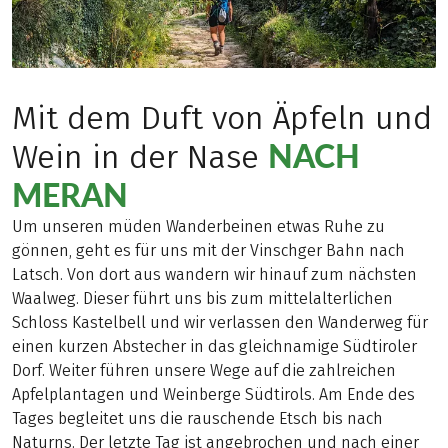
Mit dem Duft von Äpfeln und
NACH
Wein in der Nase
MERAN
Um unseren müden Wanderbeinen etwas Ruhe zu
gönnen, geht es für uns mit der Vinschger Bahn nach
Latsch. Von dort aus wandern wir hinauf zum nächsten
Waalweg. Dieser führt uns bis zum mittelalterlichen
Schloss Kastelbell und wir verlassen den Wanderweg für
einen kurzen Abstecher in das gleichnamige Südtiroler
Dorf. Weiter führen unsere Wege auf die zahlreichen
Apfelplantagen und Weinberge Südtirols. Am Ende des
Tages begleitet uns die rauschende Etsch bis nach
Naturns. Der letzte Tag ist angebrochen und nach einer