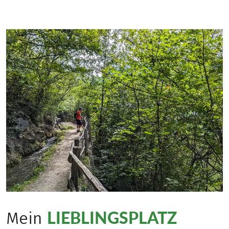
LIEBLINGSPLATZ
Mein