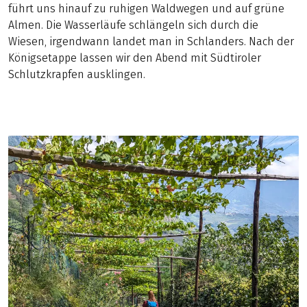
führt uns hinauf zu ruhigen Waldwegen und auf grüne
Almen. Die Wasserläufe schlängeln sich durch die
Wiesen, irgendwann landet man in Schlanders. Nach der
Königsetappe lassen wir den Abend mit Südtiroler
Schlutzkrapfen ausklingen.