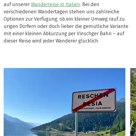
auf unserer
Wanderreise in Italien
. Bei den
verschiedenen Wandertagen stehen uns zahlreiche
Optionen zur Verfügung, ob ein kleiner Umweg rauf zu
urigen Dörfern oder doch lieber die gemütliche Variante
mit einer kleinen Abkürzung per Vinschger Bahn – auf
dieser Reise wird jeder Wanderer glücklich.