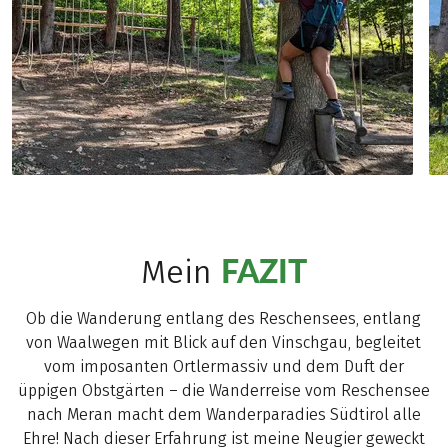
FAZIT
Mein
Ob die Wanderung entlang des Reschensees, entlang
von Waalwegen mit Blick auf den Vinschgau, begleitet
vom imposanten Ortlermassiv und dem Duft der
üppigen Obstgärten – die Wanderreise vom Reschensee
nach Meran macht dem Wanderparadies Südtirol alle
Ehre! Nach dieser Erfahrung ist meine Neugier geweckt