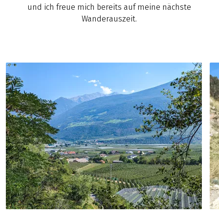
und ich freue mich bereits auf meine nächste
Wanderauszeit.