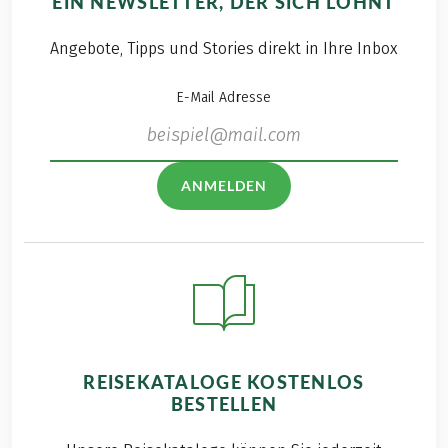
EIN NEWSLETTER, DER SICH LOHNT
Angebote, Tipps und Stories direkt in Ihre Inbox
E-Mail Adresse
ANMELDEN
REISEKATALOGE KOSTENLOS
BESTELLEN