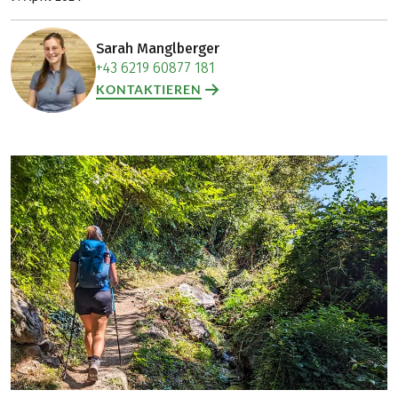
Sarah Manglberger
+43 6219 60877 181
KONTAKTIEREN