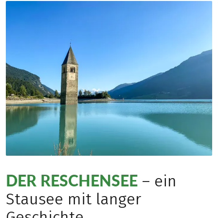
DER RESCHENSEE
– ein
Stausee mit langer
Geschichte