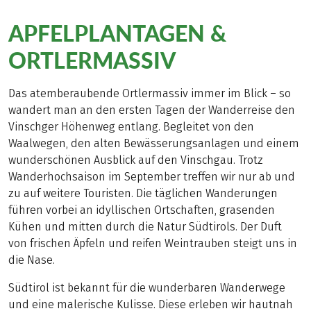
APFELPLANTAGEN &
ORTLERMASSIV
Das atemberaubende Ortlermassiv immer im Blick – so
wandert man an den ersten Tagen der Wanderreise den
Vinschger Höhenweg entlang. Begleitet von den
Waalwegen, den alten Bewässerungsanlagen und einem
wunderschönen Ausblick auf den Vinschgau. Trotz
Wanderhochsaison im September treffen wir nur ab und
zu auf weitere Touristen. Die täglichen Wanderungen
führen vorbei an idyllischen Ortschaften, grasenden
Kühen und mitten durch die Natur Südtirols. Der Duft
von frischen Äpfeln und reifen Weintrauben steigt uns in
die Nase.
Südtirol ist bekannt für die wunderbaren Wanderwege
und eine malerische Kulisse. Diese erleben wir hautnah