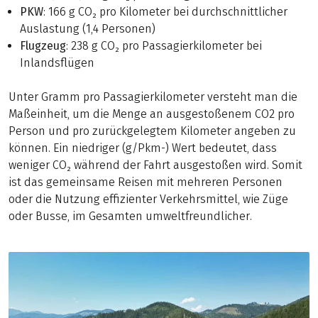
PKW
: 166 g CO₂ pro Kilometer bei durchschnittlicher
Auslastung (1,4 Personen)
Flugzeug
: 238 g CO₂ pro Passagierkilometer bei
Inlandsflügen
Unter Gramm pro Passagierkilometer versteht man die
Maßeinheit, um die Menge an ausgestoßenem CO2 pro
Person und pro zurückgelegtem Kilometer angeben zu
können. Ein niedriger (g/Pkm-) Wert bedeutet, dass
weniger CO₂ während der Fahrt ausgestoßen wird. Somit
ist das gemeinsame Reisen mit mehreren Personen
oder die Nutzung effizienter Verkehrsmittel, wie Züge
oder Busse, im Gesamten umweltfreundlicher.