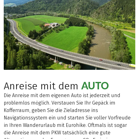
AUTO
Anreise mit dem
Die Anreise mit dem eigenen Auto ist jederzeit und
problemlos möglich. Verstauen Sie Ihr Gepäck im
Kofferraum, geben Sie die Zieladresse ins
Navigationssystem ein und starten Sie voller Vorfreude
in Ihren Wanderurlaub mit Eurohike. Oftmals ist sogar
die Anreise mit dem PKW tatsächlich eine gute