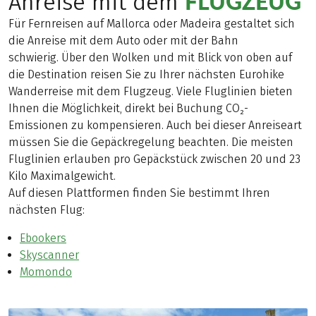
FLUGZEUG
Anreise mit dem
Für Fernreisen auf Mallorca oder Madeira gestaltet sich
die Anreise mit dem Auto oder mit der Bahn
schwierig. Über den Wolken und mit Blick von oben auf
die Destination reisen Sie zu Ihrer nächsten Eurohike
Wanderreise mit dem Flugzeug. Viele Fluglinien bieten
Ihnen die Möglichkeit, direkt bei Buchung CO₂-
Emissionen zu kompensieren. Auch bei dieser Anreiseart
müssen Sie die Gepäckregelung beachten. Die meisten
Fluglinien erlauben pro Gepäckstück zwischen 20 und 23
Kilo Maximalgewicht.
Auf diesen Plattformen finden Sie bestimmt Ihren
nächsten Flug:
Ebookers
Skyscanner
Momondo