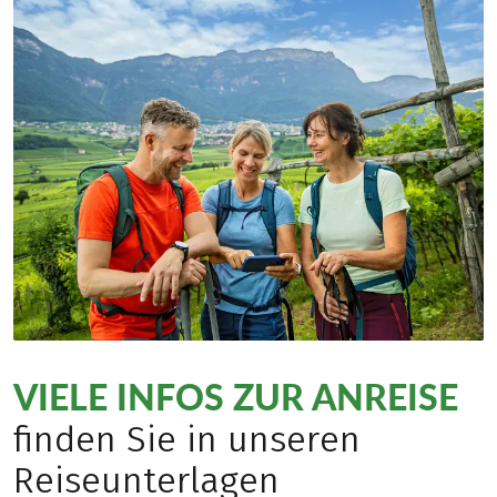
VIELE INFOS ZUR ANREISE
finden Sie in unseren
Reiseunterlagen