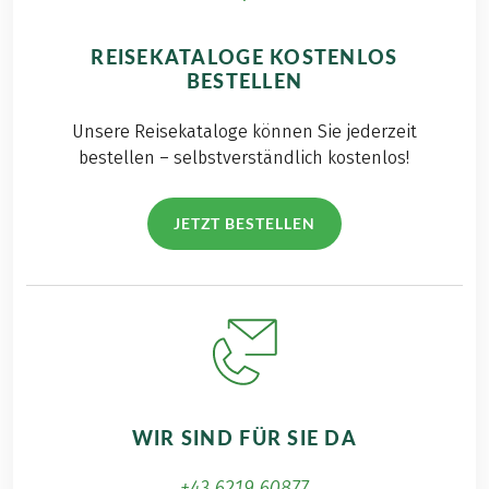
REISEKATALOGE KOSTENLOS
BESTELLEN
Unsere Reisekataloge können Sie jederzeit
bestellen – selbstverständlich kostenlos!
JETZT BESTELLEN
WIR SIND FÜR SIE DA
+43 6219 60877