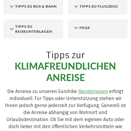
TIPPS ZU BUS & BAHN
TIPPS ZU FLUGZEUG
TIPPS ZU
FAQS
REISEUNTERLAGEN
Tipps zur
KLIMAFREUNDLICHEN
ANREISE
Die Anreise zu unseren Eurohike
Wanderreisen
erfolgt
individuell. Für Tipps oder Unterstützung stehen wir
Ihnen jedoch gerne jederzeit zur Verfügung. Generell ist
die Anreise abhängig von Wohnort und
Urlaubsdestination. Ob Sie mit dem eigenen Auto oder
doch lieber mit den öffentlichen Verkehrsmitteln wie