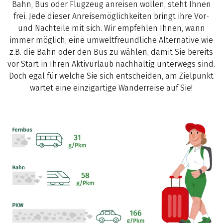
Bahn, Bus oder Flugzeug anreisen wollen, steht Ihnen
frei. Jede dieser Anreisemöglichkeiten bringt ihre Vor-
und Nachteile mit sich. Wir empfehlen Ihnen, wann
immer möglich, eine umweltfreundliche Alternative wie
z.B. die Bahn oder den Bus zu wählen, damit Sie bereits
vor Start in Ihren Aktivurlaub nachhaltig unterwegs sind.
Doch egal für welche Sie sich entscheiden, am Zielpunkt
wartet eine einzigartige Wanderreise auf Sie!