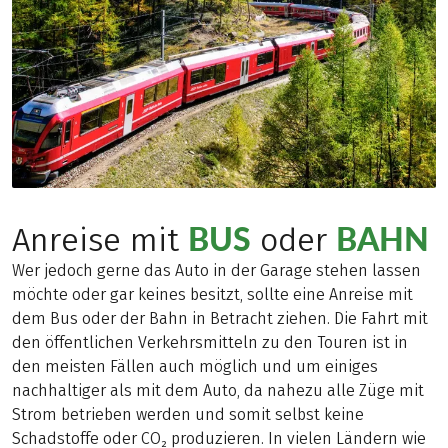
BUS
BAHN
Anreise mit
oder
Wer jedoch gerne das Auto in der Garage stehen lassen
möchte oder gar keines besitzt, sollte eine Anreise mit
dem Bus oder der Bahn in Betracht ziehen. Die Fahrt mit
den öffentlichen Verkehrsmitteln zu den Touren ist in
den meisten Fällen auch möglich und um einiges
nachhaltiger als mit dem Auto, da nahezu alle Züge mit
Strom betrieben werden und somit selbst keine
Schadstoffe oder CO₂ produzieren. In vielen Ländern wie