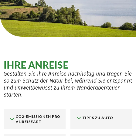
IHRE ANREISE
Gestalten Sie Ihre Anreise nachhaltig und tragen Sie
so zum Schutz der Natur bei, während Sie entspannt
und umweltbewusst zu Ihrem Wanderabenteuer
starten.
CO2-EMISSIONEN PRO
TIPPS ZU AUTO
ANREISEART