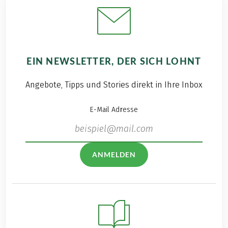
EIN NEWSLETTER, DER SICH LOHNT
Angebote, Tipps und Stories direkt in Ihre Inbox
E-Mail Adresse
ANMELDEN