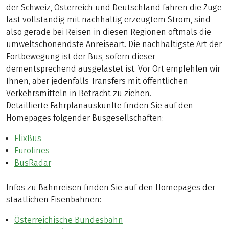
der Schweiz, Österreich und Deutschland fahren die Züge
fast vollständig mit nachhaltig erzeugtem Strom, sind
also gerade bei Reisen in diesen Regionen oftmals die
umweltschonendste Anreiseart. Die nachhaltigste Art der
Fortbewegung ist der Bus, sofern dieser
dementsprechend ausgelastet ist. Vor Ort empfehlen wir
Ihnen, aber jedenfalls Transfers mit öffentlichen
Verkehrsmitteln in Betracht zu ziehen.
Detaillierte Fahrplanauskünfte finden Sie auf den
Homepages folgender Busgesellschaften:
FlixBus
Eurolines
BusRadar
Infos zu Bahnreisen finden Sie auf den Homepages der
staatlichen Eisenbahnen:
Österreichische Bundesbahn