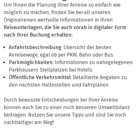
Um Ihnen die Planung Ihrer Anreise so einfach wie
möglich zu machen, finden Sie bei all unseren
Originalreisen wertvolle Informationen in Ihren
Reiseunterlagen, die Sie auch vorab in digitaler Form
nach Ihrer Buchung erhalten:
Anfahrtsbeschreibung
: Übersicht der besten
Anreisewege, egal ob per PKW, Bahn oder Bus.
Parkmöglichkeiten
: Informationen zu nahegelegenen
Parkhäusern Stellplätzen bei Hotels.
Öffentliche Verkehrsmittel
: Detaillierte Angaben zu
den nächsten Haltestellen und Fahrplänen.
Durch bewusste Entscheidungen bei Ihrer Anreise
können auch Sie zu einer noch besseren Umweltbilanz
beitragen. Nutzen Sie unsere Tipps und sind Sie noch
nachhaltiger am Weg!