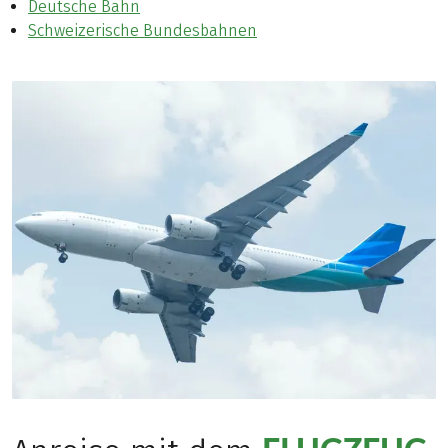
Deutsche Bahn
Schweizerische Bundesbahnen