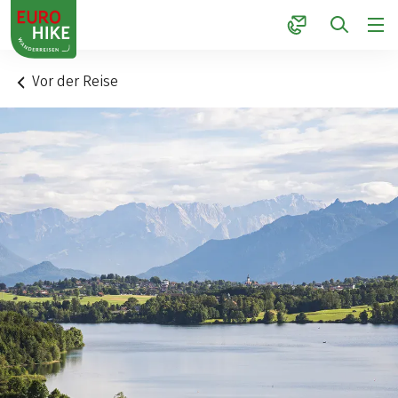
1
Vor der Reise