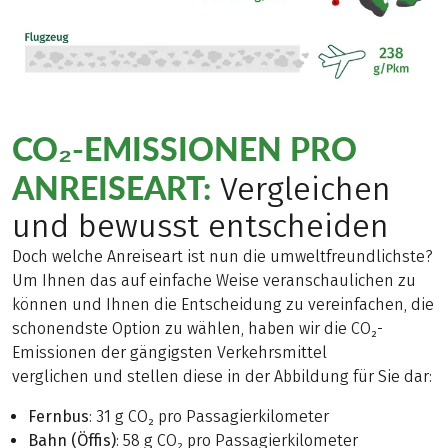
CO₂-EMISSIONEN PRO
ANREISEART:
Vergleichen
und bewusst entscheiden
Doch welche Anreiseart ist nun die umweltfreundlichste?
Um Ihnen das auf einfache Weise veranschaulichen zu
können und Ihnen die Entscheidung zu vereinfachen, die
schonendste Option zu wählen, haben wir die CO₂-
Emissionen der gängigsten Verkehrsmittel
verglichen und stellen diese in der Abbildung für Sie dar:
Fernbus
: 31 g CO₂ pro Passagierkilometer
Bahn (Öffis)
: 58 g CO₂ pro Passagierkilometer