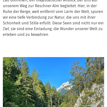
Lad dominiert, ein majestätischer Anblick, der uns auf
unserem Weg zur Reschner Alm begleitet. Hier, in der
Ruhe der Berge, weit entfernt vom Lärm der Welt, spüren
wir eine tiefe Verbindung zur Natur, die uns mit ihrer
Schönheit und Stille erfüllt. Diese Seen sind nicht nur ein
Ziel, sie sind eine Einladung, die Wunder unserer Welt zu
erleben und zu bewahren.