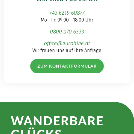
+43 6219 60877
Mo - Fr: 09:00 - 18:00 Uhr
0800 070 6333
office@eurohike.at
Wir freuen uns auf Ihre Anfrage
ZUM KONTAKTFORMULAR
WANDER­BARE