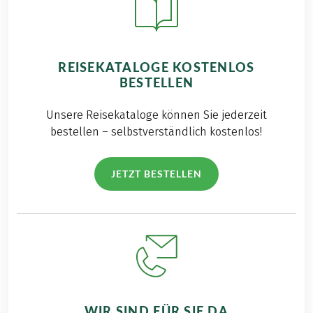
REISEKATALOGE KOSTENLOS
BESTELLEN
Unsere Reisekataloge können Sie jederzeit
bestellen – selbstverständlich kostenlos!
JETZT BESTELLEN
WIR SIND FÜR SIE DA