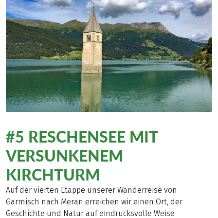
#5 RESCHENSEE MIT
VERSUNKENEM
KIRCHTURM
Auf der vierten Etappe unserer Wanderreise von
Garmisch nach Meran erreichen wir einen Ort, der
Geschichte und Natur auf eindrucksvolle Weise