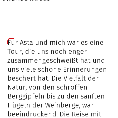
Für Asta und mich war es eine
Tour, die uns noch enger
zusammengeschweißt hat und
uns viele schöne Erinnerungen
beschert hat. Die Vielfalt der
Natur, von den schroffen
Berggipfeln bis zu den sanften
Hügeln der Weinberge, war
beeindruckend. Die Reise mit