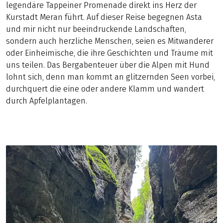
legendäre Tappeiner Promenade direkt ins Herz der
Kurstadt Meran führt. Auf dieser Reise begegnen Asta
und mir nicht nur beeindruckende Landschaften,
sondern auch herzliche Menschen, seien es Mitwanderer
oder Einheimische, die ihre Geschichten und Träume mit
uns teilen. Das Bergabenteuer über die Alpen mit Hund
lohnt sich, denn man kommt an glitzernden Seen vorbei,
durchquert die eine oder andere Klamm und wandert
durch Apfelplantagen.