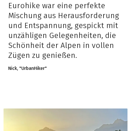
Eurohike war eine perfekte
Mischung aus Herausforderung
und Entspannung, gespickt mit
unzähligen Gelegenheiten, die
Schönheit der Alpen in vollen
Zügen zu genießen.
Nick, "UrbanHiker"