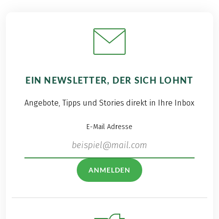
EIN NEWSLETTER, DER SICH LOHNT
Angebote, Tipps und Stories direkt in Ihre Inbox
E-Mail Adresse
ANMELDEN