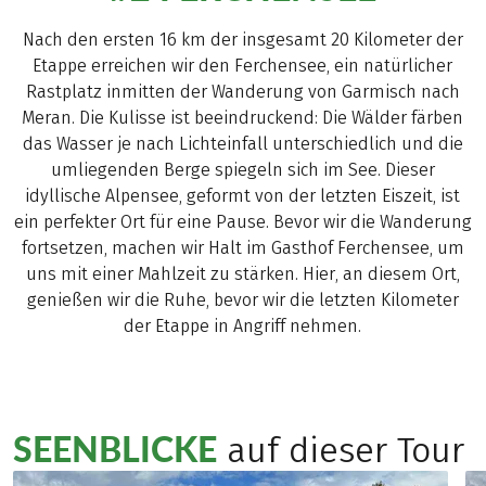
Nach den ersten 16 km der insgesamt 20 Kilometer der
Etappe erreichen wir den Ferchensee, ein natürlicher
Rastplatz inmitten der Wanderung von Garmisch nach
Meran. Die Kulisse ist beeindruckend: Die Wälder färben
das Wasser je nach Lichteinfall unterschiedlich und die
umliegenden Berge spiegeln sich im See. Dieser
idyllische Alpensee, geformt von der letzten Eiszeit, ist
ein perfekter Ort für eine Pause. Bevor wir die Wanderung
fortsetzen, machen wir Halt im Gasthof Ferchensee, um
uns mit einer Mahlzeit zu stärken. Hier, an diesem Ort,
genießen wir die Ruhe, bevor wir die letzten Kilometer
der Etappe in Angriff nehmen.
SEENBLICKE
auf dieser Tour