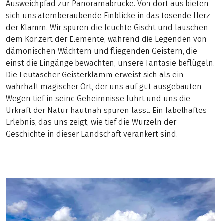
Ausweichpfad zur Panoramabrücke. Von dort aus bieten
sich uns atemberaubende Einblicke in das tosende Herz
der Klamm. Wir spüren die feuchte Gischt und lauschen
dem Konzert der Elemente, während die Legenden von
dämonischen Wächtern und fliegenden Geistern, die
einst die Eingänge bewachten, unsere Fantasie beflügeln.
Die Leutascher Geisterklamm erweist sich als ein
wahrhaft magischer Ort, der uns auf gut ausgebauten
Wegen tief in seine Geheimnisse führt und uns die
Urkraft der Natur hautnah spüren lässt. Ein fabelhaftes
Erlebnis, das uns zeigt, wie tief die Wurzeln der
Geschichte in dieser Landschaft verankert sind.