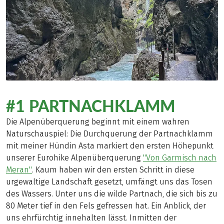
#1 PARTNACHKLAMM
Die Alpenüberquerung beginnt mit einem wahren
Naturschauspiel: Die Durchquerung der Partnachklamm
mit meiner Hündin Asta markiert den ersten Höhepunkt
unserer Eurohike Alpenüberquerung
"Von Garmisch nach
Meran"
. Kaum haben wir den ersten Schritt in diese
urgewaltige Landschaft gesetzt, umfängt uns das Tosen
des Wassers. Unter uns die wilde Partnach, die sich bis zu
80 Meter tief in den Fels gefressen hat. Ein Anblick, der
uns ehrfürchtig innehalten lässt. Inmitten der