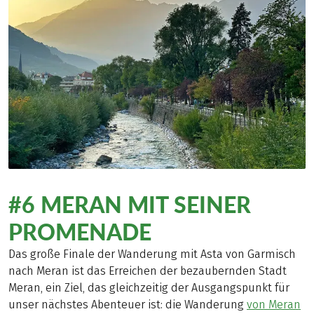
#6 MERAN MIT SEINER
PROMENADE
Das große Finale der Wanderung mit Asta von Garmisch
nach Meran ist das Erreichen der bezaubernden Stadt
Meran, ein Ziel, das gleichzeitig der Ausgangspunkt für
unser nächstes Abenteuer ist: die Wanderung
von Meran