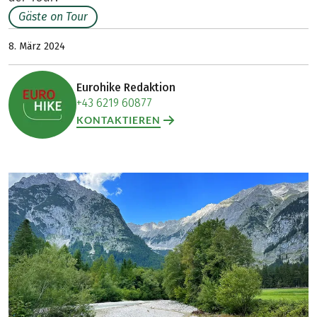
Gäste on Tour
8. März 2024
Eurohike Redaktion
+43 6219 60877
KONTAKTIEREN