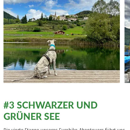
#3 SCHWARZER UND
GRÜNER SEE