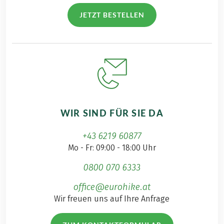
JETZT BESTELLEN
WIR SIND FÜR SIE DA
+43 6219 60877
Mo - Fr: 09:00 - 18:00 Uhr
0800 070 6333
office@eurohike.at
Wir freuen uns auf Ihre Anfrage