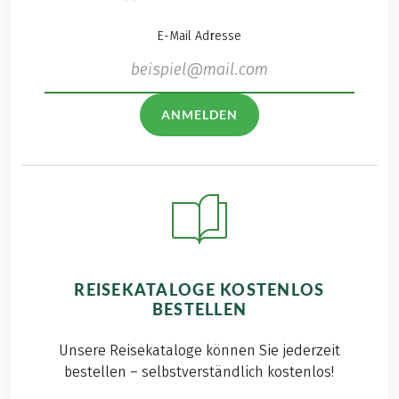
E-Mail Adresse
ANMELDEN
REISEKATALOGE KOSTENLOS
BESTELLEN
Unsere Reisekataloge können Sie jederzeit
bestellen – selbstverständlich kostenlos!