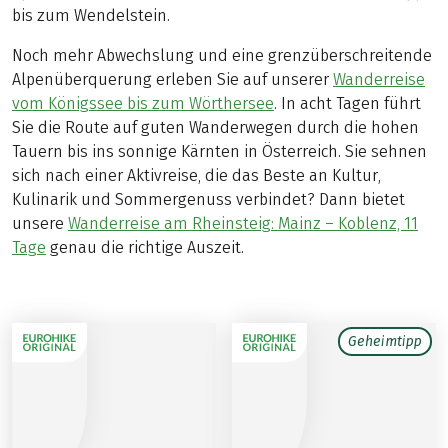
bis zum Wendelstein.
Noch mehr Abwechslung und eine grenzüberschreitende
Alpenüberquerung erleben Sie auf unserer
Wanderreise
vom Königssee bis zum Wörthersee
. In acht Tagen führt
Sie die Route auf guten Wanderwegen durch die hohen
Tauern bis ins sonnige Kärnten in Österreich. Sie sehnen
sich nach einer Aktivreise, die das Beste an Kultur,
Kulinarik und Sommergenuss verbindet? Dann bietet
unsere
Wanderreise am Rheinsteig: Mainz – Koblenz, 11
Tage
genau die richtige Auszeit.
Geheimtipp