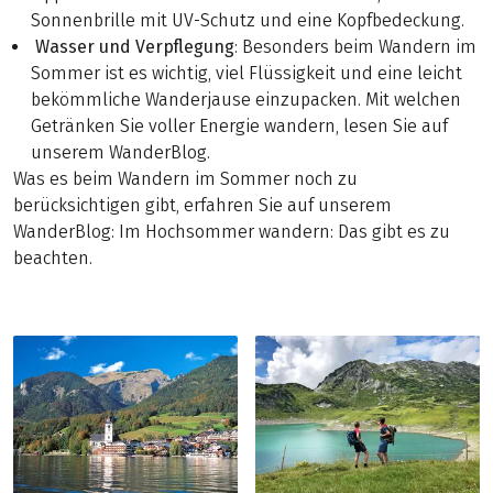
Sonnenbrille mit UV-Schutz und eine Kopfbedeckung.
Wasser und Verpflegung
: Besonders beim Wandern im
Sommer ist es wichtig, viel Flüssigkeit und eine leicht
bekömmliche Wanderjause einzupacken. Mit welchen
Getränken Sie voller Energie wandern, lesen Sie auf
unserem WanderBlog.
Was es beim Wandern im Sommer noch zu
berücksichtigen gibt, erfahren Sie auf unserem
WanderBlog: Im Hochsommer wandern: Das gibt es zu
beachten.