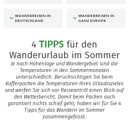
WANDERREISEN IN
WANDERREISEN IN
DEUTSCHLAND
GANZ EUROPA
TIPPS
4
für den
Wanderurlaub im Sommer
Je nach Höhenlage und Wandergebiet sind die
Temperaturen in den Sommermonaten
unterschiedlich. Berücksichtigen Sie beim
Kofferpacken die Temperaturen Ihres Urlaubszieles
und werfen Sie sich vor Reiseantritt einen Blick auf
den Wetterbericht. Damit beim Packen auch
garantiert nichts schief geht, haben wir für Sie 4
Tipps für das Wandern im Sommer
zusammengefasst.