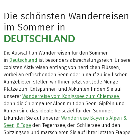
Die schönsten Wanderreisen
im Sommer in
DEUTSCHLAND
Die Auswahl an
Wanderreisen für den Sommer
in
Deutschland
ist besonders abwechslungsreich. Unsere
coolsten Aktivreisen entlang von herrlichen Flüssen,
vorbei an erfrischenden Seen oder hinauf zu idyllischen
Almgebieten stellen wir Ihnen jetzt vor. Jede Menge
Plätze zum Entspannen und Abkühlen finden Sie auf
unserer
Wanderreise vom Königssee zum Chiemsee
,
denn die Chiemgauer Alpen mit den Seen, Gipfeln und
Almen sind das ideale Reiseziel für den Sommer.
Erkunden Sie auf unserer
Wanderreise Bayerns Alpen &
Seen, 8 Tage
den Tegernsee, den Schliersee und den
Spitzingsee und marschieren Sie auf Ihrer letzten Etappe