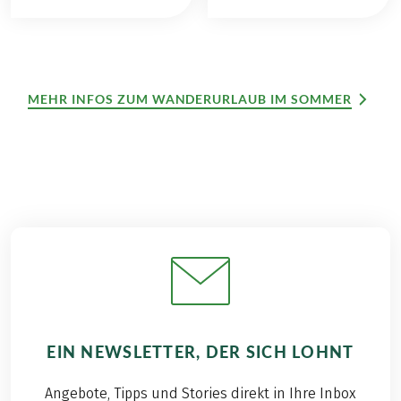
MEHR INFOS ZUM WANDERURLAUB IM SOMMER
EIN NEWSLETTER, DER SICH LOHNT
Angebote, Tipps und Stories direkt in Ihre Inbox