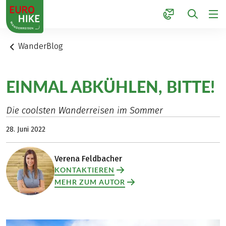
1
WanderBlog
EINMAL ABKÜHLEN, BITTE!
Die coolsten Wanderreisen im Sommer
28. Juni 2022
Verena Feldbacher
KONTAKTIEREN
MEHR ZUM AUTOR