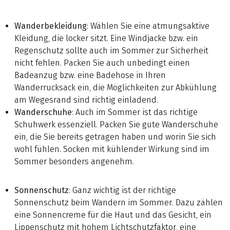
Wanderbekleidung
: Wählen Sie eine atmungsaktive
Kleidung, die locker sitzt. Eine Windjacke bzw. ein
Regenschutz sollte auch im Sommer zur Sicherheit
nicht fehlen. Packen Sie auch unbedingt einen
Badeanzug bzw. eine Badehose in Ihren
Wanderrucksack ein, die Möglichkeiten zur Abkühlung
am Wegesrand sind richtig einladend.
Wanderschuhe
: Auch im Sommer ist das richtige
Schuhwerk essenziell. Packen Sie gute Wanderschuhe
ein, die Sie bereits getragen haben und worin Sie sich
wohl fühlen. Socken mit kühlender Wirkung sind im
Sommer besonders angenehm.
Sonnenschutz
: Ganz wichtig ist der richtige
Sonnenschutz beim Wandern im Sommer. Dazu zählen
eine Sonnencreme für die Haut und das Gesicht, ein
Lippenschutz mit hohem Lichtschutzfaktor, eine