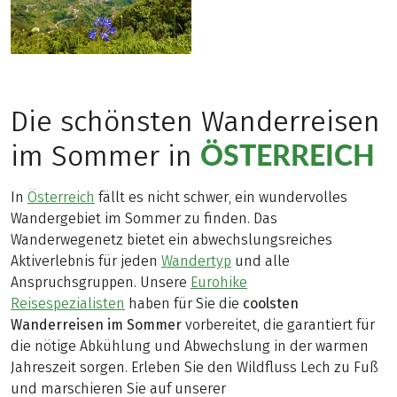
Die schönsten Wanderreisen
ÖSTERREICH
im Sommer in
In
Österreich
fällt es nicht schwer, ein wundervolles
Wandergebiet im Sommer zu finden. Das
Wanderwegenetz bietet ein abwechslungsreiches
Aktiverlebnis für jeden
Wandertyp
und alle
Anspruchsgruppen. Unsere
Eurohike
Reisespezialisten
haben für Sie die
coolsten
Wanderreisen im Sommer
vorbereitet, die garantiert für
die nötige Abkühlung und Abwechslung in der warmen
Jahreszeit sorgen. Erleben Sie den Wildfluss Lech zu Fuß
und marschieren Sie auf unserer