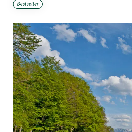
Bestseller