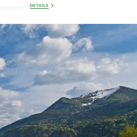
DETAILS