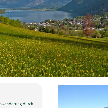
sswanderung durch