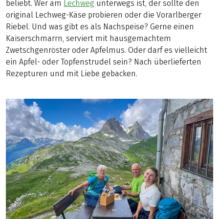
beliebt. Wer am
Lechweg
unterwegs ist, der sollte den
original Lechweg-Käse probieren oder die Vorarlberger
Riebel. Und was gibt es als Nachspeise? Gerne einen
Kaiserschmarrn, serviert mit hausgemachtem
Zwetschgenröster oder Apfelmus. Oder darf es vielleicht
ein Apfel- oder Topfenstrudel sein? Nach überlieferten
Rezepturen und mit Liebe gebacken.