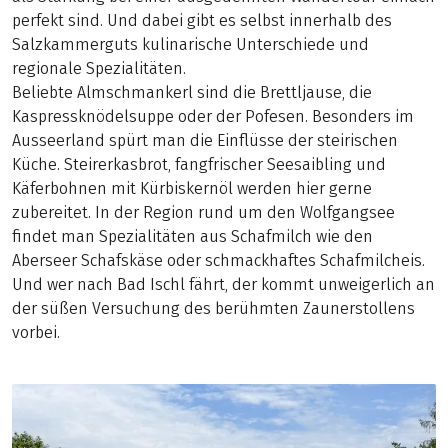
perfekt sind. Und dabei gibt es selbst innerhalb des
Salzkammerguts kulinarische Unterschiede und
regionale Spezialitäten.
Beliebte Almschmankerl sind die Brettljause, die
Kaspressknödelsuppe oder der Pofesen. Besonders im
Ausseerland spürt man die Einflüsse der steirischen
Küche. Steirerkasbrot, fangfrischer Seesaibling und
Käferbohnen mit Kürbiskernöl werden hier gerne
zubereitet. In der Region rund um den Wolfgangsee
findet man Spezialitäten aus Schafmilch wie den
Aberseer Schafskäse oder schmackhaftes Schafmilcheis.
Und wer nach Bad Ischl fährt, der kommt unweigerlich an
der süßen Versuchung des berühmten Zaunerstollens
vorbei.