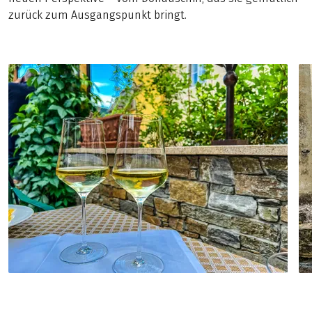
zurück zum Ausgangspunkt bringt.