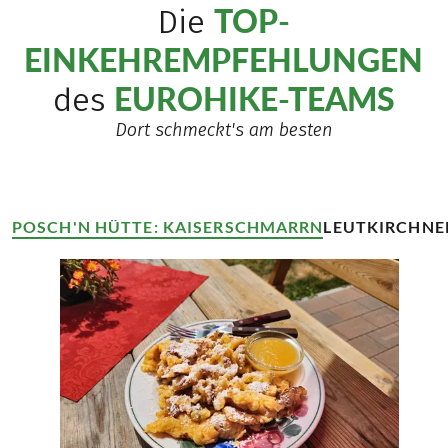
TOP-
Die
EINKEHREMPFEHLUNGEN
EUROHIKE-TEAMS
des
Dort schmeckt's am besten
POSCH'N HÜTTE: KAISERSCHMARRN
LEUTKIRCHNE