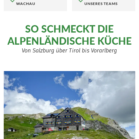
WACHAU
UNSERES TEAMS
SO SCHMECKT DIE
ALPENLÄNDISCHE KÜCHE
Von Salzburg über Tirol bis Vorarlberg