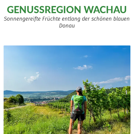
GENUSSREGION WACHAU
Sonnengereifte Früchte entlang der schönen blauen
Donau