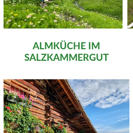
ALMKÜCHE IM
SALZKAMMERGUT