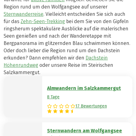
Region rund um den Wolfgangsee auf unserer
Sternwanderreise
. Vielleicht entscheiden Sie sich auch
für das
Zehn-Seen-Trekking
bei dem Sie von den Gipfeln
ringsherum spektakuläre Ausblicke auf die malerischen
Seen genießen und nach der Wanderetappe mit
Bergpanorama im glitzernden Blau schwimmen können.
Oder doch lieber die Region rund um den Dachstein
erkunden? Dann empfehlen wir den
Dachstein
Höhenrundweg
oder unsere Reise im Steirischen
Salzkammergut.
Almwandern im Salzkammergut
8 Tage
17 Bewertungen
Sternwandern am Wolfgangsee