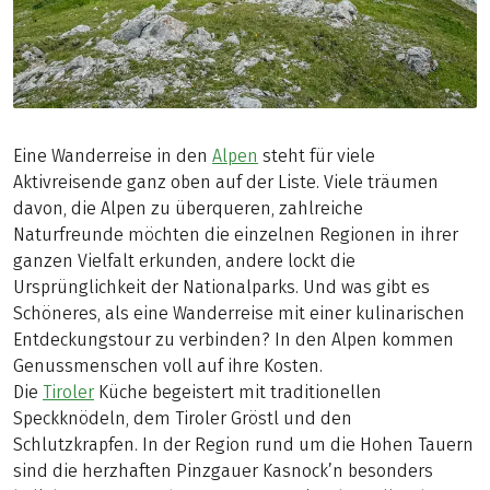
Eine Wanderreise in den
Alpen
steht für viele
Aktivreisende ganz oben auf der Liste. Viele träumen
davon, die Alpen zu überqueren, zahlreiche
Naturfreunde möchten die einzelnen Regionen in ihrer
ganzen Vielfalt erkunden, andere lockt die
Ursprünglichkeit der Nationalparks. Und was gibt es
Schöneres, als eine Wanderreise mit einer kulinarischen
Entdeckungstour zu verbinden? In den Alpen kommen
Genussmenschen voll auf ihre Kosten.
Die
Tiroler
Küche begeistert mit traditionellen
Speckknödeln, dem Tiroler Gröstl und den
Schlutzkrapfen. In der Region rund um die Hohen Tauern
sind die herzhaften Pinzgauer Kasnock’n besonders