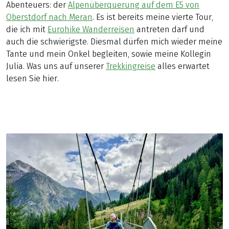
Abenteuers: der
Alpenüberquerung auf dem E5 von
Oberstdorf nach Meran
. Es ist bereits meine vierte Tour,
die ich mit
Eurohike Wanderreisen
antreten darf und
auch die schwierigste. Diesmal dürfen mich wieder meine
Tante und mein Onkel begleiten, sowie meine Kollegin
Julia. Was uns auf unserer
Trekkingreise
alles erwartet
lesen Sie hier.