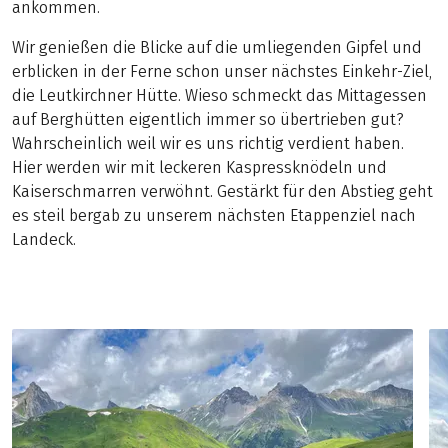
ankommen.
Wir genießen die Blicke auf die umliegenden Gipfel und
erblicken in der Ferne schon unser nächstes Einkehr-Ziel,
die Leutkirchner Hütte. Wieso schmeckt das Mittagessen
auf Berghütten eigentlich immer so übertrieben gut?
Wahrscheinlich weil wir es uns richtig verdient haben.
Hier werden wir mit leckeren Kaspressknödeln und
Kaiserschmarren verwöhnt. Gestärkt für den Abstieg geht
es steil bergab zu unserem nächsten Etappenziel nach
Landeck.