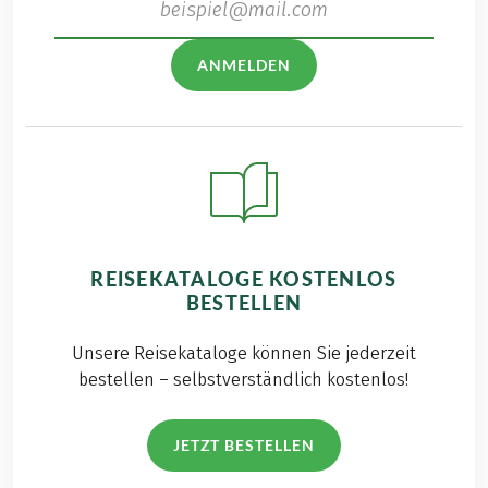
ANMELDEN
REISEKATALOGE KOSTENLOS
BESTELLEN
Unsere Reisekataloge können Sie jederzeit
bestellen – selbstverständlich kostenlos!
JETZT BESTELLEN