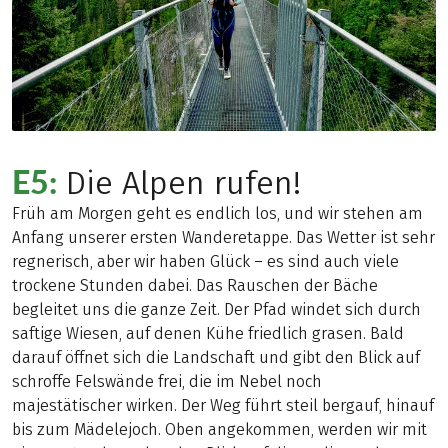
E5:
Die Alpen rufen!
Früh am Morgen geht es endlich los, und wir stehen am
Anfang unserer ersten Wanderetappe. Das Wetter ist sehr
regnerisch, aber wir haben Glück – es sind auch viele
trockene Stunden dabei. Das Rauschen der Bäche
begleitet uns die ganze Zeit. Der Pfad windet sich durch
saftige Wiesen, auf denen Kühe friedlich grasen. Bald
darauf öffnet sich die Landschaft und gibt den Blick auf
schroffe Felswände frei, die im Nebel noch
majestätischer wirken. Der Weg führt steil bergauf, hinauf
bis zum Mädelejoch. Oben angekommen, werden wir mit