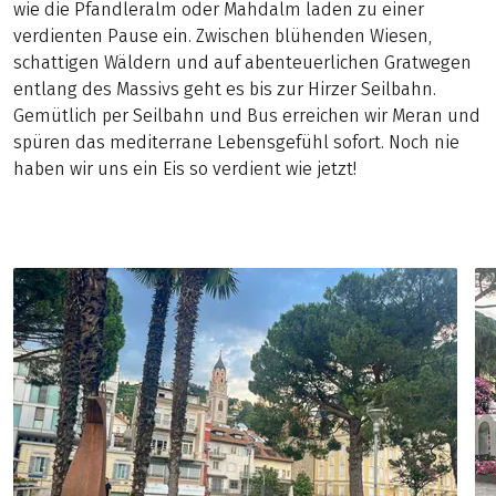
wie die Pfandleralm oder Mahdalm laden zu einer
verdienten Pause ein. Zwischen blühenden Wiesen,
schattigen Wäldern und auf abenteuerlichen Gratwegen
entlang des Massivs geht es bis zur Hirzer Seilbahn.
Gemütlich per Seilbahn und Bus erreichen wir Meran und
spüren das mediterrane Lebensgefühl sofort. Noch nie
haben wir uns ein Eis so verdient wie jetzt!