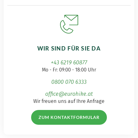
WIR SIND FÜR SIE DA
+43 6219 60877
Mo - Fr: 09:00 - 18:00 Uhr
0800 070 6333
office@eurohike.at
Wir freuen uns auf Ihre Anfrage
ZUM KONTAKTFORMULAR