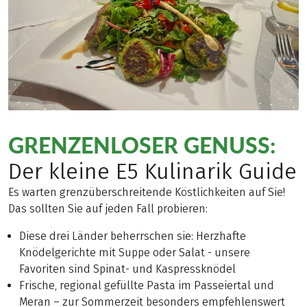
GRENZENLOSER GENUSS:
Der kleine E5 Kulinarik Guide
Es warten grenzüberschreitende Köstlichkeiten auf Sie!
Das sollten Sie auf jeden Fall probieren:
Diese drei Länder beherrschen sie: Herzhafte
Knödelgerichte mit Suppe oder Salat - unsere
Favoriten sind Spinat- und Kaspressknödel
Frische, regional gefüllte Pasta im Passeiertal und
Meran – zur Sommerzeit besonders empfehlenswert