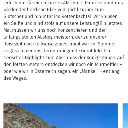
jedoch nur für einen kurzen Abschnitt. Dann belohnt uns
wieder der herrliche Blick vom Jöchl zurück zum
Gletscher und hinunter ins Rettenbachtal. Wir knipsen
ein Selfie und sind stolz auf unsere Leistung! Ein letztes
Mal müssen wir uns noch konzentrieren und den
anfangs steilen Abstieg meistern, der zu unserer
Reisezeit noch teilweise zugeschneit war. Im Sommer
zeigt sich hier das darunterliegende Geröllfeld. Ein
tierisches Highlight zum Abschluss der Königsetappe: Auf
den letzten Metern entdecken wir noch ein Murmeltier –
oder wie wir in Österreich sagen: ein „Mankei“ – entlang
des Weges.