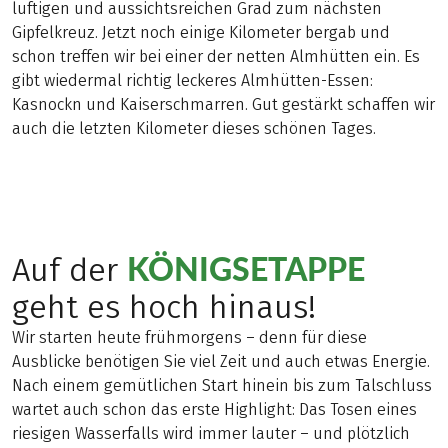
luftigen und aussichtsreichen Grad zum nächsten
Gipfelkreuz. Jetzt noch einige Kilometer bergab und
schon treffen wir bei einer der netten Almhütten ein. Es
gibt wiedermal richtig leckeres Almhütten-Essen:
Kasnockn und Kaiserschmarren. Gut gestärkt schaffen wir
auch die letzten Kilometer dieses schönen Tages.
KÖNIGSETAPPE
Auf der
geht es hoch hinaus!
Wir starten heute frühmorgens – denn für diese
Ausblicke benötigen Sie viel Zeit und auch etwas Energie.
Nach einem gemütlichen Start hinein bis zum Talschluss
wartet auch schon das erste Highlight: Das Tosen eines
riesigen Wasserfalls wird immer lauter – und plötzlich