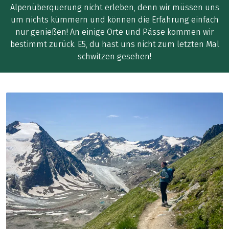
Alpenüberquerung nicht erleben, denn wir müssen uns
um nichts kümmern und können die Erfahrung einfach
nur genießen! An einige Orte und Pässe kommen wir
bestimmt zurück. E5, du hast uns nicht zum letzten Mal
schwitzen gesehen!