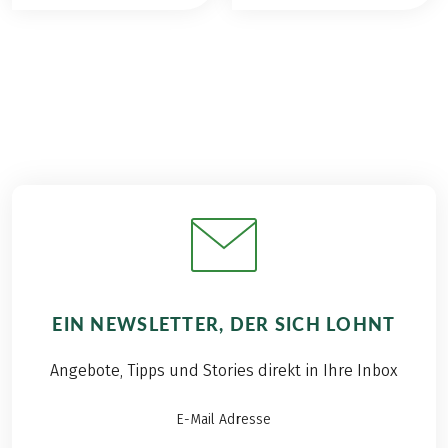
EIN NEWSLETTER, DER SICH LOHNT
Angebote, Tipps und Stories direkt in Ihre Inbox
E-Mail Adresse