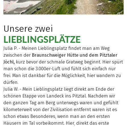
Unsere zwei
LIEBLINGSPLÄTZE
Julia P. - Meinen Lieblingsplatz findet man am Weg
zwischen der
Braunschweiger Hütte und dem Pitztaler
Jöchl,
kurz bevor der schmale Gratweg beginnt. Hier spürt
man schon die 3.000er-Luft und fühlt sich einfach nur
frei. Man ist dankbar für die Möglichkeit, hier wandern zu
dürfen.
Julia W. - Mein Lieblingsplatz liegt direkt am Ende der
schönen Etappe von Landeck ins Pitztal. Nachdem wir
den ganzen Tag am Berg unterwegs waren und gefühlt
kilometerweit von der Zivilisation entfernt waren ist es
schon etwas Besonderes, wenn man an den ersten
Häusern im Tal vorbeikommt. Hier, direkt das erste