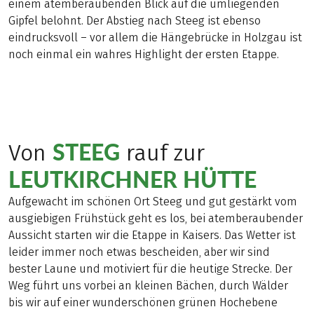
einem atemberaubenden Blick auf die umliegenden
Gipfel belohnt. Der Abstieg nach Steeg ist ebenso
eindrucksvoll – vor allem die Hängebrücke in Holzgau ist
noch einmal ein wahres Highlight der ersten Etappe.
STEEG
Von
rauf zur
LEUTKIRCHNER HÜTTE
Aufgewacht im schönen Ort Steeg und gut gestärkt vom
ausgiebigen Frühstück geht es los, bei atemberaubender
Aussicht starten wir die Etappe in Kaisers. Das Wetter ist
leider immer noch etwas bescheiden, aber wir sind
bester Laune und motiviert für die heutige Strecke. Der
Weg führt uns vorbei an kleinen Bächen, durch Wälder
bis wir auf einer wunderschönen grünen Hochebene