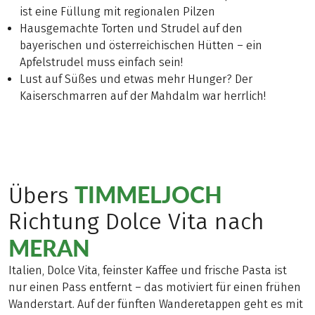
ist eine Füllung mit regionalen Pilzen
Hausgemachte Torten und Strudel auf den
bayerischen und österreichischen Hütten – ein
Apfelstrudel muss einfach sein!
Lust auf Süßes und etwas mehr Hunger? Der
Kaiserschmarren auf der Mahdalm war herrlich!
TIMMELJOCH
Übers
Richtung Dolce Vita nach
MERAN
Italien, Dolce Vita, feinster Kaffee und frische Pasta ist
nur einen Pass entfernt – das motiviert für einen frühen
Wanderstart. Auf der fünften Wanderetappen geht es mit