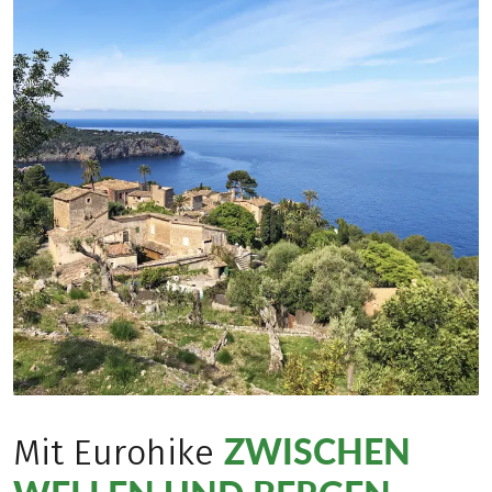
ZWISCHEN
Mit Eurohike