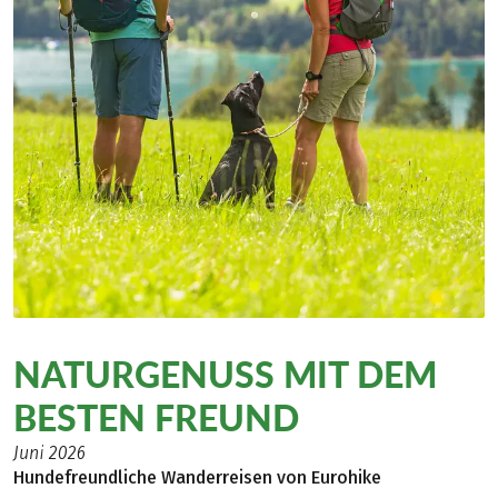
NATURGENUSS MIT DEM
BESTEN FREUND
Juni 2026
Hundefreundliche Wanderreisen von Eurohike