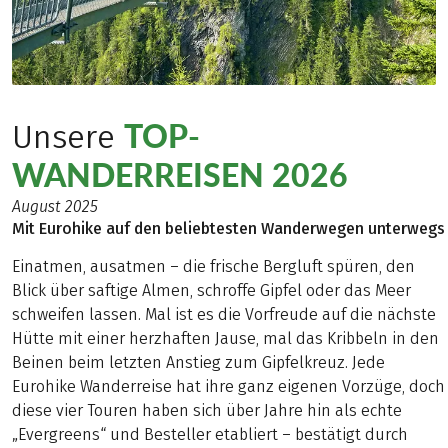
TOP-
Unsere
WANDERREISEN 2026
August 2025
Mit Eurohike auf den beliebtesten Wanderwegen unterwegs
Einatmen, ausatmen – die frische Bergluft spüren, den
Blick über saftige Almen, schroffe Gipfel oder das Meer
schweifen lassen. Mal ist es die Vorfreude auf die nächste
Hütte mit einer herzhaften Jause, mal das Kribbeln in den
Beinen beim letzten Anstieg zum Gipfelkreuz. Jede
Eurohike Wanderreise hat ihre ganz eigenen Vorzüge, doch
diese vier Touren haben sich über Jahre hin als echte
„Evergreens“ und Besteller etabliert – bestätigt durch