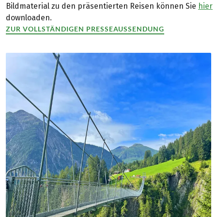
Bildmaterial zu den präsentierten Reisen können Sie
hier
downloaden.
ZUR VOLLSTÄNDIGEN PRESSEAUSSENDUNG
(LINK ÖFFNET IN NEUEM TAB)