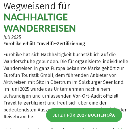
Wegweisend für
NACHHALTIGE
WANDERREISEN
Juli 2025
Eurohike erhält Travelife-Zertifizierung
Eurohike hat sich Nachhaltigkeit buchstäblich auf die
Wanderschuhe gebunden. Die für organisierte, individuelle
Wanderreisen in ganz Europa bekannte Marke gehört zur
Eurofun Touristik GmbH, dem führenden Anbieter von
Aktivreisen mit Sitz in Obertrum im Salzburger Seenland.
Im Juni 2025 wurde das Unternehmen nach einem
aufwändigen und umfassenden
Vor-Ort-Audit offiziell
Travelife-zertifiziert
und freut sich über eine der
bedeutendsten Auszeichnungen für
Nachhaltigkeit in der
JETZT FÜR 2027 BUCHEN!
Reisebranche.