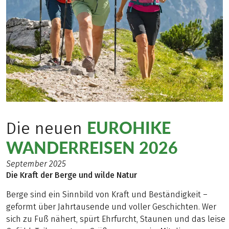
EUROHIKE
Die neuen
WANDERREISEN 2026
September 2025
Die Kraft der Berge und wilde Natur
Berge sind ein Sinnbild von Kraft und Beständigkeit –
geformt über Jahrtausende und voller Geschichten. Wer
sich zu Fuß nähert, spürt Ehrfurcht, Staunen und das leise