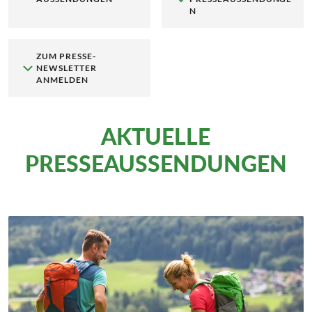
N
ZUM PRESSE-
NEWSLETTER
ANMELDEN
AKTUELLE
PRESSEAUSSENDUNGEN