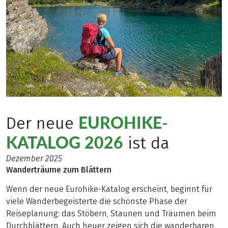
EUROHIKE-
Der neue
KATALOG 2026
ist da
Dezember 2025
Wanderträume zum Blättern
Wenn der neue Eurohike-Katalog erscheint, beginnt für
viele Wanderbegeisterte die schönste Phase der
Reiseplanung: das Stöbern, Staunen und Träumen beim
Durchblättern. Auch heuer zeigen sich die wanderbaren