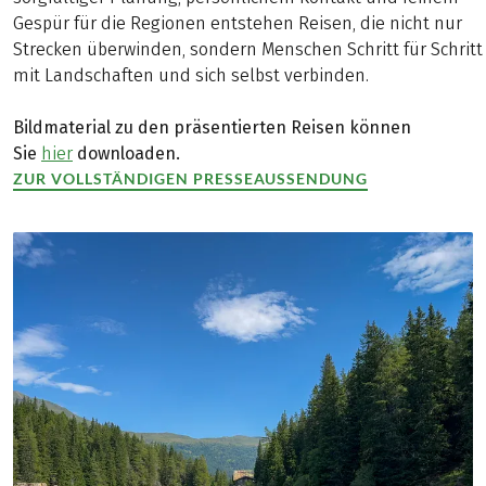
Gespür für die Regionen entstehen Reisen, die nicht nur
Strecken überwinden, sondern Menschen Schritt für Schritt
mit Landschaften und sich selbst verbinden.
Bildmaterial zu den präsentierten Reisen können
Sie
hier
downloaden.
ZUR VOLLSTÄNDIGEN PRESSEAUSSENDUNG
(LINK ÖFFNET IN NEUEM TAB)