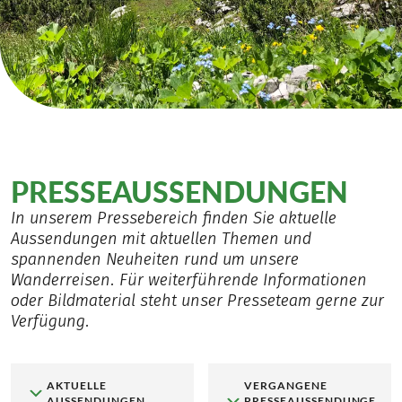
PRESSEAUSSENDUNGEN
In unserem Pressebereich finden Sie aktuelle
Aussendungen mit aktuellen Themen und
spannenden Neuheiten rund um unsere
Wanderreisen. Für weiterführende Informationen
oder Bildmaterial steht unser Presseteam gerne zur
Verfügung.
AKTUELLE
VERGANGENE
AUSSENDUNGEN
PRESSEAUSSENDUNGE