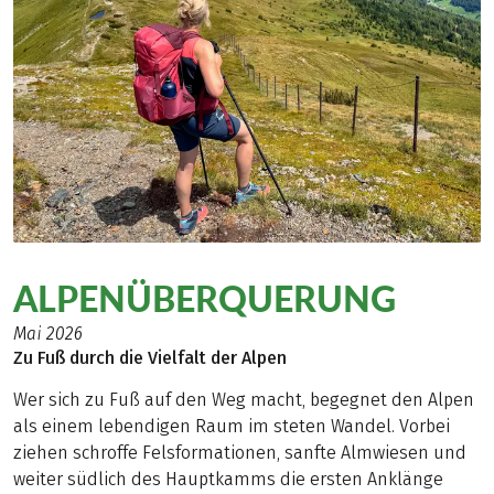
ALPENÜBERQUERUNG
Mai 2026
Zu Fuß durch die Vielfalt der Alpen
Wer sich zu Fuß auf den Weg macht, begegnet den Alpen
als einem lebendigen Raum im steten Wandel. Vorbei
ziehen schroffe Felsformationen, sanfte Almwiesen und
weiter südlich des Hauptkamms die ersten Anklänge