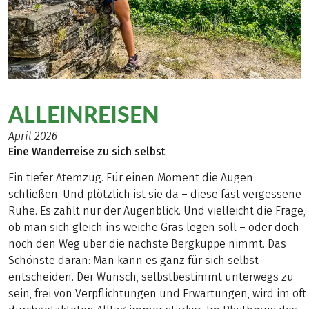
ALLEINREISEN
April 2026
Eine Wanderreise zu sich selbst
Ein tiefer Atemzug. Für einen Moment die Augen
schließen. Und plötzlich ist sie da – diese fast vergessene
Ruhe. Es zählt nur der Augenblick. Und vielleicht die Frage,
ob man sich gleich ins weiche Gras legen soll – oder doch
noch den Weg über die nächste Bergkuppe nimmt. Das
Schönste daran: Man kann es ganz für sich selbst
entscheiden. Der Wunsch, selbstbestimmt unterwegs zu
sein, frei von Verpflichtungen und Erwartungen, wird im oft