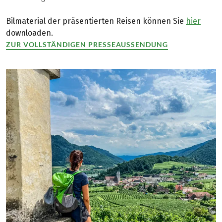
Bilmaterial der präsentierten Reisen können Sie
hier
downloaden.
ZUR VOLLSTÄNDIGEN PRESSEAUSSENDUNG
(LINK ÖFFNET IN NEUEM TAB)