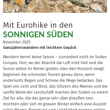
Mit Eurohike in den
SONNIGEN SÜDEN
November 2025
Ganzjahreswandern mit leichtem Gepäck
Wandern kennt keine Saison – zumindest nicht im Süden
Europas. Dort, wo der Atlantik die Luft mild hält und die
Sonne selbst im Winter golden über den Horizont steigt,
beginnen die schönsten Touren genau dann, wenn
andernorts Regen und Schnee die Wege bedecken. Das
Spiel von Licht und Wind, das Glitzern des Meeres und die
sanfte Weite der Landschaft machen den Süden zu einem
Ziel für alle, die das ganze Jahr über draußen sein
möchten oder sich im grauen Winter einfach eine Auszeit
voller Wärme, Bewegung und Leichtigkeit gönnen wollen.