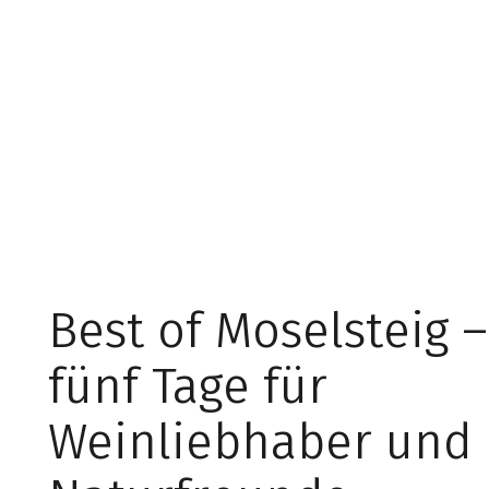
Best of Moselsteig –
fünf Tage für
Weinliebhaber und