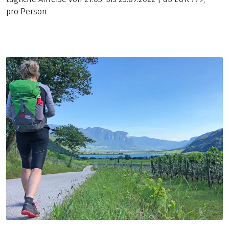
pro Person