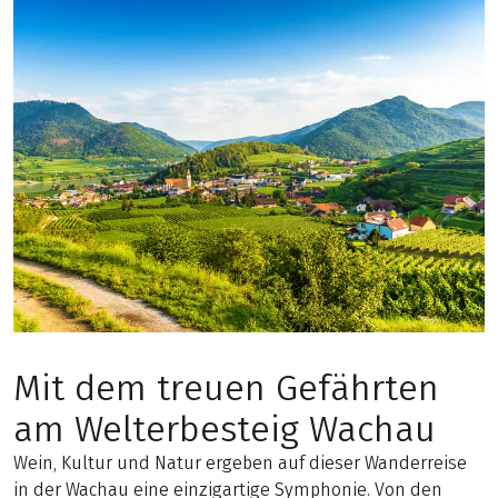
Mit dem treuen Gefährten
am Welterbesteig Wachau
Wein, Kultur und Natur ergeben auf dieser Wanderreise
in der Wachau eine einzigartige Symphonie. Von den