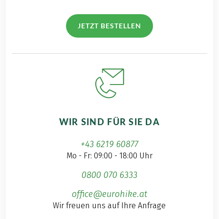
JETZT BESTELLEN
WIR SIND FÜR SIE DA
+43 6219 60877
Mo - Fr: 09:00 - 18:00 Uhr
0800 070 6333
office@eurohike.at
Wir freuen uns auf Ihre Anfrage