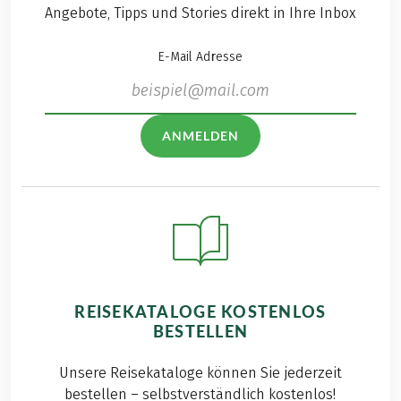
Angebote, Tipps und Stories direkt in Ihre Inbox
E-Mail Adresse
ANMELDEN
REISEKATALOGE KOSTENLOS
BESTELLEN
Unsere Reisekataloge können Sie jederzeit
bestellen – selbstverständlich kostenlos!