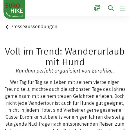
1
Presseaussendungen
Voll im Trend: Wanderurlaub
mit Hund
Rundum perfekt organisiert von Eurohike.
Wer Tag für Tag sein Leben mit seinem vierbeinigen
Freund teilt, möchte auch die schönsten Tage des Jahres
gemeinsam mit seinem treuen Gefährten erleben. Doch
nicht jede Wandertour ist auch für Hunde gut geeignet,
nicht in jedem Hotel sind Vierbeiner gerne gesehene
Gäste. Eurohike hat bereits vor einigen Jahren die stetig
steigende Nachfrage nach entsprechenden Reisen zum