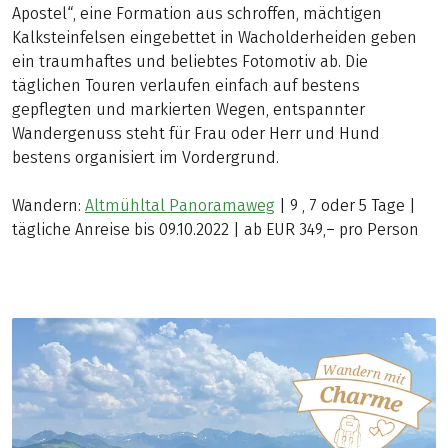
Apostel“, eine Formation aus schroffen, mächtigen
Kalksteinfelsen eingebettet in Wacholderheiden geben
ein traumhaftes und beliebtes Fotomotiv ab. Die
täglichen Touren verlaufen einfach auf bestens
gepflegten und markierten Wegen, entspannter
Wandergenuss steht für Frau oder Herr und Hund
bestens organisiert im Vordergrund.
Wandern:
Altmühltal Panoramaweg
| 9 , 7 oder 5 Tage |
tägliche Anreise bis 09.10.2022 | ab EUR 349,– pro Person