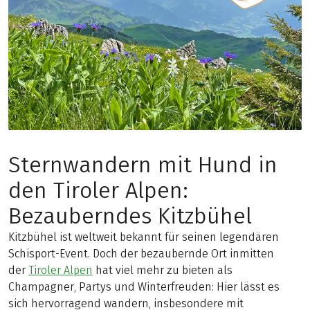
Sternwandern mit Hund in
den Tiroler Alpen:
Bezauberndes Kitzbühel
Kitzbühel ist weltweit bekannt für seinen legendären
Schisport-Event. Doch der bezaubernde Ort inmitten
der
Tiroler Alpen
hat viel mehr zu bieten als
Champagner, Partys und Winterfreuden: Hier lässt es
sich hervorragend wandern, insbesondere mit