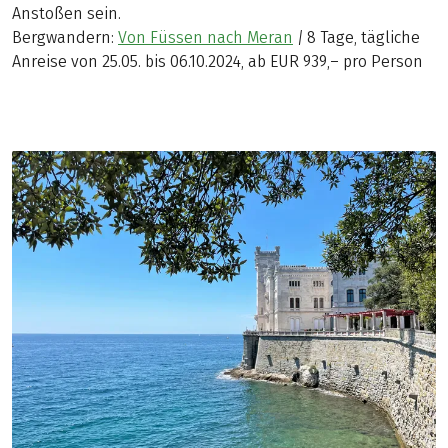
Anstoßen sein.
Bergwandern:
Von Füssen nach Meran
|
8 Tage, tägliche
Anreise von 25.05. bis 06.10.2024, ab EUR 939,– pro Person