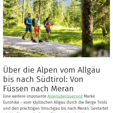
Über die Alpen vom Allgäu
bis nach Südtirol: Von
Füssen nach Meran
Eine weitere imposante
Alpenüberquerung
Marke
Eurohike – vom idyllischen Allgäu durch die Berge Tirols
und den prächtigen Vinschgau bis nach Meran. Gestartet