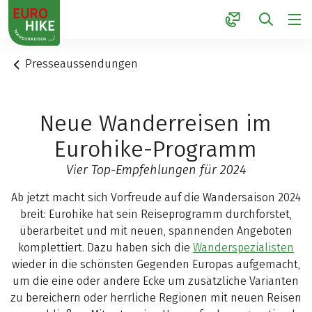
1
Presseaussendungen
Neue Wanderreisen im
Eurohike-Programm
Vier Top-Empfehlungen für 2024
Ab jetzt macht sich Vorfreude auf die Wandersaison 2024
breit: Eurohike hat sein Reiseprogramm durchforstet,
überarbeitet und mit neuen, spannenden Angeboten
komplettiert. Dazu haben sich die
Wanderspezialisten
wieder in die schönsten Gegenden Europas aufgemacht,
um die eine oder andere Ecke um zusätzliche Varianten
zu bereichern oder herrliche Regionen mit neuen Reisen