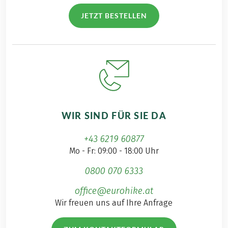
JETZT BESTELLEN
WIR SIND FÜR SIE DA
+43 6219 60877
Mo - Fr: 09:00 - 18:00 Uhr
0800 070 6333
office@eurohike.at
Wir freuen uns auf Ihre Anfrage