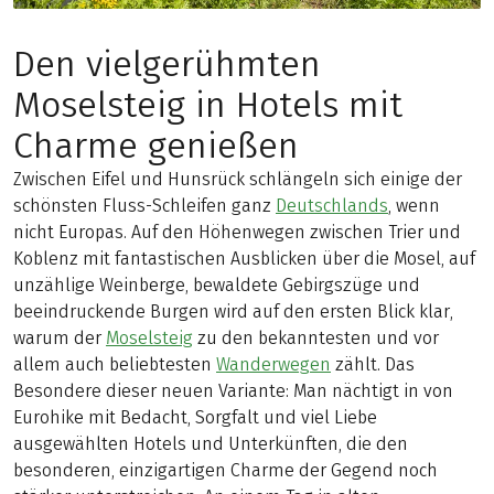
Den vielgerühmten
Moselsteig in Hotels mit
Charme genießen
Zwischen Eifel und Hunsrück schlängeln sich einige der
schönsten Fluss-Schleifen ganz
Deutschlands
, wenn
nicht Europas. Auf den Höhenwegen zwischen Trier und
Koblenz mit fantastischen Ausblicken über die Mosel, auf
unzählige Weinberge, bewaldete Gebirgszüge und
beeindruckende Burgen wird auf den ersten Blick klar,
warum der
Moselsteig
zu den bekanntesten und vor
allem auch beliebtesten
Wanderwegen
zählt. Das
Besondere dieser neuen Variante: Man nächtigt in von
Eurohike mit Bedacht, Sorgfalt und viel Liebe
ausgewählten Hotels und Unterkünften, die den
besonderen, einzigartigen Charme der Gegend noch