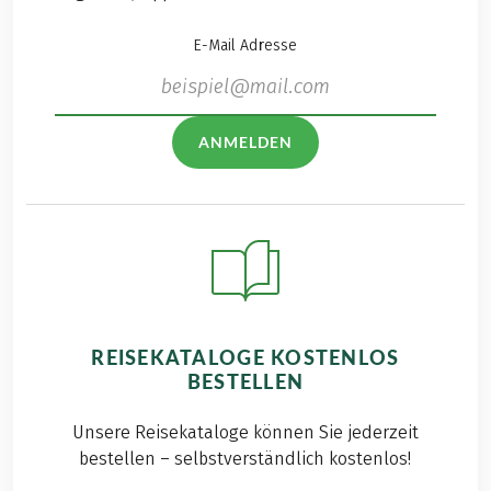
E-Mail Adresse
ANMELDEN
REISEKATALOGE KOSTENLOS
BESTELLEN
Unsere Reisekataloge können Sie jederzeit
bestellen – selbstverständlich kostenlos!