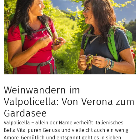
Weinwandern im
Valpolicella: Von Verona zum
Gardasee
Valpolicella – allein der Name verheißt italienisches
Bella Vita, puren Genuss und vielleicht auch ein wenig
Amore. Gemütlich und entspannt geht es in sieben