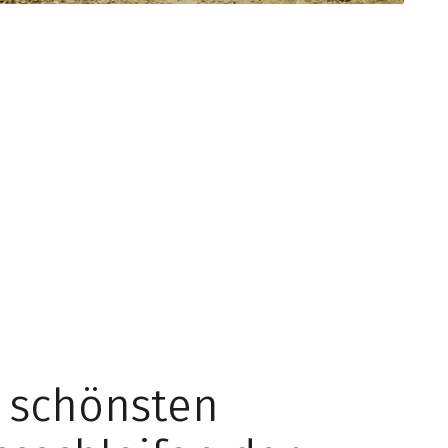
 schönsten