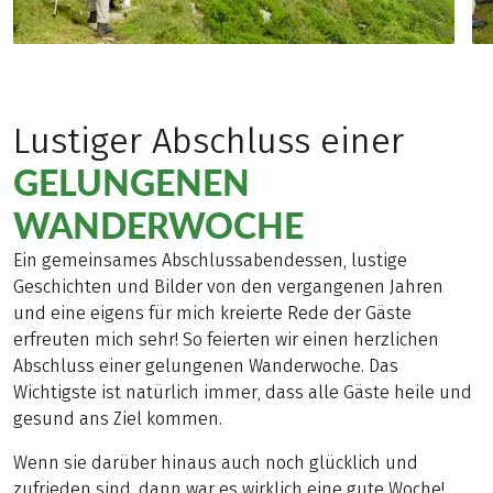
Lustiger Abschluss einer
GELUNGENEN
WANDERWOCHE
Ein gemeinsames Abschlussabendessen, lustige
Geschichten und Bilder von den vergangenen Jahren
und eine eigens für mich kreierte Rede der Gäste
erfreuten mich sehr! So feierten wir einen herzlichen
Abschluss einer gelungenen Wanderwoche. Das
Wichtigste ist natürlich immer, dass alle Gäste heile und
gesund ans Ziel kommen.
Wenn sie darüber hinaus auch noch glücklich und
zufrieden sind, dann war es wirklich eine gute Woche!