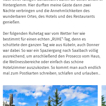
Hinterglemm. Hier durften meine Gäste dann zwei
Nächte verbringen und die Annehmlichkeiten des
wunderbaren Ortes, des Hotels und des Restaurants
genießen.
Der folgenden Ruhetag war vom Wetter her wie
bestimmt für einen echten „RUHE“-Tag, denn es
schüttete den ganzen Tag wie aus Kübeln, auch Donner
war dabei. So war ein Spaziergang nach Saalbach völlig
ausreichend, um anschließend den Prosecco vom Haus,
die Wellnessbereiche oder einfach das schöne
Hotelzimmer auszukosten. So kommt man auch endlich
mal zum Postkarten schreiben, schlafen und urlauben...