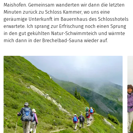
Maishofen. Gemeinsam wanderten wir dann die letzten
Minuten zurück zu Schloss Kammer, wo uns eine
geräumige Unterkunft im Bauernhaus des Schlosshotels
erwartete. Ich sprang zur Erfrischung noch einen Sprung
in den gut gekühlten Natur-Schwimmteich und wärmte
mich dann in der Brechelbad-Sauna wieder auf.