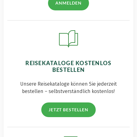
ANMELDEN
REISEKATALOGE KOSTENLOS
BESTELLEN
Unsere Reisekataloge können Sie jederzeit
bestellen – selbstverständlich kostenlos!
JETZT BESTELLEN