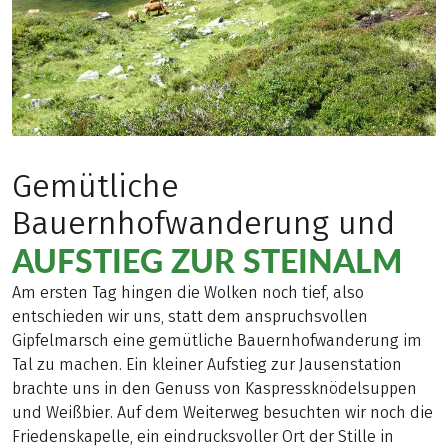
Gemütliche
Bauernhofwanderung und
AUFSTIEG ZUR STEINALM
Am ersten Tag hingen die Wolken noch tief, also
entschieden wir uns, statt dem anspruchsvollen
Gipfelmarsch eine gemütliche Bauernhofwanderung im
Tal zu machen. Ein kleiner Aufstieg zur Jausenstation
brachte uns in den Genuss von Kaspressknödelsuppen
und Weißbier. Auf dem Weiterweg besuchten wir noch die
Friedenskapelle, ein eindrucksvoller Ort der Stille in