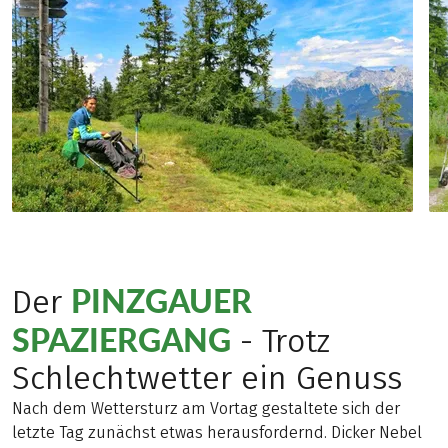
PINZGAUER
Der
SPAZIERGANG
- Trotz
Schlechtwetter ein Genuss
Nach dem Wettersturz am Vortag gestaltete sich der
letzte Tag zunächst etwas herausfordernd. Dicker Nebel