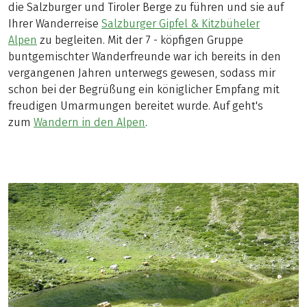
die Salzburger und Tiroler Berge zu führen und sie auf
Ihrer Wanderreise
Salzburger Gipfel & Kitzbüheler
Alpen
zu begleiten. Mit der 7 - köpfigen Gruppe
buntgemischter Wanderfreunde war ich bereits in den
vergangenen Jahren unterwegs gewesen, sodass mir
schon bei der Begrüßung ein königlicher Empfang mit
freudigen Umarmungen bereitet wurde. Auf geht's
zum
Wandern in den Alpen
.