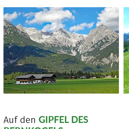
GIPFEL DES
Auf den