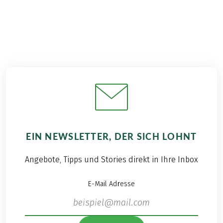
EIN NEWSLETTER, DER SICH LOHNT
Angebote, Tipps und Stories direkt in Ihre Inbox
E-Mail Adresse