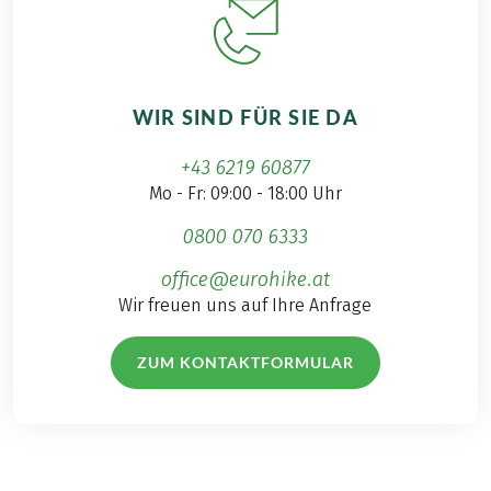
WIR SIND FÜR SIE DA
+43 6219 60877
Mo - Fr: 09:00 - 18:00 Uhr
0800 070 6333
office@eurohike.at
Wir freuen uns auf Ihre Anfrage
ZUM KONTAKTFORMULAR