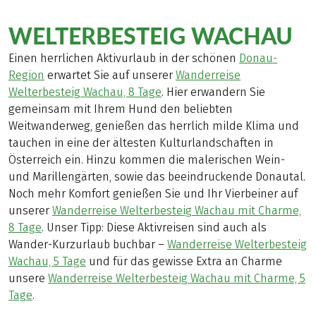
WELTERBESTEIG WACHAU
Einen herrlichen Aktivurlaub in der schönen
Donau-
Region
erwartet Sie auf unserer
Wanderreise
Welterbesteig Wachau, 8 Tage
. Hier erwandern Sie
gemeinsam mit Ihrem Hund den beliebten
Weitwanderweg, genießen das herrlich milde Klima und
tauchen in eine der ältesten Kulturlandschaften in
Österreich ein. Hinzu kommen die malerischen Wein-
und Marillengärten, sowie das beeindruckende Donautal.
Noch mehr Komfort genießen Sie und Ihr Vierbeiner auf
unserer
Wanderreise Welterbesteig Wachau mit Charme,
8 Tage
. Unser Tipp: Diese Aktivreisen sind auch als
Wander-Kurzurlaub buchbar –
Wanderreise Welterbesteig
Wachau, 5 Tage
und für das gewisse Extra an Charme
unsere
Wanderreise Welterbesteig Wachau mit Charme, 5
Tage
.