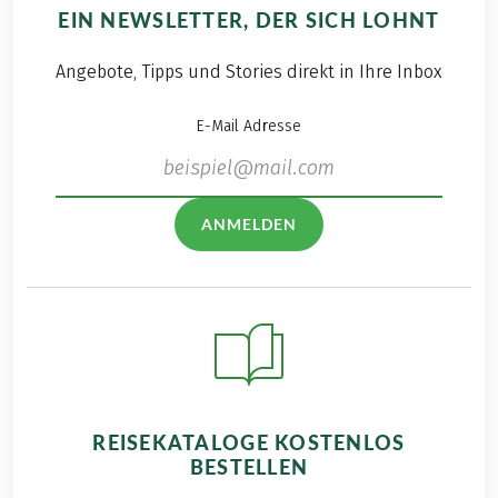
EIN NEWSLETTER, DER SICH LOHNT
Angebote, Tipps und Stories direkt in Ihre Inbox
E-Mail Adresse
ANMELDEN
REISEKATALOGE KOSTENLOS
BESTELLEN