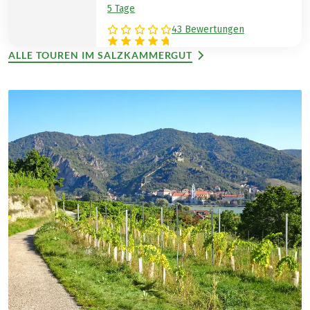
5 Tage
43 Bewertungen
ALLE TOUREN IM SALZKAMMERGUT