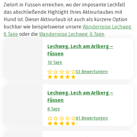
Zielort in Füssen erreichen, wo der imposante Lechfall
das abschließende Highlight Ihres Aktivurlaubes mit
Hund ist. Dieser Aktivurlaub ist auch als kürzere Option
buchbar wie beispielsweise unsere
Wanderreise Lechweg,
8 Tage
oder die
Wanderreise Lechweg, 6 Tage
.
Lechweg, Lech am Arlberg –
Füssen
10 Tage
53 Bewertungen
Lechweg, Lech am Arlberg –
Füssen
8 Tage
61 Bewertungen