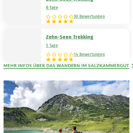
8 Tage
30 Bewertungen
Zehn-Seen Trekking
5 Tage
14 Bewertungen
MEHR INFOS ÜBER DAS WANDERN IM SALZKAMMERGUT