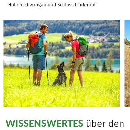
Hohenschwangau und Schloss Linderhof.
WISSENSWERTES
über den