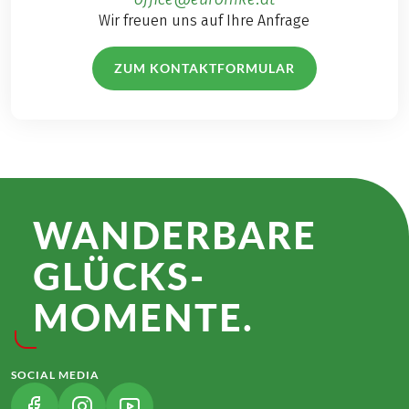
Wir freuen uns auf Ihre Anfrage
ZUM KONTAKTFORMULAR
WANDER­BARE
GLÜCKS­
MOMENTE.
SOCIAL MEDIA