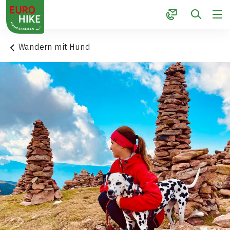
1
Wandern mit Hund