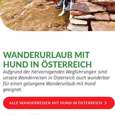
WANDERURLAUB MIT
HUND IN ÖSTERREICH
Aufgrund der hervorragenden Wegführungen sind
unsere Wanderreisen in Österreich auch wunderbar
für einen gelungene Wanderurlaub mit Hund
geeignet.
ALLE WANDERREISEN MIT HUND IN ÖSTERREICH