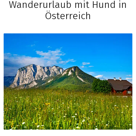
Wanderurlaub mit Hund in
Österreich