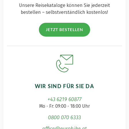
Unsere Reisekataloge können Sie jederzeit
bestellen – selbstverständlich kostenlos!
JETZT BESTELLEN
WIR SIND FÜR SIE DA
+43 6219 60877
Mo - Fr: 09:00 - 18:00 Uhr
0800 070 6333
office@eurohike.at