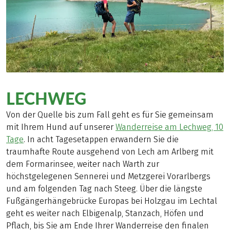
LECHWEG
Von der Quelle bis zum Fall geht es für Sie gemeinsam
mit Ihrem Hund auf unserer
Wanderreise am Lechweg, 10
Tage
. In acht Tagesetappen erwandern Sie die
traumhafte Route ausgehend von Lech am Arlberg mit
dem Formarinsee, weiter nach Warth zur
höchstgelegenen Sennerei und Metzgerei Vorarlbergs
und am folgenden Tag nach Steeg. Über die längste
Fußgängerhängebrücke Europas bei Holzgau im Lechtal
geht es weiter nach Elbigenalp, Stanzach, Höfen und
Pflach, bis Sie am Ende Ihrer Wanderreise den finalen