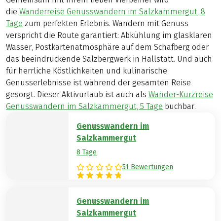
die
Wanderreise Genusswandern im Salzkammergut, 8
Tage
zum perfekten Erlebnis. Wandern mit Genuss
verspricht die Route garantiert: Abkühlung im glasklaren
Wasser, Postkartenatmosphäre auf dem Schafberg oder
das beeindruckende Salzbergwerk in Hallstatt. Und auch
für herrliche Köstlichkeiten und kulinarische
Genusserlebnisse ist während der gesamten Reise
gesorgt. Dieser Aktivurlaub ist auch als
Wander-Kurzreise
Genusswandern im Salzkammergut, 5 Tage
buchbar.
Genusswandern im
Salzkammergut
8 Tage
51 Bewertungen
Genusswandern im
Salzkammergut