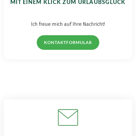
MIT EINEM KLICK ZUM URLAUBSGLÜCK
Ich freue mich auf Ihre Nachricht!
KONTAKTFORMULAR