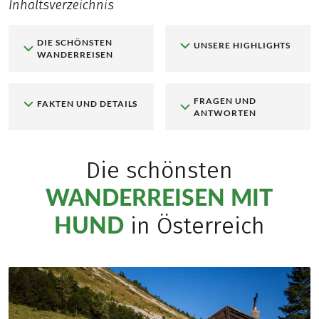
Inhaltsverzeichnis
DIE SCHÖNSTEN
UNSERE HIGHLIGHTS
WANDERREISEN
FRAGEN UND
FAKTEN UND DETAILS
ANTWORTEN
Die schönsten
WANDERREISEN MIT
HUND
in Österreich