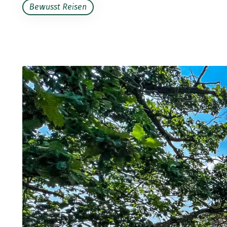
Bewusst Reisen