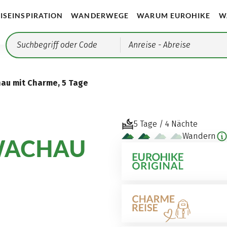
ISEINSPIRATION
WANDERWEGE
WARUM EUROHIKE
W
Anreise
- Abreise
au mit Charme, 5 Tage
5 Tage / 4 Nächte
Wandern
WACHAU