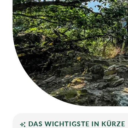
DAS WICHTIGSTE IN KÜRZE