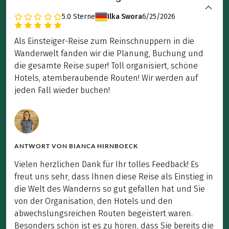
5.0
Sterne
Ilka Swora
6/25/2026
Als Einsteiger-Reise zum Reinschnuppern in die
Wanderwelt fanden wir die Planung, Buchung und
die gesamte Reise super! Toll organisiert, schöne
Hotels, atemberaubende Routen! Wir werden auf
jeden Fall wieder buchen!
ANTWORT VON
BIANCA HIRNBOECK
Vielen herzlichen Dank für Ihr tolles Feedback! Es
freut uns sehr, dass Ihnen diese Reise als Einstieg in
die Welt des Wanderns so gut gefallen hat und Sie
von der Organisation, den Hotels und den
abwechslungsreichen Routen begeistert waren.
Besonders schön ist es zu hören, dass Sie bereits die