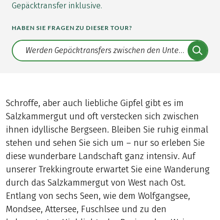
Gepäcktransfer inklusive.
HABEN SIE FRAGEN ZU DIESER TOUR?
Translate: a11y.faq.search
Schroffe, aber auch liebliche Gipfel gibt es im
Salzkammergut und oft verstecken sich zwischen
ihnen idyllische Bergseen. Bleiben Sie ruhig einmal
stehen und sehen Sie sich um – nur so erleben Sie
diese wunderbare Landschaft ganz intensiv. Auf
unserer Trekkingroute erwartet Sie eine Wanderung
durch das Salzkammergut von West nach Ost.
Entlang von sechs Seen, wie dem Wolfgangsee,
Mondsee, Attersee, Fuschlsee und zu den