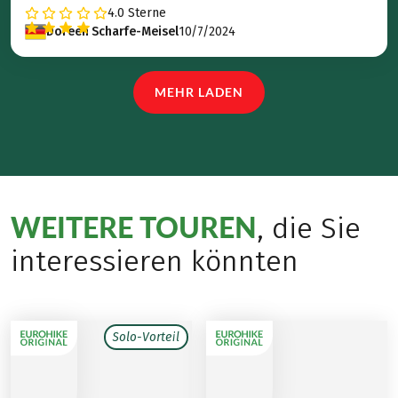
4.0
Sterne
Doreen Scharfe-Meisel
10/7/2024
MEHR LADEN
WEITERE TOUREN
, die Sie
interessieren könnten
Solo-Vorteil