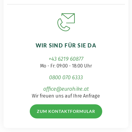
WIR SIND FÜR SIE DA
+43 6219 60877
Mo - Fr: 09:00 - 18:00 Uhr
0800 070 6333
office@eurohike.at
Wir freuen uns auf Ihre Anfrage
ZUM KONTAKTFORMULAR