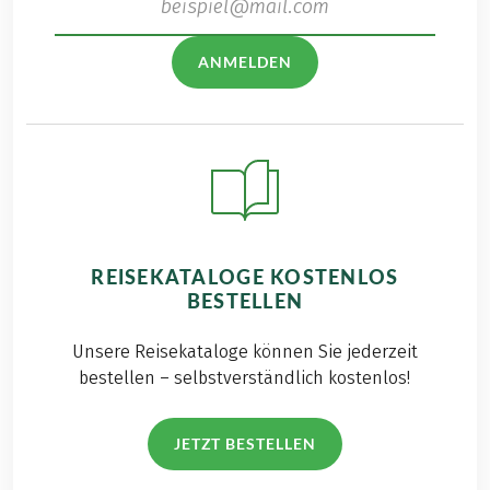
ANMELDEN
REISEKATALOGE KOSTENLOS
BESTELLEN
Unsere Reisekataloge können Sie jederzeit
bestellen – selbstverständlich kostenlos!
JETZT BESTELLEN