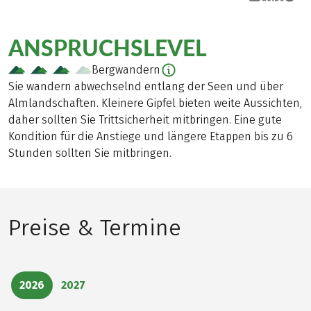
ANSPRUCHSLEVEL
Bergwandern
Sie wandern abwechselnd entlang der Seen und über
Almlandschaften. Kleinere Gipfel bieten weite Aussichten,
daher sollten Sie Trittsicherheit mitbringen. Eine gute
Kondition für die Anstiege und längere Etappen bis zu 6
Stunden sollten Sie mitbringen.
Preise & Termine
2026
2027