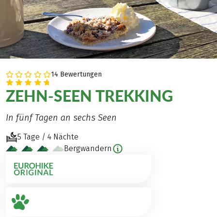
14 Bewertungen
ZEHN-SEEN TREKKING
In fünf Tagen an sechs Seen
5 Tage / 4 Nächte
Bergwandern