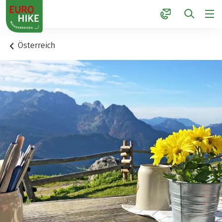
1
Österreich