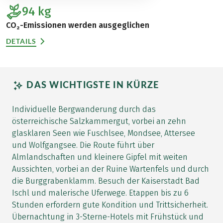
94
kg
CO₂-Emissionen werden ausgeglichen
DETAILS
DAS WICHTIGSTE IN KÜRZE
Individuelle Bergwanderung durch das
österreichische Salzkammergut, vorbei an zehn
glasklaren Seen wie Fuschlsee, Mondsee, Attersee
und Wolfgangsee. Die Route führt über
Almlandschaften und kleinere Gipfel mit weiten
Aussichten, vorbei an der Ruine Wartenfels und durch
die Burggrabenklamm. Besuch der Kaiserstadt Bad
Ischl und malerische Uferwege. Etappen bis zu 6
Stunden erfordern gute Kondition und Trittsicherheit.
Übernachtung in 3-Sterne-Hotels mit Frühstück und