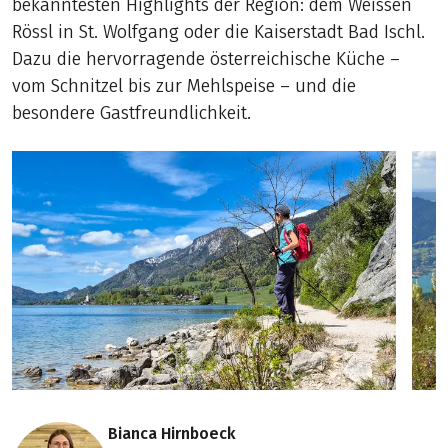
bekanntesten Highlights der Region: dem Weissen
Rössl in St. Wolfgang oder die Kaiserstadt Bad Ischl.
Dazu die hervorragende österreichische Küche –
vom Schnitzel bis zur Mehlspeise – und die
besondere Gastfreundlichkeit.
Bianca Hirnboeck