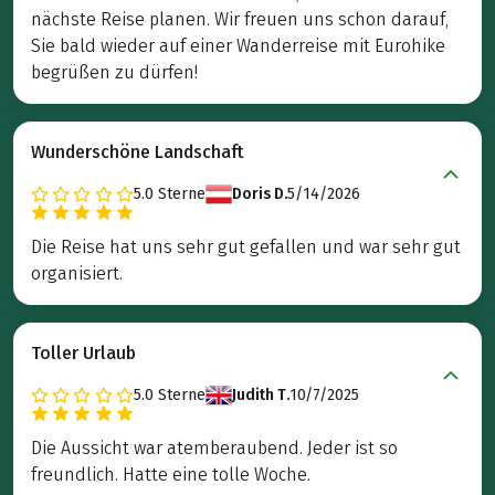
nächste Reise planen. Wir freuen uns schon darauf,
Sie bald wieder auf einer Wanderreise mit Eurohike
begrüßen zu dürfen!
Wunderschöne Landschaft
5.0
Sterne
Doris D.
5/14/2026
Die Reise hat uns sehr gut gefallen und war sehr gut
organisiert.
Toller Urlaub
5.0
Sterne
Judith T.
10/7/2025
Die Aussicht war atemberaubend. Jeder ist so
freundlich. Hatte eine tolle Woche.