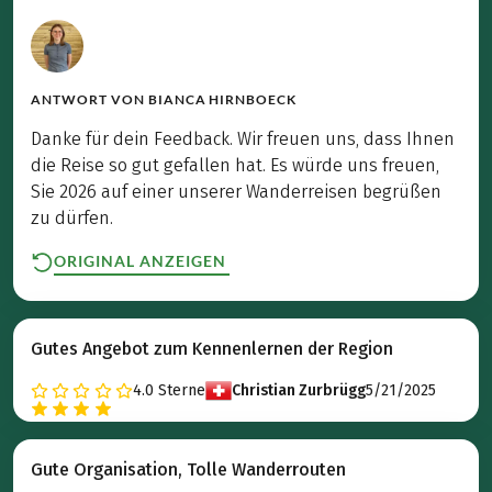
ANTWORT VON
BIANCA HIRNBOECK
Danke für dein Feedback. Wir freuen uns, dass Ihnen
die Reise so gut gefallen hat. Es würde uns freuen,
Sie 2026 auf einer unserer Wanderreisen begrüßen
zu dürfen.
ORIGINAL ANZEIGEN
Gutes Angebot zum Kennenlernen der Region
4.0
Sterne
Christian Zurbrügg
5/21/2025
Gute Organisation, Tolle Wanderrouten